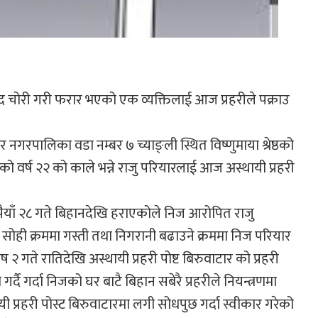
द चोरी गरी फरार भएको एक व्यक्तिलाई आज प्रहरीले पक्राउ
रपालिका वडा नम्बर ७ च्याङ्ली स्थित विष्णुमाया श्रेष्ठको
र्ष २२ को काले भन्ने राजु परियारलाई आज अस्थायी प्रहरी
 रुपैयाँ २८ गते बिहानदेखि हराएकोले निज आरोपित राजु
 सोही क्रममा गस्ती तथा निगरानी बढाउने क्रममा निज परियार
ते रातिदेखि अस्थायी प्रहरी पोष्ट बिरुवाटार को प्रहरी
ै गर्दा निजको घर बाटै बिहान सबेरै प्रहरीले नियन्त्रणमा
्रहरी पोस्ट बिरुवाटारमा लगी सोधपुछ गर्दा स्वीकार गरेको