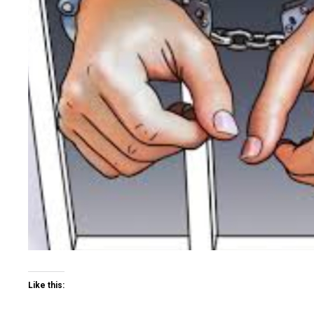
Like this: