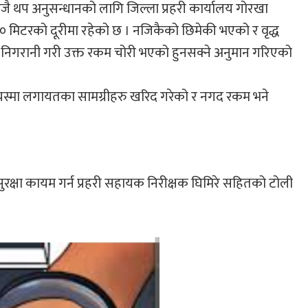
ै थप अनुसन्धानको लागि जिल्ला प्रहरी कार्यालय गोरखा
 मिटरको दूरीमा रहेको छ । नजिकैको छिमेकी भएको र वृद्ध
सले निगरानी गरी उक्त रकम चोरी भएको हुनसक्ने अनुमान गरिएको
चस्मा लगायतका सामग्रीहरु खरिद गरेको र नगद रकम भने
सुरक्षा कायम गर्न प्रहरी सहायक निरीक्षक घिमिरे सहितको टोली