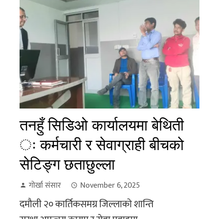
तनहुँ सिडिओ कार्यालयमा बेथिती
ः कर्मचारी र सेवाग्राही बीचको
सेटिङ्ग छताछुल्ला
गोर्खा संसार
November 6, 2025
दमौली २० कार्तिकसमग्र जिल्लाको शान्ति