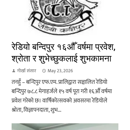
रेडियो बन्दिपुर १६औँ वर्षमा प्रवेश,
श्रोता र शुभेच्छुकलाई शुभकामना
गोर्खा संसार
May 23, 2026
तनहुँ – बन्दिपुर एफ.एम. प्रालिद्वारा सञ्चालित रेडियो
बन्दिपुर ७८.८ मेगाहर्जले १५ वर्ष पूरा गरी १६औँ वर्षमा
प्रवेश गरेको छ। वार्षिकोत्सवको अवसरमा रेडियोले
श्रोता, विज्ञापनदाता, शुभ...