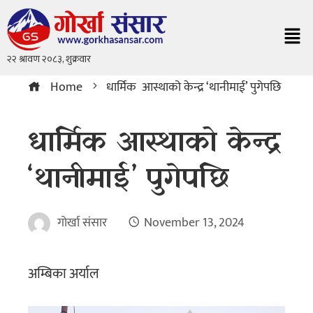
Home
धार्मिक आस्थाको केन्द्र ‘थानीमाई’ पुगेपछि
धार्मिक आस्थाको केन्द्र
‘थानीमाई’ पुगेपछि
गोर्खा संसार
November 13, 2024
अम्बिका अर्याल