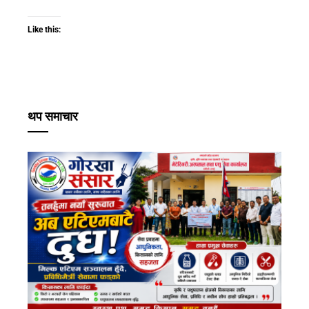
Like this:
थप समाचार