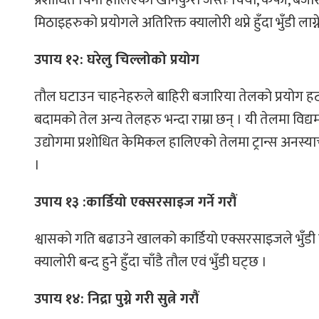
मिठाइहरुको प्रयोगले अतिरिक्त क्यालोरी थप्ने हुँदा भुँडी लाग
उपाय १२: घरेलु चिल्लोको प्रयोग
तौल घटाउन चाहनेहरुले बाहिरी बजारिया तेलको प्रयोग हटाएर 
बदामको तेल अन्य तेलहरु भन्दा राम्रा छन् । यी तेलमा विद्य
उद्योगमा प्रशोधित केमिकल हालिएको तेलमा ट्रान्स अनस्याचुर
।
उपाय १३ :कार्डियो एक्सरसाइज गर्ने गरौं
श्वासको गति बढाउने खालको कार्डियो एक्सरसाइजले भुँडी 
क्यालोरी बन्द हुने हुँदा चाँडै तौल एवं भुँडी घट्छ ।
उपाय १४: निद्रा पुग्ने गरी सुत्ने गरौं