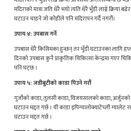
मदिराको मात्रा जति धेरै भयो त्यति धेरै भुँडी लाग्ने क्रिया ब
घटाउन चाहने जो कोहीले पनि मदिरापन गर्दै नगरौं।
उपाय ४: उपबास गर्ने
उपबास धेरै किसिमका हुन्छन् तर भुँडी घटाउनका लागि हप्त
दिनको उपबास कुनै प्राकृतिक चिकित्सा केन्द्रमा गएर चिकि
पनि घट्छ ।
उपाय ५: जडीबुटीको काडा पिउने गरौं
गुर्जोको काडा, तुलसी काडा, विजयसालको काडा, अर्जुनको
घटाउन मद्दत गर्छ । यी काडा इपिग्यालोक्याटेच्ली ग्याले
घटाउन मद्दत गर्छ ।