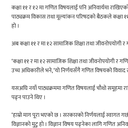
कक्षा ११ र १२ मा गणित विषयलाई पनि अनिवार्यमा राखिएको छ । श
पाठ्यक्रम विकास तथा मूल्यांकन परिषदकाे बैठकले कक्षा ११
हो ।
अब कक्षा ११ र मा १२ सामाजिक शिक्षा तथा जीवनोपयोगी र गणि
‘कक्षा ११ र मा १२ सामाजिक शिक्षा तथा जीवनोपयोगी र गणित मध
उच्च अधिकारीले भने, ‘यो निर्णयसँगै गणित विषयको विवा
यसअघि नयाँ पाठ्यक्रममा गणित विषयलाई चौथो समूहमा राखिए
पढ्न पाउने थिए ।
‘हाम्रो माग पूरा भएको छ । सरकारको निर्णयलाई स्वागत ग
विज्ञानको मुटु हो । विज्ञान विषय पढ्नेका लागि गणित अनिवार