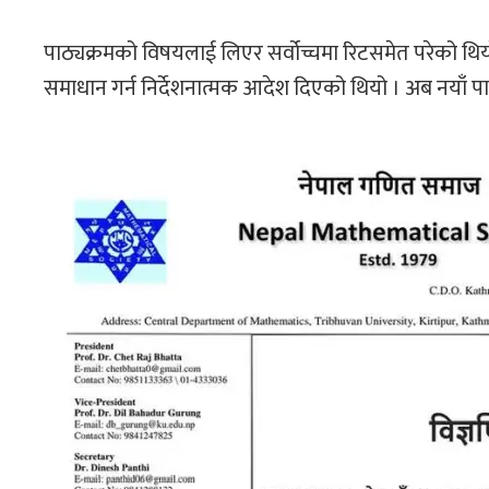
पाठ्यक्रमको विषयलाई लिएर सर्वोच्चमा रिटसमेत परेको थियो 
समाधान गर्न निर्देशनात्मक आदेश दिएको थियो । अब नयाँ 