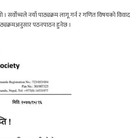
। सर्वोच्चले नयाँ पाठ्यक्रम लागू गर्न र गणित विषयको विवाद
पाठ्यक्रमअनुसार पठनपाठन हुनेछ ।