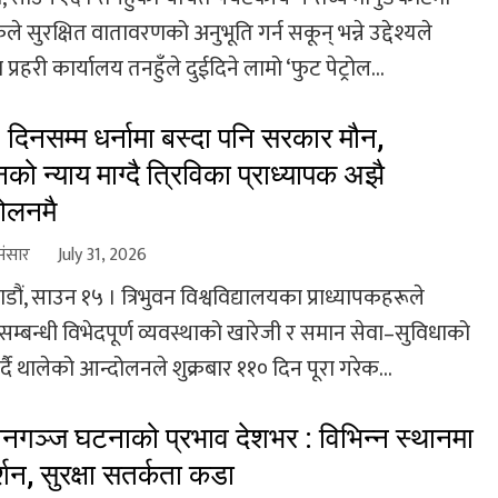
ले सुरक्षित वातावरणको अनुभूति गर्न सकून् भन्ने उद्देश्यले
 प्रहरी कार्यालय तनहुँले दुईदिने लामो ‘फुट पेट्रोल...
दिनसम्म धर्नामा बस्दा पनि सरकार मौन,
नको न्याय माग्दै त्रिविका प्राध्यापक अझै
ोलनमै
संसार
July 31, 2026
ौं, साउन १५ । त्रिभुवन विश्वविद्यालयका प्राध्यापकहरूले
सम्बन्धी विभेदपूर्ण व्यवस्थाको खारेजी र समान सेवा–सुविधाको
्दै थालेको आन्दोलनले शुक्रबार ११० दिन पूरा गरेक...
ानगञ्ज घटनाको प्रभाव देशभर : विभिन्न स्थानमा
्शन, सुरक्षा सतर्कता कडा