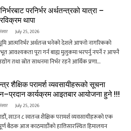
निर्भरबाट परनिर्भर अर्थतन्त्रको यात्रा –
रविक्रम थापा
संसार
July 25, 2026
्ठभूमि आत्मनिर्भर अर्थतन्त्र भनेको देशले आफ्नो नागरिकको
त आवश्यकता पूरा गर्न बाह्य मुलुकमा भरपर्नु नपर्ने र आफ्नै
उद्योग तथा स्रोत साधनमा निर्भर रहने आर्थिक प्रणा...
न्त्र शैक्षिक परामर्श व्यवसायीहरूको सूचना
–प्रदान कार्यक्रम आइतबार आयोजना हुने !!!
संसार
July 25, 2026
ौं, साउन ८ स्वतन्त्र शैक्षिक परामर्श व्यवसायीहरूको एक
पूर्ण बैठक आज काठमाडौंको हात्तिसारस्थित हिमालयन