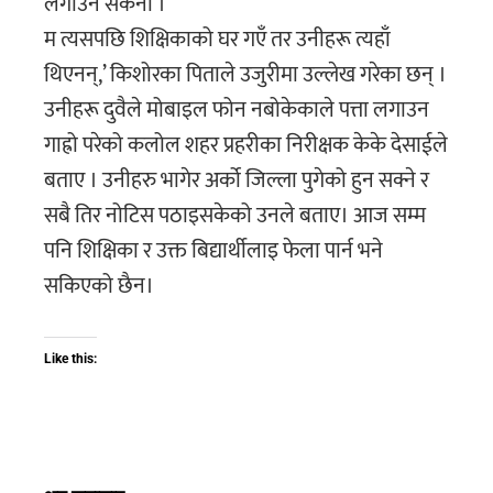
लगाउन सकेनौं ।
म त्यसपछि शिक्षिकाको घर गएँ तर उनीहरू त्यहाँ
थिएनन्,’ किशोरका पिताले उजुरीमा उल्लेख गरेका छन् ।
उनीहरू दुवैले मोबाइल फोन नबोकेकाले पत्ता लगाउन
गाह्रो परेको कलोल शहर प्रहरीका निरीक्षक केके देसाईले
बताए । उनीहरु भागेर अर्को जिल्ला पुगेको हुन सक्ने र
सबै तिर नोटिस पठाइसकेको उनले बताए। आज सम्म
पनि शिक्षिका र उक्त बिद्यार्थीलाइ फेला पार्न भने
सकिएको छैन।
Like this: