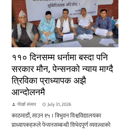
११० दिनसम्म धर्नामा बस्दा पनि
सरकार मौन, पेन्सनको न्याय माग्दै
त्रिविका प्राध्यापक अझै
आन्दोलनमै
गोर्खा संसार
July 31, 2026
काठमाडौं, साउन १५ । त्रिभुवन विश्वविद्यालयका
प्राध्यापकहरूले पेन्सनसम्बन्धी विभेदपूर्ण व्यवस्थाको