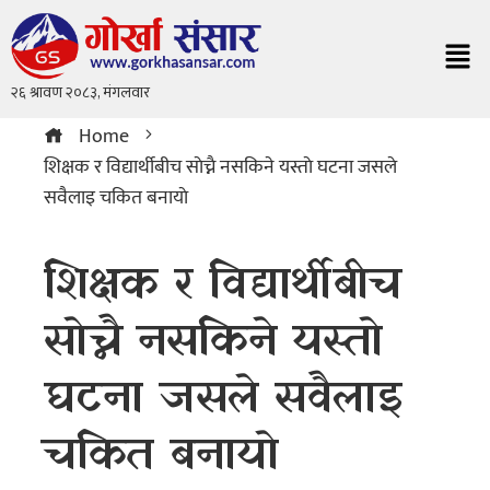
Home
शिक्षक र विद्यार्थीबीच साेच्नै नसकिने यस्ताे घटना जसले
सवैलाइ चकित बनायाे
शिक्षक र विद्यार्थीबीच
साेच्नै नसकिने यस्ताे
घटना जसले सवैलाइ
चकित बनायाे