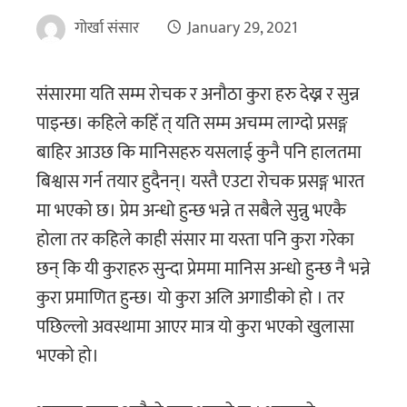
गोर्खा संसार
January 29, 2021
संसारमा यति सम्म रोचक र अनौठा कुरा हरु देख्न र सुन्न
पाइन्छ। कहिले कहिँ त् यति सम्म अचम्म लाग्दो प्रसङ्ग
बाहिर आउछ कि मानिसहरु यसलाई कुनै पनि हालतमा
बिश्वास गर्न तयार हुदैनन्। यस्तै एउटा रोचक प्रसङ्ग भारत
मा भएको छ। प्रेम अन्धो हुन्छ भन्ने त सबैले सुन्नु भएकै
होला तर कहिले काही संसार मा यस्ता पनि कुरा गरेका
छन् कि यी कुराहरु सुन्दा प्रेममा मानिस अन्धो हुन्छ नै भन्ने
कुरा प्रमाणित हुन्छ। यो कुरा अलि अगाडीको हो । तर
पछिल्लो अवस्थामा आएर मात्र यो कुरा भएको खुलासा
भएको हो।