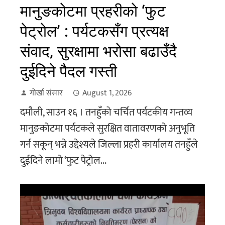
मानुङकोटमा प्रहरीको ‘फुट
पेट्रोल’ : पर्यटकसँग प्रत्यक्ष
संवाद, सुरक्षामा भरोसा बढाउँदै
दुईदिने पैदल गस्ती
गोर्खा संसार
August 1, 2026
दमौली, साउन १६ । तनहुँको चर्चित पर्यटकीय गन्तव्य
मानुङकोटमा पर्यटकले सुरक्षित वातावरणको अनुभूति
गर्न सकून् भन्ने उद्देश्यले जिल्ला प्रहरी कार्यालय तनहुँले
दुईदिने लामो ‘फुट पेट्रोल...