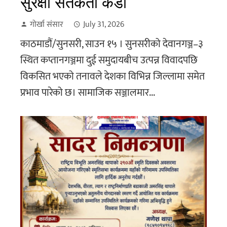
सुरक्षा सतर्कता कडा
गोर्खा संसार
July 31, 2026
काठमाडौं/सुनसरी, साउन १५ । सुनसरीको देवानगञ्ज–३
स्थित कप्तानगञ्जमा दुई समुदायबीच उत्पन्न विवादपछि
विकसित भएको तनावले देशका विभिन्न जिल्लामा समेत
प्रभाव पारेको छ। सामाजिक सञ्जालमार...