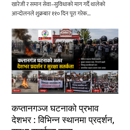
खारेजी र समान सेवा–सुविधाको माग गर्दै थालेको
आन्दोलनले शुक्रबार ११० दिन पूरा गरेक...
कप्तानगञ्ज घटनाको प्रभाव
देशभर : विभिन्न स्थानमा प्रदर्शन,