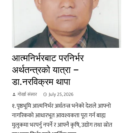
आत्मनिर्भरबाट परनिर्भर
अर्थतन्त्रको यात्रा –
डा.नरविक्रम थापा
गोर्खा संसार
July 25, 2026
१. पृष्ठभूमि आत्मनिर्भर अर्थतन्त्र भनेको देशले आफ्नो
नागरिकको आधारभूत आवश्यकता पूरा गर्न बाह्य
मुलुकमा भरपर्नु नपर्ने र आफ्नै कृषि, उद्योग तथा स्रोत