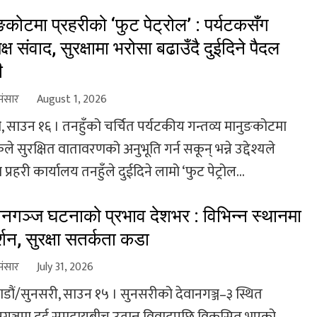
ङकोटमा प्रहरीको ‘फुट पेट्रोल’ : पर्यटकसँग
यक्ष संवाद, सुरक्षामा भरोसा बढाउँदै दुईदिने पैदल
ी
संसार
August 1, 2026
, साउन १६ । तनहुँको चर्चित पर्यटकीय गन्तव्य मानुङकोटमा
ले सुरक्षित वातावरणको अनुभूति गर्न सकून् भन्ने उद्देश्यले
 प्रहरी कार्यालय तनहुँले दुईदिने लामो ‘फुट पेट्रोल...
ानगञ्ज घटनाको प्रभाव देशभर : विभिन्न स्थानमा
्शन, सुरक्षा सतर्कता कडा
संसार
July 31, 2026
डौं/सुनसरी, साउन १५ । सुनसरीको देवानगञ्ज–३ स्थित