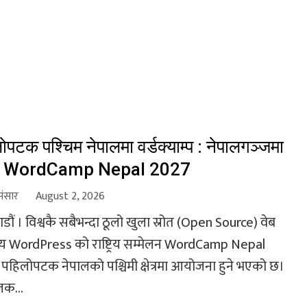
ोपटक पश्चिम नेपालमा वर्डक्याम्प : नेपालगञ्जमा
दैछ WordCamp Nepal 2027
संसार
August 2, 2026
ौं । विश्वकै सबैभन्दा ठूलो खुला स्रोत (Open Source) वेब
य WordPress को राष्ट्रिय सम्मेलन WordCamp Nepal
पहिलोपटक नेपालको पश्चिमी क्षेत्रमा आयोजना हुने भएको छ।
क...