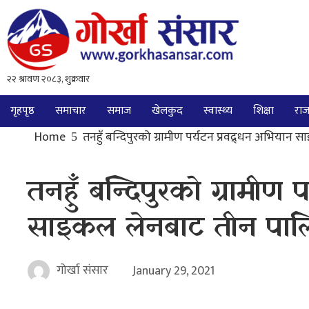
गृहपृष्ठ
समाचार
समाज
खेलकुद
स्वास्थ्य
शिक्षा
राज
Home
तनहुँ बन्दिपुरको ग्रामीण पर्यटन प्रवद्र्धन अभिय
तनहुँ बन्दिपुरको ग्रामीण 
साइकल लेनबाट तीन पाल
गोर्खा संसार
January 29, 2021