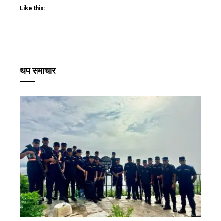
Like this:
थप समाचार