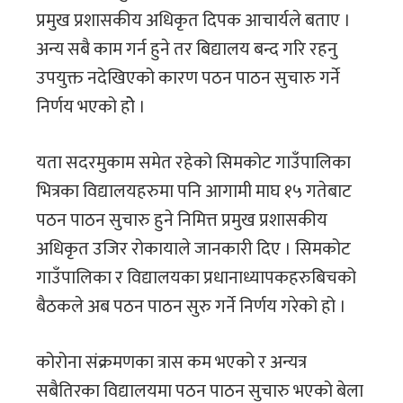
प्रमुख प्रशासकीय अधिकृत दिपक आचार्यले बताए ।
अन्य सबै काम गर्न हुने तर बिद्यालय बन्द गरि रहनु
उपयुक्त नदेखिएको कारण पठन पाठन सुचारु गर्ने
निर्णय भएको होे ।
यता सदरमुकाम समेत रहेको सिमकोट गाउँपालिका
भित्रका विद्यालयहरुमा पनि आगामी माघ १५ गतेबाट
पठन पाठन सुचारु हुने निमित्त प्रमुख प्रशासकीय
अधिकृत उजिर रोकायाले जानकारी दिए । सिमकोट
गाउँपालिका र विद्यालयका प्रधानाध्यापकहरुबिचको
बैठकले अब पठन पाठन सुरु गर्ने निर्णय गरेको हो ।
कोरोना संक्रमणका त्रास कम भएको र अन्यत्र
सबैतिरका विद्यालयमा पठन पाठन सुचारु भएको बेला