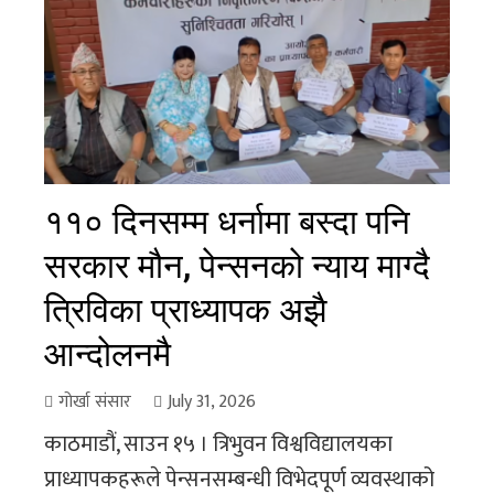
११० दिनसम्म धर्नामा बस्दा पनि
सरकार मौन, पेन्सनको न्याय माग्दै
त्रिविका प्राध्यापक अझै
आन्दोलनमै
गोर्खा संसार
July 31, 2026
काठमाडौं, साउन १५ । त्रिभुवन विश्वविद्यालयका
प्राध्यापकहरूले पेन्सनसम्बन्धी विभेदपूर्ण व्यवस्थाको