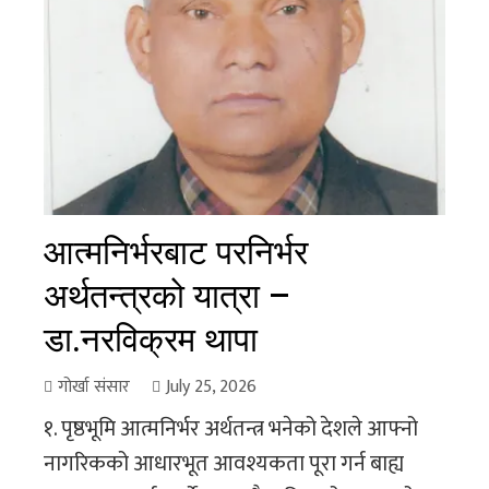
आत्मनिर्भरबाट परनिर्भर
अर्थतन्त्रको यात्रा –
डा.नरविक्रम थापा
गोर्खा संसार
July 25, 2026
१. पृष्ठभूमि आत्मनिर्भर अर्थतन्त्र भनेको देशले आफ्नो
नागरिकको आधारभूत आवश्यकता पूरा गर्न बाह्य