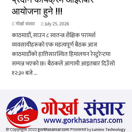
आयोजना हुने !!!
गोर्खा संसार
July 25, 2026
काठमाडौं, साउन ८ स्वतन्त्र शैक्षिक परामर्श
व्यवसायीहरूको एक महत्वपूर्ण बैठक आज
काठमाडौंको हात्तिसारस्थित हिमालयन रेस्टुरेन्टमा
सम्पन्न भएको छ। बैठकले आगामी आइतबार दिउँसो
१२:३० बजे ...
© Copyright 2022
gorkhasansar.com
. Powered by
Lumino Technology