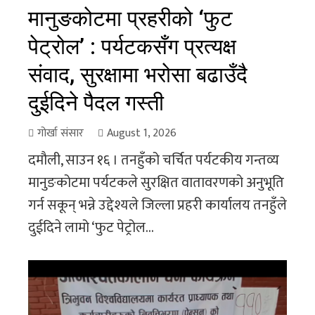
मानुङकोटमा प्रहरीको ‘फुट
पेट्रोल’ : पर्यटकसँग प्रत्यक्ष
संवाद, सुरक्षामा भरोसा बढाउँदै
दुईदिने पैदल गस्ती
गोर्खा संसार
August 1, 2026
दमौली, साउन १६ । तनहुँको चर्चित पर्यटकीय गन्तव्य
मानुङकोटमा पर्यटकले सुरक्षित वातावरणको अनुभूति
गर्न सकून् भन्ने उद्देश्यले जिल्ला प्रहरी कार्यालय तनहुँले
दुईदिने लामो ‘फुट पेट्रोल...