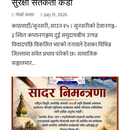
सुरक्षा सतर्कता कडा
गोर्खा संसार
July 31, 2026
काठमाडौं/सुनसरी, साउन १५ । सुनसरीको देवानगञ्ज–
३ स्थित कप्तानगञ्जमा दुई समुदायबीच उत्पन्न
विवादपछि विकसित भएको तनावले देशका विभिन्न
जिल्लामा समेत प्रभाव पारेको छ। सामाजिक
सञ्जालमार...