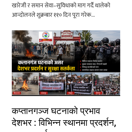
खारेजी र समान सेवा–सुविधाको माग गर्दै थालेको
आन्दोलनले शुक्रबार ११० दिन पूरा गरेक...
कप्तानगञ्ज घटनाको प्रभाव
देशभर : विभिन्न स्थानमा प्रदर्शन,