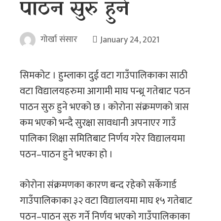
पाठन सुरु हुने
गोर्खा संसार
January 24, 2021
सिमकोट । हुम्लाका दुई वटा गाउँपालिकाका साठी
वटा विद्यालयहरुमा आगामी माघ पन्ध्र्र गतेबाट पठन
पाठन सुरु हुने भएको छ । कोरोना संक्रमणको त्रास
कम भएको भन्दै सुरक्षा सावधानी अपनाएर गाउँ
पालिका शिक्षा समितिबाट निर्णय गरेर विद्यालयमा
पठन–पाठन हुने भएका हो ।
कोरोना संक्रमणका कारण बन्द रहेको सर्केगार्ड
गाउँपालिकाका ३२ वटा विद्यालयमा माघ १५ गतेबाट
पठन–पाठन सुरु गर्ने निर्णय भएको गाउँपालिकाका