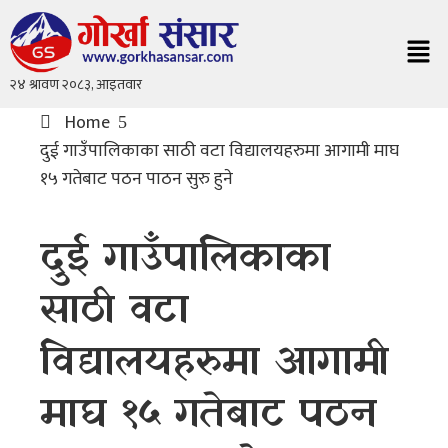
Home
दुई गाउँपालिकाका साठी वटा विद्यालयहरुमा आगामी माघ
१५ गतेबाट पठन पाठन सुरु हुने
दुई गाउँपालिकाका
साठी वटा
विद्यालयहरुमा आगामी
माघ १५ गतेबाट पठन