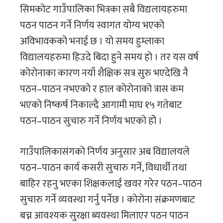
सिमकोट गाउँपालिका भित्रका सबै विद्यलायहरुमा
पठन पाठन गर्ने निर्णय स्वागत योग्य भएको
अविभावकको भनाई छ । यो समय हुम्लाका
विद्यालयहरुमा हिउदे बिदा हुने समय हो । तर यस वर्ष
कोरोनाका कारण नयाँ शैक्षिक सत्र सुरु भएदेखि नै
पठन–पाठन नभएको र हाल कोरोनाको त्रास कम
भएको निष्कर्ष निकाल्दै आगामी माघ १५ गतेबाट
पठन–पाठन सुचारु गर्ने निर्णय भएको होे ।
गाउँपालिकासंगको निर्णय अनुसार अब विद्यालयले
पठन–पाठन कार्य कसरी सुचारु गर्ने, विधार्थी तथा
बाहिर रहनु भएका शिक्षकलाई खवर गरेर पठन–पाठन
सुचारु गर्ने व्यवस्था गर्नु पर्नेछ । कोरोना संक्रमणबाट
बच्न आवश्यक सुरक्षा ब्यवस्था मिलाएर पठन पाठन