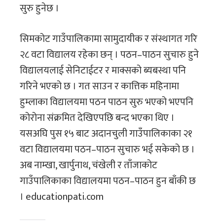
सुरु हुनेछ ।
सिमकोट गाउँपालिकामा सामुदायीक र संस्थागत गरि
२८ वटा विद्यालय रहेका छन् । पठन–पाठन सुचारु हुने
विद्यालयलाई सेनिटाईटर र माक्सको ब्यबस्था पनि
गरिने भएको छ । गत साउन र कात्तिक महिनामा
हुम्लाका विद्यालयमा पठन पाठन सुरु भएको भएपनि
कोरोना संक्रमित देखिएपछि बन्द भएका थिए ।
यसअघि पुस १५ बाट अदानचुली गाउँपालिकाका २१
वटा विद्यालयमा पठन–पाठन सुचारु भई सकेको छ ।
अब नाम्खा, खार्पुनाथ, चंखेली र ताँजाकोट
गाउँपालिकाका विद्यालयमा पठन–पाठन हुन बाँकी छ
। educationpati.com