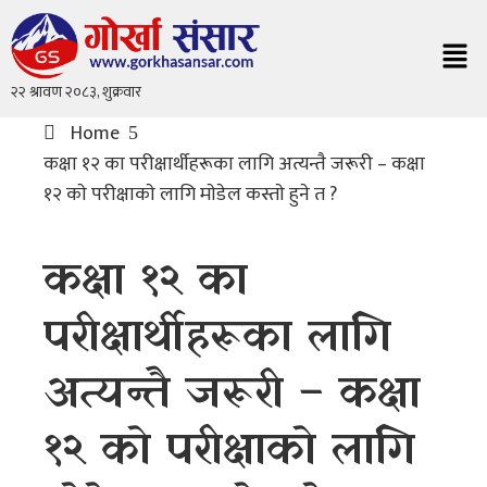
Home
कक्षा १२ का परीक्षार्थीहरूका लागि अत्यन्तै जरूरी – कक्षा
१२ काे परीक्षाकाे लागि माेडेल कस्ताे हुने त ?
कक्षा १२ का
परीक्षार्थीहरूका लागि
अत्यन्तै जरूरी – कक्षा
१२ काे परीक्षाकाे लागि