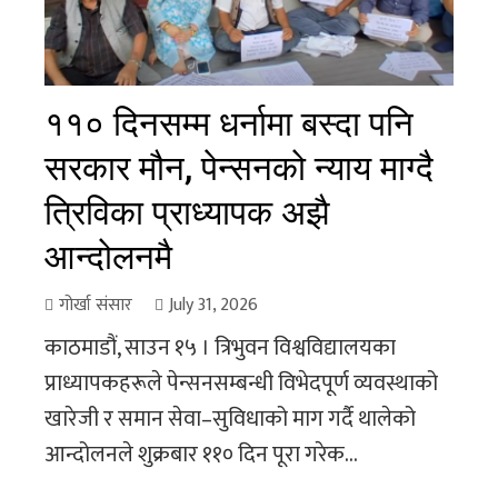
११० दिनसम्म धर्नामा बस्दा पनि
सरकार मौन, पेन्सनको न्याय माग्दै
त्रिविका प्राध्यापक अझै
आन्दोलनमै
गोर्खा संसार
July 31, 2026
काठमाडौं, साउन १५ । त्रिभुवन विश्वविद्यालयका
प्राध्यापकहरूले पेन्सनसम्बन्धी विभेदपूर्ण व्यवस्थाको
खारेजी र समान सेवा–सुविधाको माग गर्दै थालेको
आन्दोलनले शुक्रबार ११० दिन पूरा गरेक...