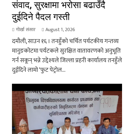
संवाद, सुरक्षामा भरोसा बढाउँदै
दुईदिने पैदल गस्ती
गोर्खा संसार
August 1, 2026
दमौली, साउन १६ । तनहुँको चर्चित पर्यटकीय गन्तव्य
मानुङकोटमा पर्यटकले सुरक्षित वातावरणको अनुभूति
गर्न सकून् भन्ने उद्देश्यले जिल्ला प्रहरी कार्यालय तनहुँले
दुईदिने लामो ‘फुट पेट्रोल...