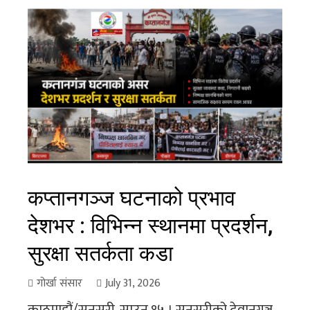
कप्तानगञ्ज घटनाको प्रभाव
देशभर : विभिन्न स्थानमा प्रदर्शन,
सुरक्षा सतर्कता कडा
गोर्खा संसार
July 31, 2026