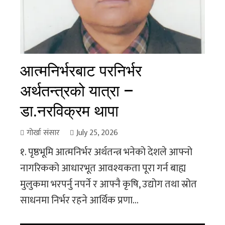
आत्मनिर्भरबाट परनिर्भर
अर्थतन्त्रको यात्रा –
डा.नरविक्रम थापा
गोर्खा संसार
July 25, 2026
१. पृष्ठभूमि आत्मनिर्भर अर्थतन्त्र भनेको देशले आफ्नो
नागरिकको आधारभूत आवश्यकता पूरा गर्न बाह्य
मुलुकमा भरपर्नु नपर्ने र आफ्नै कृषि, उद्योग तथा स्रोत
साधनमा निर्भर रहने आर्थिक प्रणा...