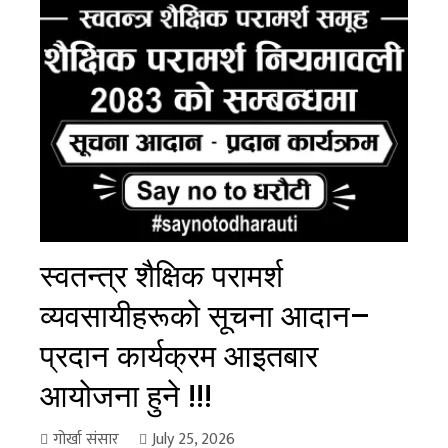
स्वतन्त्र शैक्षिक परामर्श
व्यवसायीहरूको सूचना आदान–
प्रदान कार्यक्रम आइतबार
आयोजना हुने !!!
गोर्खा संसार
July 25, 2026