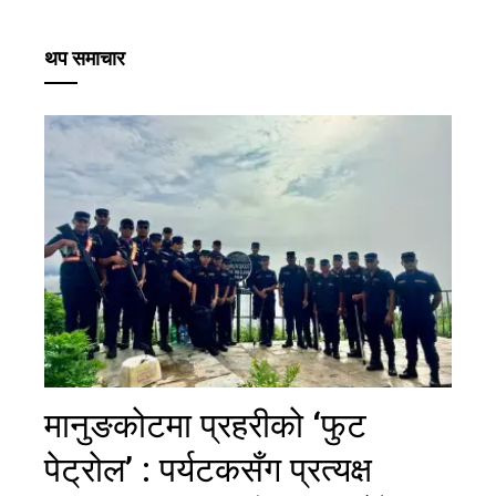
थप समाचार
मानुङकोटमा प्रहरीको ‘फुट
पेट्रोल’ : पर्यटकसँग प्रत्यक्ष