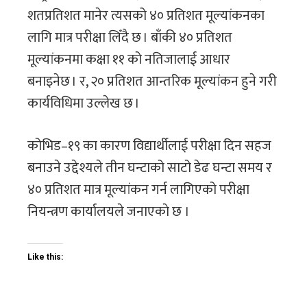
शतप्रतिशत मानेर त्यसको ४० प्रतिशत मूल्यांकनका
लागि मात्र परीक्षा लिँदै छ । बाँकी ४० प्रतिशत
मूल्यांकनमा कक्षा ११ को नतिजालाई आधार
बनाइनेछ । र, २० प्रतिशत आन्तरिक मूल्यांकन हुने गरी
कार्यविधिमा उल्लेख छ ।
कोभिड–१९ का कारण विद्यार्थीलाई परीक्षा दिन सहज
बनाउने उद्देश्यले तीन घन्टाको साटो डेढ घन्टा समय र
४० प्रतिशत मात्र मूल्यांकन गर्न लागिएको परीक्षा
नियन्त्रण कार्यालयले जनाएकाे छ ।
Like this: