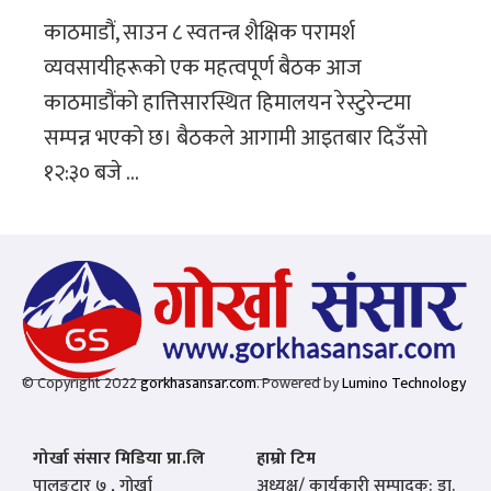
काठमाडौं, साउन ८ स्वतन्त्र शैक्षिक परामर्श
व्यवसायीहरूको एक महत्वपूर्ण बैठक आज
काठमाडौंको हात्तिसारस्थित हिमालयन रेस्टुरेन्टमा
सम्पन्न भएको छ। बैठकले आगामी आइतबार दिउँसो
१२:३० बजे ...
© Copyright 2022
gorkhasansar.com
. Powered by
Lumino Technology
गोर्खा संसार मिडिया प्रा.लि
हाम्रो टिम
पालुङटार ७ , गोर्खा
अध्यक्ष/ कार्यकारी सम्पादक: डा.