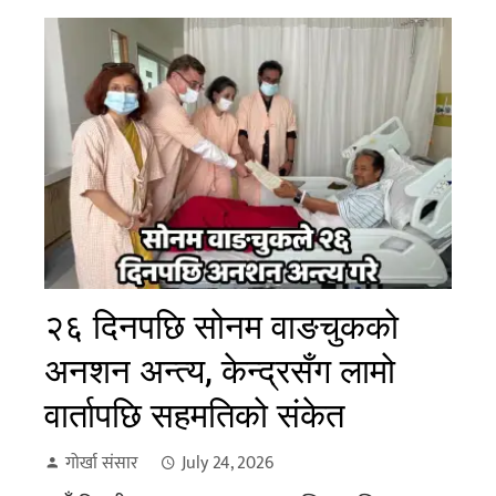
२६ दिनपछि सोनम वाङचुकको
अनशन अन्त्य, केन्द्रसँग लामो
वार्तापछि सहमतिको संकेत
गोर्खा संसार
July 24, 2026