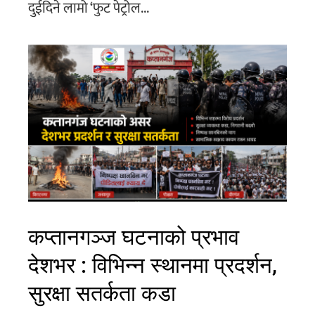
दुईदिने लामो ‘फुट पेट्रोल...
कप्तानगञ्ज घटनाको प्रभाव
देशभर : विभिन्न स्थानमा प्रदर्शन,
सुरक्षा सतर्कता कडा