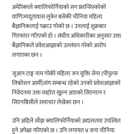
अमेरिकाले क्यालिफोर्नियाको सन फ्रान्सिस्कोको
वाणिज्यदूतावास लुकेर बसेकी चीनिया महिला
बैज्ञानिकलाई पक्राउ गरेको छ । उनलाई शुक्रबार
गिरफ्तार गरिएको हो । संघीय अधिकारीका अनुसार उक्त
बैज्ञानिकले प्रवेशआज्ञाको उल्लंघन गरेको आरोप
लगाएका छन ।
जुआन टाङ्ग नाम गरेकी महिला जन मुक्ति सेना (पीपुल्स
लिबरेशन आर्मी)संग सम्बन्ध रहेको उनको प्रवेशआज्ञाको
निवेदनमा उक्त व्यहोरा खुल्न आएको सिएनएन र
सिएनबिसीले समाचार लेखेका छन ।
उनि अहिले साँझ क्यालिफोर्नियाको अदालतमा उपस्थित
हुने अपेक्षा गरिएको छ । उनि लगायत ४ जना चीनिया