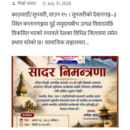
गोर्खा संसार
July 31, 2026
काठमाडौं/सुनसरी, साउन १५ । सुनसरीको देवानगञ्ज–३
स्थित कप्तानगञ्जमा दुई समुदायबीच उत्पन्न विवादपछि
विकसित भएको तनावले देशका विभिन्न जिल्लामा समेत
प्रभाव पारेको छ। सामाजिक सञ्जालमार...