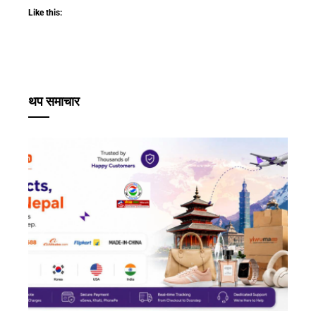
Like this:
थप समाचार