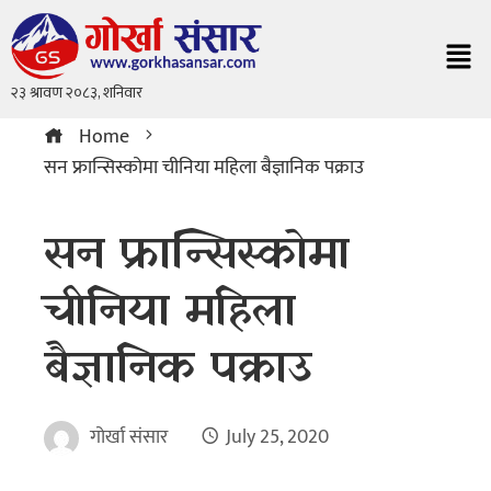
Home
सन फ्रान्सिस्कोमा चीनिया महिला बैज्ञानिक पक्राउ
सन फ्रान्सिस्कोमा
चीनिया महिला
बैज्ञानिक पक्राउ
गोर्खा संसार
July 25, 2020