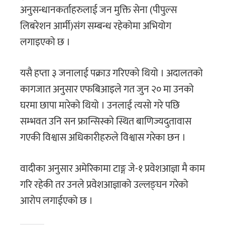
अनुसन्धानकर्ताहरुलाई जन मुक्ति सेना (पीपुल्स
लिबरेशन आर्मी)संग सम्बन्ध रहेकोमा अभियोग
लगाइएको छ ।
यसै हप्ता ३ जनालाई पक्राउ गरिएको थियो । अदालतको
कागजात अनुसार एफबिआइले गत जुन २० मा उनको
घरमा छापा मारेको थियो । उनलाई त्यसो गरे पछि
सम्भवत उनि सन फ्रान्सिस्को स्थित बाणिज्यदुतावास
गएकी विश्वास अधिकारीहरुले विश्वास गरेका छन ।
वादीका अनुसार अमेरिकामा टाङ्ग जे-१ प्रवेशआज्ञा मै काम
गरि रहेकी तर उनले प्रवेशआज्ञाको उल्लङ्घन गरेको
आरोप लगाईएको छ ।