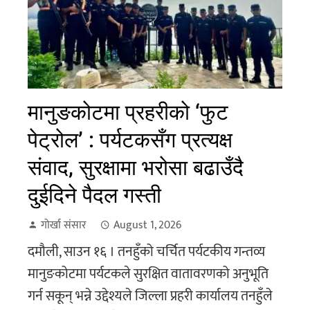
मानुङकोटमा प्रहरीको ‘फुट
पेट्रोल’ : पर्यटकसँग प्रत्यक्ष
संवाद, सुरक्षामा भरोसा बढाउँदै
दुईदिने पैदल गस्ती
गोर्खा संसार
August 1, 2026
दमौली, साउन १६ । तनहुँको चर्चित पर्यटकीय गन्तव्य
मानुङकोटमा पर्यटकले सुरक्षित वातावरणको अनुभूति
गर्न सकून् भन्ने उद्देश्यले जिल्ला प्रहरी कार्यालय तनहुँले