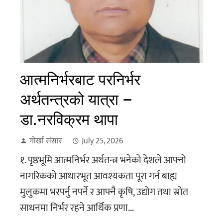
आत्मनिर्भरबाट परनिर्भर
अर्थतन्त्रको यात्रा –
डा.नरविक्रम थापा
गोर्खा संसार
July 25, 2026
१. पृष्ठभूमि आत्मनिर्भर अर्थतन्त्र भनेको देशले आफ्नो
नागरिकको आधारभूत आवश्यकता पूरा गर्न बाह्य
मुलुकमा भरपर्नु नपर्ने र आफ्नै कृषि, उद्योग तथा स्रोत
साधनमा निर्भर रहने आर्थिक प्रणा...