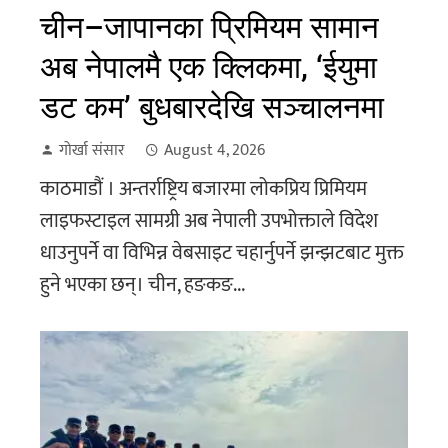
चीन–जापानका प्रिमियम सामान
अब नेपालमै एक क्लिकमा, ‘ईयुमा
डट कम’ बुधबारदेखि सञ्चालनमा
गोर्खा संसार
August 4, 2026
काठमाडौं । अन्तर्राष्ट्रिय बजारमा लोकप्रिय प्रिमियम
लाइफस्टाइल सामग्री अब नेपाली उपभोक्ताले विदेश
धाउनुपर्ने वा विभिन्न वेबसाइट चहार्नुपर्ने झन्झटबाट मुक्त
हुने भएका छन्। चीन, हङकङ...