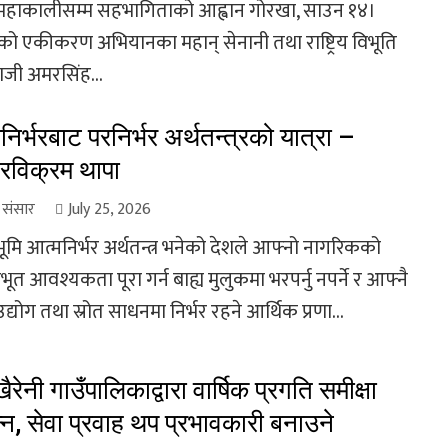
महाकालीसम्म सहभागिताको आह्वान गोरखा, साउन १४।
को एकीकरण अभियानका महान् सेनानी तथा राष्ट्रिय विभूति
जी अमरसिंह...
निर्भरबाट परनिर्भर अर्थतन्त्रको यात्रा –
रविक्रम थापा
ा संसार
July 25, 2026
्ठभूमि आत्मनिर्भर अर्थतन्त्र भनेको देशले आफ्नो नागरिकको
त आवश्यकता पूरा गर्न बाह्य मुलुकमा भरपर्नु नपर्ने र आफ्नै
उद्योग तथा स्रोत साधनमा निर्भर रहने आर्थिक प्रणा...
ैरेनी गाउँपालिकाद्वारा वार्षिक प्रगति समीक्षा
न्न, सेवा प्रवाह थप प्रभावकारी बनाउने