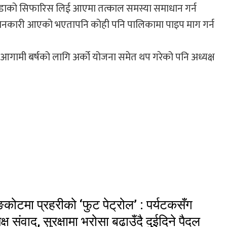
ले वडाको सिफारिस लिई आएमा तत्काल समस्या समाधान गर्न
नकारी आएको भएतापनि कोही पनि पालिकामा पाइप माग गर्न
ाले आगामी बर्षको लागि अर्को योजना समेत थप गरेको पनि अध्यक्ष
ङकोटमा प्रहरीको ‘फुट पेट्रोल’ : पर्यटकसँग
यक्ष संवाद, सुरक्षामा भरोसा बढाउँदै दुईदिने पैदल