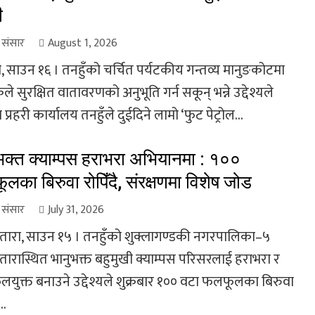
ी
ा संसार
August 1, 2026
, साउन १६ । तनहुँको चर्चित पर्यटकीय गन्तव्य मानुङकोटमा
ले सुरक्षित वातावरणको अनुभूति गर्न सकून् भन्ने उद्देश्यले
 प्रहरी कार्यालय तनहुँले दुईदिने लामो ‘फुट पेट्रोल...
भक्त क्याम्पस हराभरा अभियानमा : १००
लका बिरुवा रोपिँदै, संरक्षणमा विशेष जोड
ा संसार
July 31, 2026
तारा, साउन १५ । तनहुँको शुक्लागण्डकी नगरपालिका–५
तारास्थित भानुभक्त बहुमुखी क्याम्पस परिसरलाई हराभरा र
युक्त बनाउने उद्देश्यले शुक्रबार १०० वटा फलफूलका बिरुवा
..