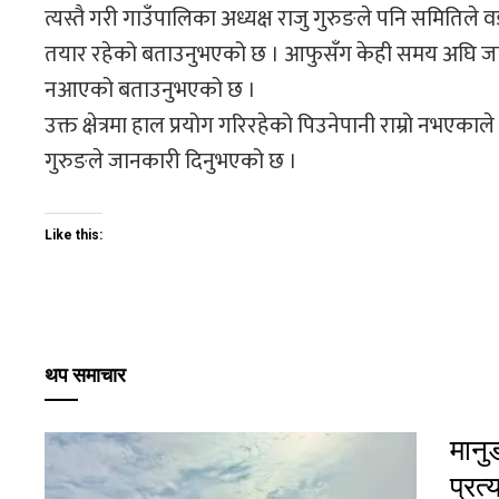
त्यस्तै गरी गाउँपालिका अध्यक्ष राजु गुरुङले पनि समिति
तयार रहेको बताउनुभएको छ । आफुसँग केही समय अघि जा
नआएको बताउनुभएको छ ।
उक्त क्षेत्रमा हाल प्रयोग गरिरहेको पिउनेपानी राम्रो नभएक
गुरुङले जानकारी दिनुभएको छ ।
Like this:
थप समाचार
मानु
प्रत्