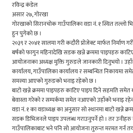
रविन्द्र कंडेल
असार २७, गोरखा
गोरखाको सिरानचोक गाउँपालिका वडा नं. १ स्थित तल्लो 
हुन पुगेको छ ।
२०३९ र २०४१ सालमा गरी कदौरी प्रोजेक्ट मार्फत निर्माण
बर्षको फागुन महिनादेखि सडक खन्ने क्रममा पाइपहरु काटिए
आयोजनाका अध्यक्ष मुक्ति गुरुङले जानकारी दिनुभयो । उहाँ
कार्यालय, गाउँपालिका कार्यालय र सम्बन्धित निकायमा समे
समस्या आएको गुरुङको भनाइ रहेको छ ।
बाटो खन्ने क्रममा पाइपहरु काटिए पाइप दिने सहमति समेत बा
बेवास्ता गरेको र सम्पर्कमा समेत नआएको उहाँको भनाइ रहे
वडा नं. १ का वडाध्यक्ष का अनुुसार सो स्थानमा बाटो खन्ने
सडक डिभिजनले पाइप उपलब्ध गराउनुपर्ने हो । तर उनीहर
गाउँपालिकाबाट भने पनि सो आयोजना तुरुन्त मरमत गर्न त