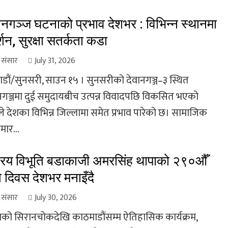
ानगञ्ज घटनाको प्रभाव देशभर : विभिन्न स्थानमा
्शन, सुरक्षा सतर्कता कडा
ा संसार
July 31, 2026
डौं/सुनसरी, साउन १५ । सुनसरीको देवानगञ्ज–३ स्थित
नगञ्जमा दुई समुदायबीच उत्पन्न विवादपछि विकसित भएको
े देशका विभिन्न जिल्लामा समेत प्रभाव पारेको छ। सामाजिक
मार...
ट्रिय विभूति बडाकाजी अमरसिंह थापाको २९०औँ
ति दिवस देशभर मनाइँदै
ा संसार
July 30, 2026
को सिरानचोकदेखि काठमाडौंसम्म ऐतिहासिक कार्यक्रम,