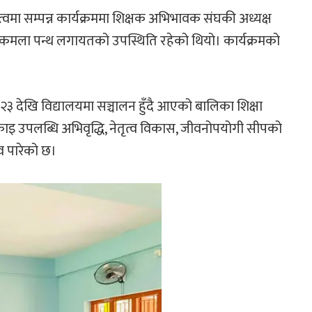
वमा सम्पन्न कार्यक्रममा शिक्षक अभिभावक संघकी अध्यक्ष
 कमला पन्थ लगायतको उपस्थिति रहेको थियो। कार्यक्रमको
२०२३ देखि विद्यालयमा सञ्चालन हुँदै आएको बालिका शिक्षा
काइ उपलब्धि अभिवृद्धि, नेतृत्व विकास, जीवनोपयोगी सीपको
व पारेको छ।