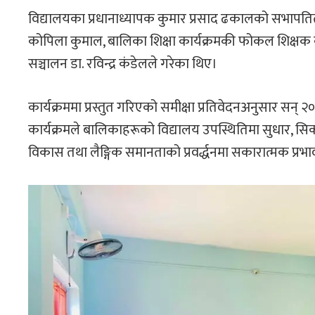
विद्यालयका प्रधानाध्यापक कुमार प्रसाद ढकालको सभापतित्
कोपिला कुमाल, बालिका शिक्षा कार्यक्रमकी फोकल शिक्षक
सञ्चालन डा. रविन्द्र कंडेलले गरेका थिए।
कार्यक्रममा प्रस्तुत गरिएको समीक्षा प्रतिवेदनअनुसार सन् 
कार्यक्रमले बालिकाहरूको विद्यालय उपस्थितिमा सुधार, सि
विकास तथा लैङ्गिक समानताको प्रवर्द्धनमा सकारात्मक प्रभा