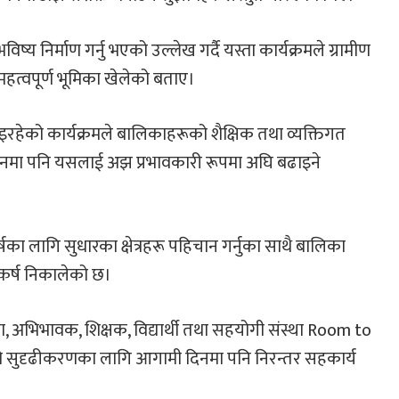
य निर्माण गर्नु भएको उल्लेख गर्दै यस्ता कार्यक्रमले ग्रामीण
 महत्वपूर्ण भूमिका खेलेको बताए।
इरहेको कार्यक्रमले बालिकाहरूको शैक्षिक तथा व्यक्तिगत
िनमा पनि यसलाई अझ प्रभावकारी रूपमा अघि बढाइने
्षका लागि सुधारका क्षेत्रहरू पहिचान गर्नुका साथै बालिका
ष्कर्ष निकालेको छ।
ला, अभिभावक, शिक्षक, विद्यार्थी तथा सहयोगी संस्था Room to
ाको सुदृढीकरणका लागि आगामी दिनमा पनि निरन्तर सहकार्य