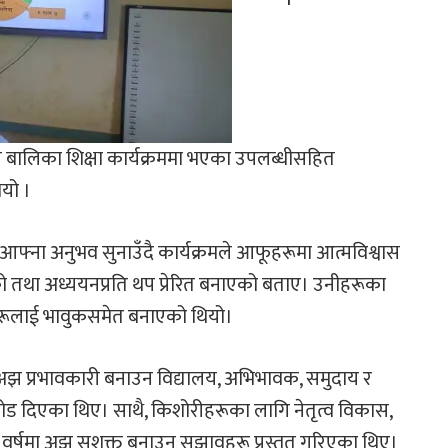
लित बालिका शिक्षा कार्यक्रममा भएका उपलब्धीसहित
ियो ।
आफ्ना अनुभव सुनाउँदै कार्यक्रमले आफूहरूमा आत्मविश्वास
को तथा अध्ययनप्रति थप प्रेरित बनाएको बताए। उनीहरूका
रूलाई भावुकसमेत बनाएको थियो।
झ प्रभावकारी बनाउन विद्यालय, अभिभावक, समुदाय र
ड दिएका थिए। साथै, किशोरीहरूका लागि नेतृत्व विकास,
र्षमा अझ सशक्त बनाउन सुझावहरू प्रस्तुत गरिएका थिए।