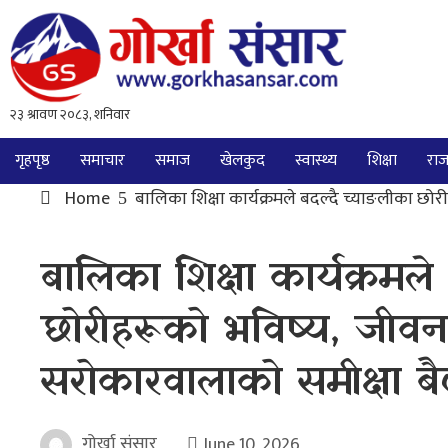
गृहपृष्ठ
समाचार
समाज
खेलकुद
स्वास्थ्य
शिक्षा
राज
Home
बालिका शिक्षा कार्यक्रमले बदल्दै च्याङलीका छो
बालिका शिक्षा कार्यक्रमले
छोरीहरूको भविष्य, जीवन
सरोकारवालाको समीक्षा बै
गोर्खा संसार
June 10, 2026