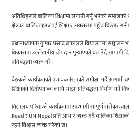
अतिथिहरूले बालिका शिक्षामा लगानी गर्नु भनेको समाजको भविष्
क्षेत्रका बालिकाहरूलाई शिक्षा र अवसरमा पहुँच विस्तार गर्न
प्रधानाध्यापक कुमार प्रसाद ढकालले विद्यालयमा सञ्चालन भ
विकासमा उल्लेखनीय योगदान पुर्‍याएको बताउँदै आगामी द
प्रतिबद्धता व्यक्त गरे।
बैठकले कार्यक्रमको प्रभावकारिताको समीक्षा गर्दै आगामी वर
शिक्षाको दिगोपनाका लागि साझा प्रतिबद्धता निर्माण गर्ने नि
विद्यालय परिवारले कार्यक्रममा सहभागी सम्पूर्ण सरोकारवा
Read र UN Nepal प्रति आभार व्यक्त गर्दै बालिका शिक्ष
रहने विश्वास व्यक्त गरेको छ।