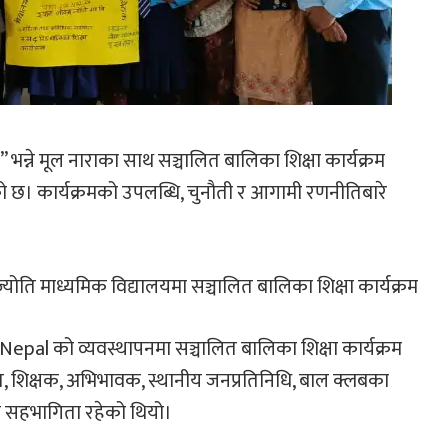
 भन्ने मूल नाराका साथ सञ्चालित बालिका शिक्षा कार्यक्रम
ो छ। कार्यक्रमको उपलब्धि, चुनौती र आगामी रणनीतिबारे
ि माध्यमिक विद्यालयमा सञ्चालित बालिका शिक्षा कार्यक्रम
pal को व्यवस्थापनमा सञ्चालित बालिका शिक्षा कार्यक्रम
, शिक्षक, अभिभावक, स्थानीय जनप्रतिनिधि, बाल क्लबका
य सहभागिता रहेको थियो।