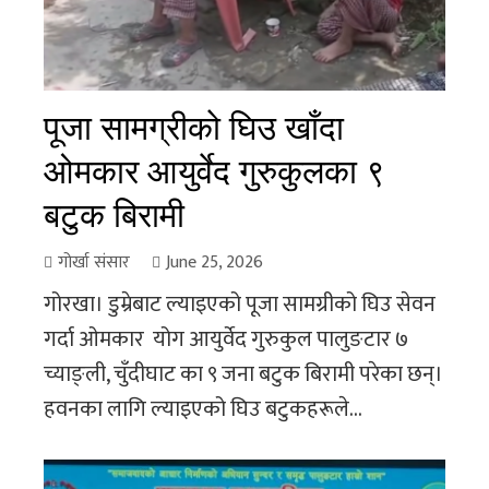
पूजा सामग्रीको घिउ खाँदा
ओमकार आयुर्वेद गुरुकुलका ९
बटुक बिरामी
गोर्खा संसार
June 25, 2026
गोरखा। डुम्रेबाट ल्याइएको पूजा सामग्रीको घिउ सेवन
गर्दा ओमकार योग आयुर्वेद गुरुकुल पालुङटार ७
च्याङ्ली, चुँदीघाट का ९ जना बटुक बिरामी परेका छन्।
हवनका लागि ल्याइएको घिउ बटुकहरूले...