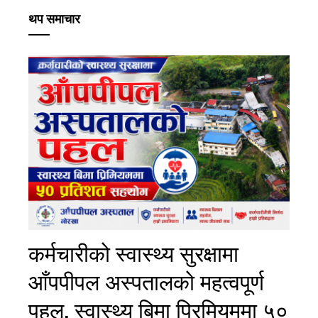
थप समाचार
कर्मचारीको स्वास्थ्य सुरक्षामा
आँपपीपल अस्पतालको महत्वपूर्ण
पहल, स्वास्थ्य बिमा प्रिमियममा ५०