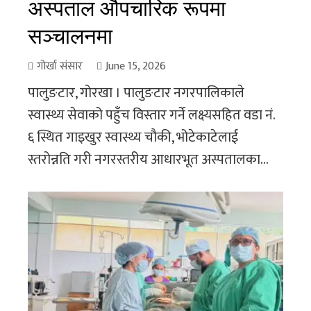
अस्पताल औपचारिक रूपमा
सञ्चालनमा
गोर्खा संसार
June 15, 2026
पालुङटार, गोरखा । पालुङटार नगरपालिकाले
स्वास्थ्य सेवाको पहुँच विस्तार गर्ने लक्ष्यसहित वडा नं.
६ स्थित गाइखुर स्वास्थ्य चौकी, भोटेकाटेलाई
स्तरोन्नति गरी नगरस्तरीय आधारभूत अस्पतालका...