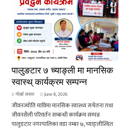
पालुङटार ७ च्याङ्ली मा मानसिक
स्वास्थ् कार्यक्रम सम्पन्न
गोर्खा संसार
June 8, 2026
जीवनज्योति माविमा मानसिक स्वास्थ्य सचेतना तथा
जीवनशैली परिवर्तन सम्बन्धी कार्यक्रम सम्पन्न
पालुङटार नगरपालिका वडा नम्बर ७, च्याङ्लीस्थित