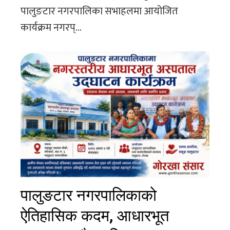
पालुङटार नगरपालिका सभाहलमा आयोजित
कार्यक्रम नगरप्...
पालुङटार नगरपालिकाको
ऐतिहासिक कदम, आधारभूत