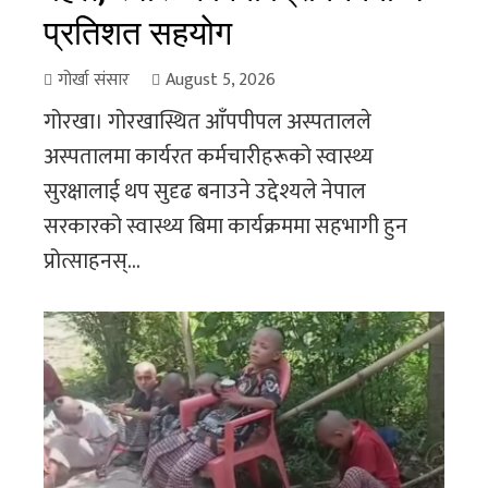
प्रतिशत सहयोग
गोर्खा संसार
August 5, 2026
गोरखा। गोरखास्थित आँपपीपल अस्पतालले
अस्पतालमा कार्यरत कर्मचारीहरूको स्वास्थ्य
सुरक्षालाई थप सुदृढ बनाउने उद्देश्यले नेपाल
सरकारको स्वास्थ्य बिमा कार्यक्रममा सहभागी हुन
प्रोत्साहनस्...