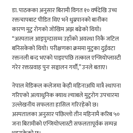
डा. पाठकका अनुसार बिरामी विगत १० वर्षदेखि उच्च
रक्तचापबाट पीडित थिए भने धुम्रपानको बानीका
कारण मुटु रोगको जोखिम अझ बढेको थियो।
“अस्पताल आइपुग्दासम्म उहाँको अवस्था निकै जटिल
बनिसकेको थियो। परीक्षणका क्रममा मुटुका दुईवटा
रक्तनली बन्द भएको पाइएपछि तत्काल एन्जियोप्लास्टी
गरेर रक्तप्रवाह पुनः सञ्चालन गर्यौं,” उनले बताए।
नेपाल मेडिकल कलेजमा केही महिनाअघि मात्रै स्थापना
गरिएको अत्याधुनिक क्याथ ल्याबले मुटुरोग उपचारमा
उल्लेखनीय सफलता हासिल गरिरहेको छ।
अस्पतालका अनुसार पछिल्लो तीन महिनामै करिब ५०
जना बिरामीको एन्जियोप्लास्टी सफलतापूर्वक सम्पन्न