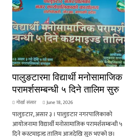
पालुङटारमा विद्यार्थी मनोसामाजिक
परामर्शसम्बन्धी ५ दिने तालिम सुरु
गोर्खा संसार
June 18, 2026
पालुङटार, असार ३ । पालुङटार नगरपालिकाको
आयोजनामा विद्यार्थी मनोसामाजिक परामर्शसम्बन्धी ५
दिने कस्टमाइज्ड तालिम आजदेखि सुरु भएको छ।