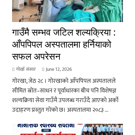
गाउँमै सम्भव जटिल शल्यक्रिया :
आँपपिपल अस्पतालमा हर्नियाको
सफल अपरेसन
गोर्खा संसार
June 12, 2026
गोरखा, जेठ २८ । गोरखाको आँपपिपल अस्पतालले
सीमित स्रोत–साधन र पूर्वाधारका बीच पनि विशेषज्ञ
शल्यक्रिया सेवा गाउँमै उपलब्ध गराउँदै आएको अर्को
उदाहरण प्रस्तुत गरेको छ। अस्पतालमा २०८३ ...