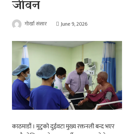
जीवन
गोर्खा संसार
June 9, 2026
काठमाडौं । मुटुको दुईवटा मुख्य रक्तनली बन्द भएर