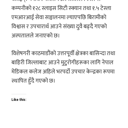
कम्पनीको १२८ स्लाइस सिटी स्क्यान तथा १.५ टेस्ला
एमआरआई सेवा सञ्चालनमा ल्याएपछि बिरामीको
विश्वास र उपचारार्थ आउने संख्या दुवै बढ्दै गएको
अस्पतालले जनाएको छ।
विशेषगरी काठमाडौंको उत्तरपूर्वी क्षेत्रका बासिन्दा तथा
बाहिरी जिल्लाबाट आउने मुटुरोगीहरूका लागि नेपाल
मेडिकल कलेज अहिले भरपर्दो उपचार केन्द्रका रूपमा
स्थापित हुँदै गएको छ।
Like this: