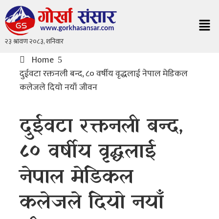
Home
दुईवटा रक्तनली बन्द, ८० वर्षीय वृद्धलाई नेपाल मेडिकल
कलेजले दियो नयाँ जीवन
दुईवटा रक्तनली बन्द,
८० वर्षीय वृद्धलाई
नेपाल मेडिकल
कलेजले दियो नयाँ