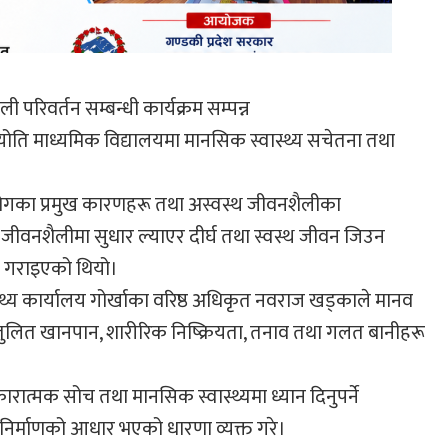
परिवर्तन सम्बन्धी कार्यक्रम सम्पन्न
योति माध्यमिक विद्यालयमा मानसिक स्वास्थ्य सचेतना तथा
, रोगका प्रमुख कारणहरू तथा अस्वस्थ जीवनशैलीका
जीवनशैलीमा सुधार ल्याएर दीर्घ तथा स्वस्थ जीवन जिउन
त गराइएको थियो।
ास्थ्य कार्यालय गोर्खाका वरिष्ठ अधिकृत नवराज खड्काले मानव
 असन्तुलित खानपान, शारीरिक निष्क्रियता, तनाव तथा गलत बानीहरू
ारात्मक सोच तथा मानसिक स्वास्थ्यमा ध्यान दिनुपर्ने
 निर्माणको आधार भएको धारणा व्यक्त गरे।