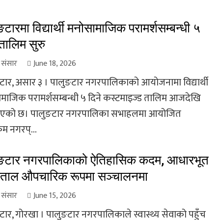
ङटारमा विद्यार्थी मनोसामाजिक परामर्शसम्बन्धी ५
 तालिम सुरु
ा संसार
June 18, 2026
टार, असार ३ । पालुङटार नगरपालिकाको आयोजनामा विद्यार्थी
माजिक परामर्शसम्बन्धी ५ दिने कस्टमाइज्ड तालिम आजदेखि
 भएको छ। पालुङटार नगरपालिका सभाहलमा आयोजित
्रम नगरप्...
ुङटार नगरपालिकाको ऐतिहासिक कदम, आधारभूत
पताल औपचारिक रूपमा सञ्चालनमा
ा संसार
June 15, 2026
टार, गोरखा । पालुङटार नगरपालिकाले स्वास्थ्य सेवाको पहुँच