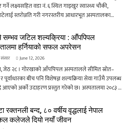
र गर्ने लक्ष्यसहित वडा नं. ६ स्थित गाइखुर स्वास्थ्य चौकी,
ाटेलाई स्तरोन्नति गरी नगरस्तरीय आधारभूत अस्पतालका...
मै सम्भव जटिल शल्यक्रिया : आँपपिपल
तालमा हर्नियाको सफल अपरेसन
ा संसार
June 12, 2026
, जेठ २८ । गोरखाको आँपपिपल अस्पतालले सीमित स्रोत–
 पूर्वाधारका बीच पनि विशेषज्ञ शल्यक्रिया सेवा गाउँमै उपलब्ध
दै आएको अर्को उदाहरण प्रस्तुत गरेको छ। अस्पतालमा २०८३ ...
टा रक्तनली बन्द, ८० वर्षीय वृद्धलाई नेपाल
कल कलेजले दियो नयाँ जीवन