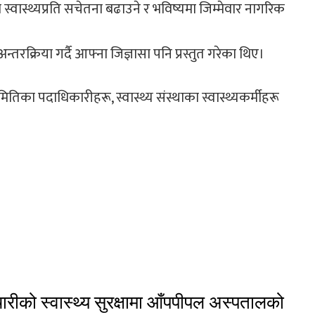
ा स्वास्थ्यप्रति सचेतना बढाउने र भविष्यमा जिम्मेवार नागरिक
्तरक्रिया गर्दै आफ्ना जिज्ञासा पनि प्रस्तुत गरेका थिए।
ितिका पदाधिकारीहरू, स्वास्थ्य संस्थाका स्वास्थ्यकर्मीहरू
चारीको स्वास्थ्य सुरक्षामा आँपपीपल अस्पतालको