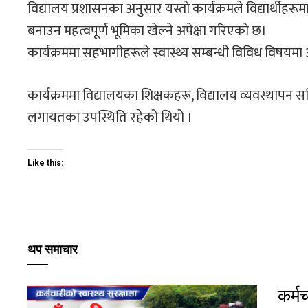
विद्यालय प्रशासनका अनुसार यस्तो कार्यक्रमले विद्यार्थीहरूम
बनाउन महत्वपूर्ण भूमिका खेल्ने अपेक्षा गरिएको छ।
कार्यक्रममा सहभागीहरूले स्वास्थ्य सम्बन्धी विविध विषयमा अन
कार्यक्रममा विद्यालयका शिक्षकहरू, विद्यालय व्यवस्थापन सम
लगायतका उपस्थिति रहेको थियो ।
Like this:
थप समाचार
कर्म