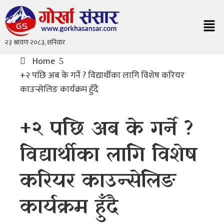
Home
+२ पछि अब के गर्ने ? विद्यार्थीका लागि विशेष करियर
काउन्सेलिङ कार्यक्रम हुँदै
+२ पछि अब के गर्ने ?
विद्यार्थीका लागि विशेष
करियर काउन्सेलिङ
कार्यक्रम हुँदै