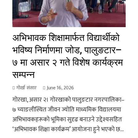
अभिभावक शिक्षामार्फत विद्यार्थीको
भविष्य निर्माणमा जोड, पालुङटार–
७ मा असार २ गते विशेष कार्यक्रम
सम्पन्न
गोर्खा संसार
June 16, 2026
गोरखा, असार २। गोरखाको पालुङटार नगरपालिका–
७ च्याङलीस्थित जीवन ज्योति माध्यमिक विद्यालयमा
अभिभावकहरूको भूमिका सुदृढ बनाउने उद्देश्यसहित
‘अभिभावक शिक्षा कार्यक्रम’ आयोजना हुने भएको छ...