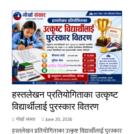
हस्तलेखन प्रतियोगिताका उत्कृष्ट
विद्यार्थीलाई पुरस्कार वितरण
गोर्खा संसार
June 20, 2026
हस्तलेखन प्रतियोगिताका उत्कृष्ट विद्यार्थीलाई पुरस्कार