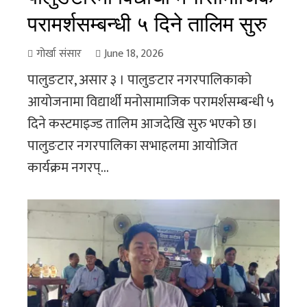
परामर्शसम्बन्धी ५ दिने तालिम सुरु
गोर्खा संसार
June 18, 2026
पालुङटार, असार ३ । पालुङटार नगरपालिकाको
आयोजनामा विद्यार्थी मनोसामाजिक परामर्शसम्बन्धी ५
दिने कस्टमाइज्ड तालिम आजदेखि सुरु भएको छ।
पालुङटार नगरपालिका सभाहलमा आयोजित
कार्यक्रम नगरप्...