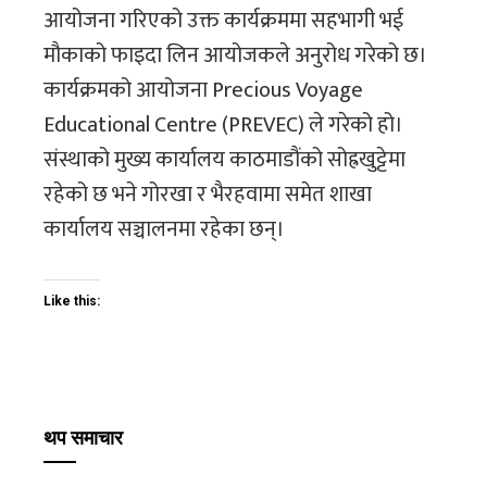
आयोजना गरिएको उक्त कार्यक्रममा सहभागी भई
मौकाको फाइदा लिन आयोजकले अनुरोध गरेको छ।
कार्यक्रमको आयोजना Precious Voyage
Educational Centre (PREVEC) ले गरेको हो।
संस्थाको मुख्य कार्यालय काठमाडौंको सोह्रखुट्टेमा
रहेको छ भने गोरखा र भैरहवामा समेत शाखा
कार्यालय सञ्चालनमा रहेका छन्।
Like this:
थप समाचार