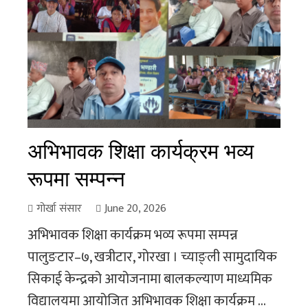
अभिभावक शिक्षा कार्यक्रम भव्य
रूपमा सम्पन्न
गोर्खा संसार
June 20, 2026
अभिभावक शिक्षा कार्यक्रम भव्य रूपमा सम्पन्न
पालुङटार–७, खत्रीटार, गोरखा । च्याङ्ली सामुदायिक
सिकाई केन्द्रको आयोजनामा बालकल्याण माध्यमिक
विद्यालयमा आयोजित अभिभावक शिक्षा कार्यक्रम ...