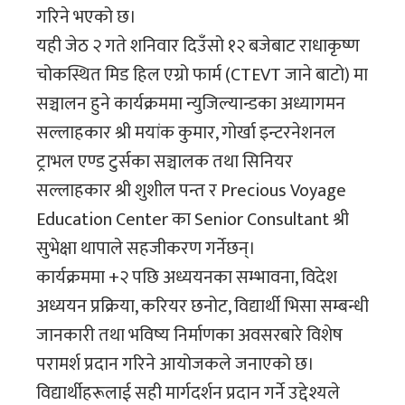
गरिने भएको छ।
यही जेठ २ गते शनिवार दिउँसो १२ बजेबाट राधाकृष्ण
चोकस्थित मिड हिल एग्रो फार्म (CTEVT जाने बाटो) मा
सञ्चालन हुने कार्यक्रममा न्युजिल्यान्डका अध्यागमन
सल्लाहकार श्री मयांक कुमार, गोर्खा इन्टरनेशनल
ट्राभल एण्ड टुर्सका सञ्चालक तथा सिनियर
सल्लाहकार श्री शुशील पन्त र Precious Voyage
Education Center का Senior Consultant श्री
सुभेक्षा थापाले सहजीकरण गर्नेछन्।
कार्यक्रममा +२ पछि अध्ययनका सम्भावना, विदेश
अध्ययन प्रक्रिया, करियर छनोट, विद्यार्थी भिसा सम्बन्धी
जानकारी तथा भविष्य निर्माणका अवसरबारे विशेष
परामर्श प्रदान गरिने आयोजकले जनाएको छ।
विद्यार्थीहरूलाई सही मार्गदर्शन प्रदान गर्ने उद्देश्यले