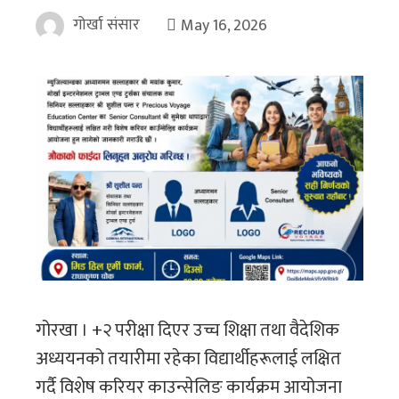
गोर्खा संसार
May 16, 2026
गोरखा । +२ परीक्षा दिएर उच्च शिक्षा तथा वैदेशिक
अध्ययनको तयारीमा रहेका विद्यार्थीहरूलाई लक्षित
गर्दै विशेष करियर काउन्सेलिङ कार्यक्रम आयोजना