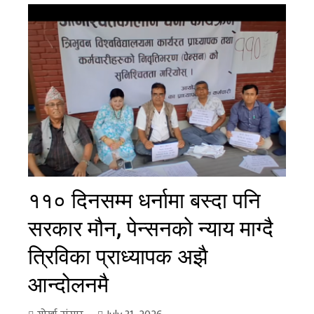
११० दिनसम्म धर्नामा बस्दा पनि
सरकार मौन, पेन्सनको न्याय माग्दै
त्रिविका प्राध्यापक अझै
आन्दोलनमै