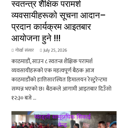
स्वतन्त्र शैक्षिक परामर्श
व्यवसायीहरूको सूचना आदान–
प्रदान कार्यक्रम आइतबार
आयोजना हुने !!!
गोर्खा संसार
July 25, 2026
काठमाडौं, साउन ८ स्वतन्त्र शैक्षिक परामर्श
व्यवसायीहरूको एक महत्वपूर्ण बैठक आज
काठमाडौंको हात्तिसारस्थित हिमालयन रेस्टुरेन्टमा
सम्पन्न भएको छ। बैठकले आगामी आइतबार दिउँसो
१२:३० बजे ...