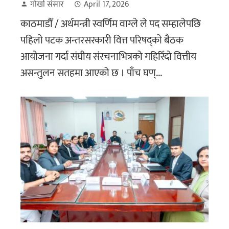
गोर्खा संसार
April 17, 2026
काठमाडौँ / अर्थमन्त्री स्वर्णिम वाग्ले ले पद सम्हालेपछि
पहिलो पटक अन्तरसरकारी वित्त परिषद्को बैठक
आयोजना गर्दा संघीय संरचनाभित्रको गहिरिँदो वित्तीय
असन्तुलन सतहमा आएको छ । पाँच घण्...