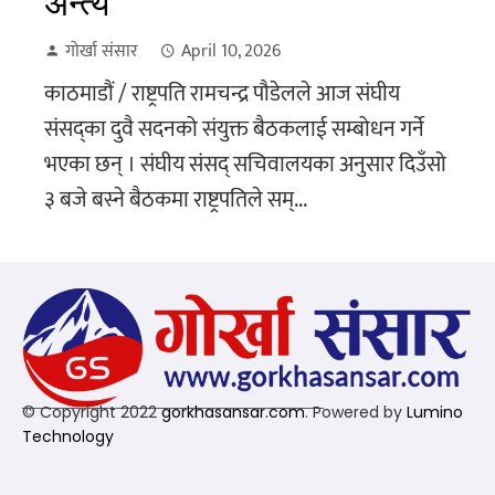
अन्त्य
गोर्खा संसार
April 10, 2026
काठमाडौं / राष्ट्रपति रामचन्द्र पौडेलले आज संघीय
संसद्का दुवै सदनको संयुक्त बैठकलाई सम्बोधन गर्ने
भएका छन् । संघीय संसद् सचिवालयका अनुसार दिउँसो
३ बजे बस्ने बैठकमा राष्ट्रपतिले सम्...
© Copyright 2022
gorkhasansar.com
. Powered by
Lumino
Technology