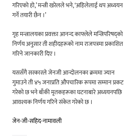
गरिएको हो,’ मन्त्री खरेलले भने, ‘अहिलेलाई थप अध्ययन
गर्ने तयारी छैन ।’
गृह मन्त्रालयका प्रवक्ता आनन्द काफ्लेले मन्त्रिपरिषद्को
निर्णय अनुसार ती शहीदहरूको नाम राजपत्रमा प्रकाशित
गरिने जानकारी दिए ।
यससँगै सरकारले जेनजी आन्दोलनका क्रममा ज्यान
गुमाउने ती ४५ जनाप्रति औपचारिक रूपमा सम्मान प्रकट
गरेको छ भने बाँकी मृतकहरूका घटनाबारे अध्ययनपछि
आवश्यक निर्णय गरिने संकेत गरेको छ ।
जेन-जी-सहिद-नामावली