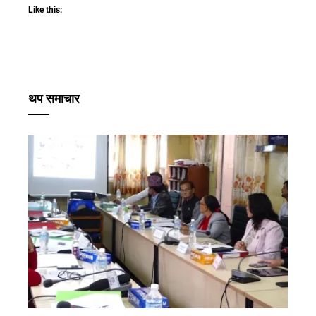
Like this:
थप समाचार