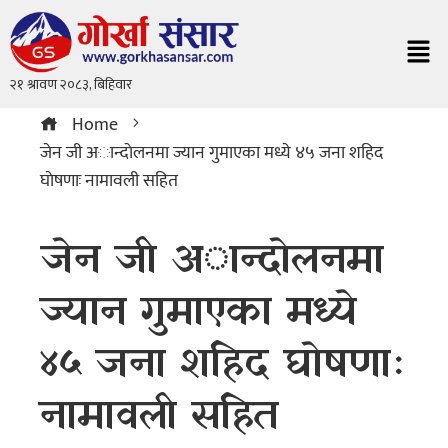
Home
जेन जी अान्दाेलनमा ज्यान गुमाएका मध्ये ४५ जना शहिद
घाेषणाः नामावली सहित
जेन जी अान्दाेलनमा
ज्यान गुमाएका मध्ये
४५ जना शहिद घाेषणाः
नामावली सहित