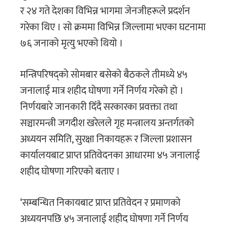
र २४ गते देशका विभिन्न भागमा जेनजीहरूले प्रदर्शन
गरेका थिए । सो क्रममा विभिन्न जिल्लामा भएका घटनामा
७६ जनाको मृत्यु भएको थियो ।
मन्त्रिपरिषद्को सोमबार बसेको बैठकले तीमध्ये ४५
जनालाई मात्र शहीद घोषणा गर्ने निर्णय गरेको हो ।
निर्णयबारे जानकारी दिँदै सरकारका प्रवक्ता तथा
सञ्चारमन्त्री जगदीश खरेलले गृह मन्त्रालय अन्तर्गतको
अध्ययन समिति, सुरक्षा निकायहरू र जिल्ला प्रशासन
कार्यालयबाट प्राप्त प्रतिवेदनका आधारमा ४५ जनालाई
शहीद घोषणा गरिएको बताए ।
‘सम्बन्धित निकायबाट प्राप्त प्रतिवेदन र प्रमाणको
अध्ययनपछि ४५ जनालाई शहीद घोषणा गर्ने निर्णय