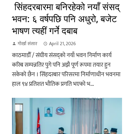
सिंहदरबारमा बनिरहेको नयाँ संसद्
भवन: ६ वर्षपछि पनि अधुरो, बजेट
भाषण त्यहीं गर्ने दबाब
गोर्खा संसार
April 21, 2026
काठमाडौँ / संघीय संसद्को नयाँ भवन निर्माण कार्य
करिब सम्पन्नतिर पुगे पनि अझै पूर्ण रूपमा तयार हुन
सकेको छैन । सिंहदरबार परिसरमा निर्माणाधीन भवनमा
हाल ९४ प्रतिशत भौतिक प्रगति भएको भ...