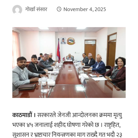
गोर्खा संसार
November 4, 2025
काठमाडौं ।
सरकारले जेनजी आन्दोलनका क्रममा मृत्यु
भएका ४५ जनालाई शहीद घोषणा गरेको छ । राष्ट्रहित,
सुशासन र भ्रष्टाचार नियन्त्रणका माग राख्दै गत भदौ २३