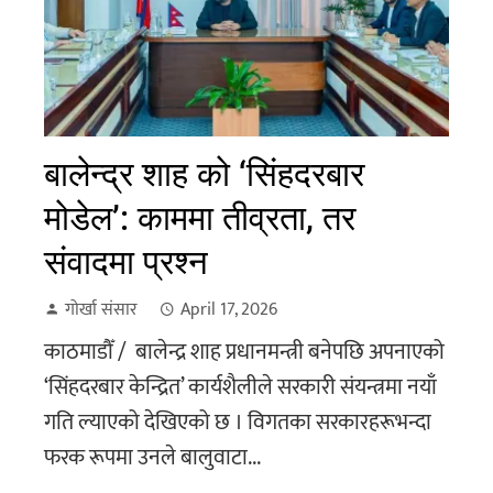
बालेन्द्र शाह को ‘सिंहदरबार
मोडेल’: काममा तीव्रता, तर
संवादमा प्रश्न
गोर्खा संसार
April 17, 2026
काठमाडौँ / बालेन्द्र शाह प्रधानमन्त्री बनेपछि अपनाएको
‘सिंहदरबार केन्द्रित’ कार्यशैलीले सरकारी संयन्त्रमा नयाँ
गति ल्याएको देखिएको छ । विगतका सरकारहरूभन्दा
फरक रूपमा उनले बालुवाटा...