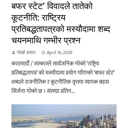
बफर स्टेट’ विवादले तातेको
कूटनीति: राष्ट्रिय
प्रतिबद्धतापत्रको मस्यौदामा शब्द
चयनमाथि गम्भीर प्रश्न
गोर्खा संसार
April 16, 2026
काठमाडौं / सरकारले सार्वजनिक गरेको ‘राष्ट्रिय
प्रतिबद्धतापत्र’ को मस्यौदामा प्रयोग गरिएको ‘बफर स्टेट’
शब्दले राजनीतिक र कूटनीतिक वृत्तमा व्यापक बहस
सिर्जना गरेको छ । संसद्मा प्रतिन...