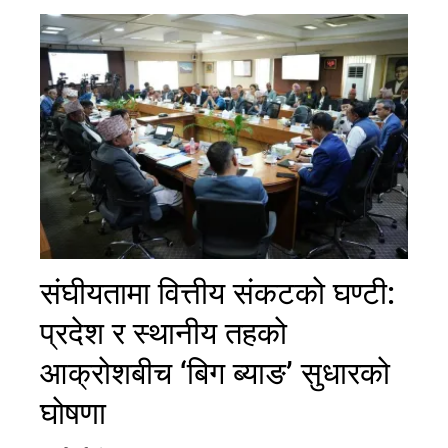
संघीयतामा वित्तीय संकटको घण्टी:
प्रदेश र स्थानीय तहको
आक्रोशबीच ‘बिग ब्याङ’ सुधारको
घोषणा