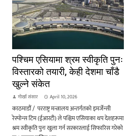
पश्चिम एसियामा श्रम स्वीकृति पुनः
विस्तारको तयारी, केही देशमा चाँडै
खुल्ने संकेत
गोर्खा संसार
April 10, 2026
काठमाडौं / परराष्ट्र मन्त्रालय अन्तर्गतको इमर्जेन्सी
रेस्पोन्स टिम (ईआरटी) ले पश्चिम एसियाका थप देशहरूमा
श्रम स्वीकृति पुनः खुला गर्न सरकारलाई सिफारिस गरेको