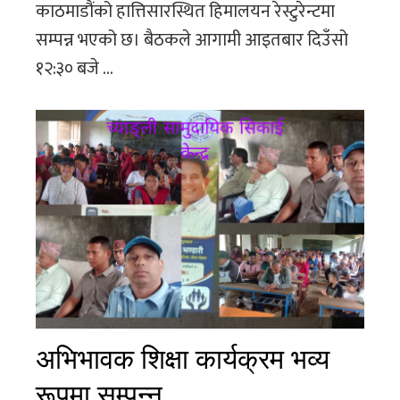
काठमाडौंको हात्तिसारस्थित हिमालयन रेस्टुरेन्टमा
सम्पन्न भएको छ। बैठकले आगामी आइतबार दिउँसो
१२:३० बजे ...
अभिभावक शिक्षा कार्यक्रम भव्य
रूपमा सम्पन्न