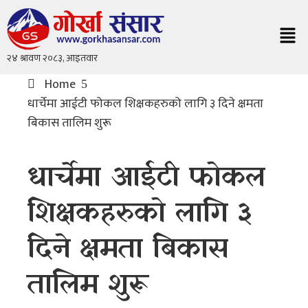
Home
धार्चेमा आईटी फोकल शिक्षकहरुको लागि ३ दिने क्षमता
बिकास तालिम शुरू
धार्चेमा आईटी फोकल
शिक्षकहरुको लागि ३
दिने क्षमता बिकास
तालिम शुरू