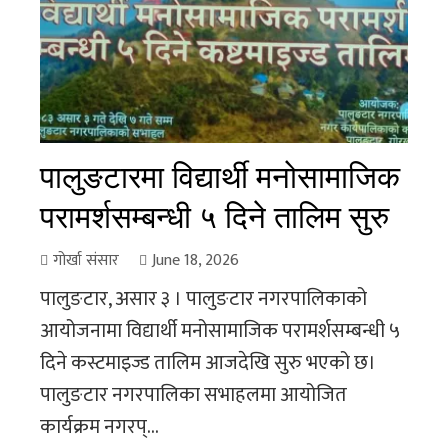
पालुङटारमा विद्यार्थी मनोसामाजिक
परामर्शसम्बन्धी ५ दिने तालिम सुरु
गोर्खा संसार
June 18, 2026
पालुङटार, असार ३ । पालुङटार नगरपालिकाको
आयोजनामा विद्यार्थी मनोसामाजिक परामर्शसम्बन्धी ५
दिने कस्टमाइज्ड तालिम आजदेखि सुरु भएको छ।
पालुङटार नगरपालिका सभाहलमा आयोजित
कार्यक्रम नगरप्...