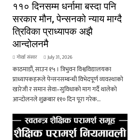
११० दिनसम्म धर्नामा बस्दा पनि
सरकार मौन, पेन्सनको न्याय माग्दै
त्रिविका प्राध्यापक अझै
आन्दोलनमै
गोर्खा संसार
July 31, 2026
काठमाडौं, साउन १५ । त्रिभुवन विश्वविद्यालयका
प्राध्यापकहरूले पेन्सनसम्बन्धी विभेदपूर्ण व्यवस्थाको
खारेजी र समान सेवा–सुविधाको माग गर्दै थालेको
आन्दोलनले शुक्रबार ११० दिन पूरा गरेक...