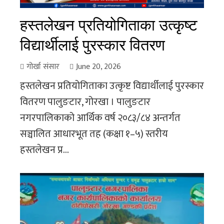
हस्तलेखन प्रतियोगिताका उत्कृष्ट
विद्यार्थीलाई पुरस्कार वितरण
गोर्खा संसार
June 20, 2026
हस्तलेखन प्रतियोगिताका उत्कृष्ट विद्यार्थीलाई पुरस्कार
वितरण पालुङटार, गोरखा । पालुङटार
नगरपालिकाको आर्थिक वर्ष २०८३/८४ अन्तर्गत
सञ्चालित आधारभूत तह (कक्षा १–५) स्तरीय
हस्तलेखन प्र...