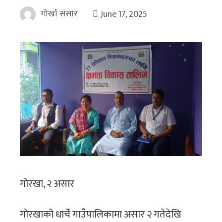
गोर्खा संसार
June 17, 2025
गोरखा, २ असार
गोरखाको धार्चे गाउँपालिकामा असार २ गतेदेखि