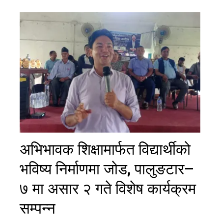
अभिभावक शिक्षामार्फत विद्यार्थीको
भविष्य निर्माणमा जोड, पालुङटार–
७ मा असार २ गते विशेष कार्यक्रम
सम्पन्न