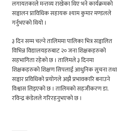
लगायतकाले मन्तव्य राखेका थिए भने कार्यक्रमको
सञ्चालन प्राविधिक सहायक श्याम कुमार मण्डलले
गर्नुभएको थियो ।
३ दिन सम्म चल्ने तालिममा पालिका भित्र सञ्चालित
विभिन्न विद्यालयहरुबाट २० जना शिक्षकहरुको
सहभागिता रहेको छ । तालिमले ३ दिनमा
शिक्षकहरुको शिक्षण सिपलाई आधुनिक सुचना तथा
सञ्चार प्रविधिको प्रयोगले अझै प्रभावकारि बनाउने
विश्वास लिइएको छ । तालिमको सहजीकरण डा.
रविन्द्र कंडेलले गरिरहनुभएको छ ।