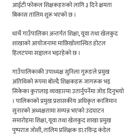
आईटी फोकल शिक्षकहरुको लागि ३ दिने क्षमता
बिकास तालिम शुरू भएको छ ।
धार्चे गाउँपालिका अन्तर्गत शिक्षा, यूवा तथा खेलकुद
शाखाको आयोजनामा माछिखोलास्थित होटल
हिलटपमा सञ्चालन भइरहेको छ ।
गाउँपालिकाकी उपाध्यक्ष सुनिला गुरूङले प्रमुख
अतिथिको रूपमा बोल्दै शिक्षकहरू जागरूक भइ
सिकेका कुरालाइ व्यवहारमा उतार्नुपर्नेमा जोड दिनुभयो
। पालिकाको प्रमुख प्रशासकीय अधिकृत काजिमान
सुनारको अध्यक्षतामा सम्पन्न भएको उदघाटन
समारोहमा शिक्षा, यूवा तथा खेलकुद शाखा प्रमुख
पुष्पराज जोशी, तालिम प्रशिक्षक डा.रविन्द्र कंडेल