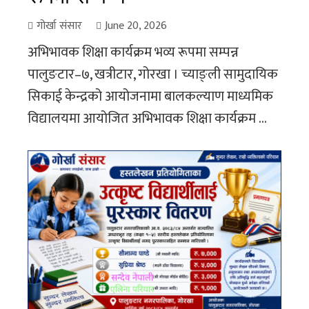
गोर्खा संसार
June 20, 2026
अभिभावक शिक्षा कार्यक्रम भव्य रूपमा सम्पन्न
पालुङटार–७, खत्रीटार, गोरखा । च्याङ्ली सामुदायिक
सिकाई केन्द्रको आयोजनामा बालकल्याण माध्यमिक
विद्यालयमा आयोजित अभिभावक शिक्षा कार्यक्रम ...