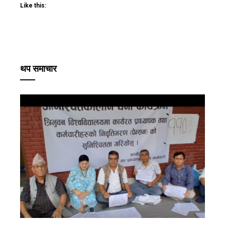
Like this:
थप समाचार