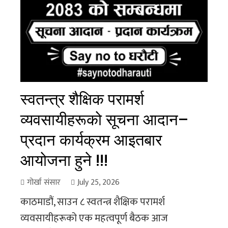
स्वतन्त्र शैक्षिक परामर्श
व्यवसायीहरूको सूचना आदान–
प्रदान कार्यक्रम आइतबार
आयोजना हुने !!!
गोर्खा संसार
July 25, 2026
काठमाडौं, साउन ८ स्वतन्त्र शैक्षिक परामर्श
व्यवसायीहरूको एक महत्वपूर्ण बैठक आज