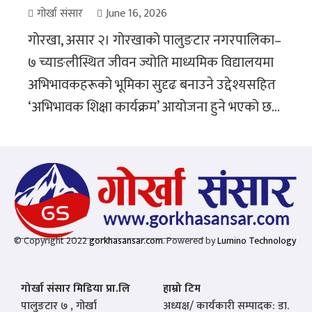
गोर्खा संसार
June 16, 2026
गोरखा, असार २। गोरखाको पालुङटार नगरपालिका–
७ च्याङलीस्थित जीवन ज्योति माध्यमिक विद्यालयमा
अभिभावकहरूको भूमिका सुदृढ बनाउने उद्देश्यसहित
‘अभिभावक शिक्षा कार्यक्रम’ आयोजना हुने भएको छ...
© Copyright 2022
gorkhasansar.com
. Powered by
Lumino Technology
गोर्खा संसार मिडिया प्रा.लि
हाम्रो टिम
पालुङटार ७ , गोर्खा
अध्यक्ष/ कार्यकारी सम्पादक: डा.