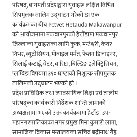
परिषद्, बागमती प्रदेशद्वारा युवाहरू लक्षित विभिन्न
सिपमूलक तालिम उद्घाटन गरेको छ।एक
कार्यक्रमका बीच Pctvet Hetauda Makawanpur
को आयोजनामा मकवानपुरको हेटौंडामा मकवानपुर
जिल्लाका युवाहरुका लागि कुक, मन्टेश्वरी, केयर
गिभर, ब्युटीसियन, मोबाइल मर्मत, फेशन डिजाइनर,
सिलाई कटाई, वेटर, बारिष्टा, बिल्डिङ इलेक्ट्रिसियन,
प्लम्बिङ विषयमा ३९० घण्टाको निशुल्क सीपमुलक
तालिमकोे उद्घाटन भएको हो ।
प्रदेश प्राविधिक तथा व्यावसायिक शिक्षा एवं तालीम
परिषद्का कार्यकारी निर्देशक शान्ति लामाको
अध्यक्षतामा भएको उक्त कार्यक्रममा हेटौंडा उप-
महानगरपालिकाका नगर प्रमुख मिना कुमारी लामा,
सामाजिक विकास मन्त्रालयका सचिव बद्रीनाथ गैह्रे