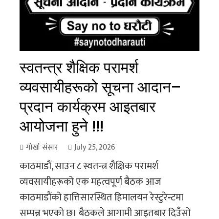
स्वतन्त्र शैक्षिक परामर्श
व्यवसायीहरूको सूचना आदान–
प्रदान कार्यक्रम आइतबार
आयोजना हुने !!!
गोर्खा संसार
July 25, 2026
काठमाडौं, साउन ८ स्वतन्त्र शैक्षिक परामर्श
व्यवसायीहरूको एक महत्वपूर्ण बैठक आज
काठमाडौंको हात्तिसारस्थित हिमालयन रेस्टुरेन्टमा
सम्पन्न भएको छ। बैठकले आगामी आइतबार दिउँसो