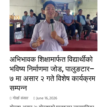
अभिभावक शिक्षामार्फत विद्यार्थीको
भविष्य निर्माणमा जोड, पालुङटार–
७ मा असार २ गते विशेष कार्यक्रम
सम्पन्न
गोर्खा संसार
June 16, 2026