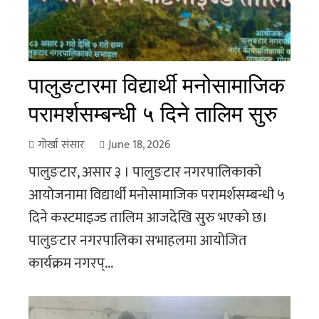
पालुङटारमा विद्यार्थी मनोसामाजिक
परामर्शसम्बन्धी ५ दिने तालिम सुरु
गोर्खा संसार
June 18, 2026
पालुङटार, असार ३ । पालुङटार नगरपालिकाको
आयोजनामा विद्यार्थी मनोसामाजिक परामर्शसम्बन्धी ५
दिने कस्टमाइज्ड तालिम आजदेखि सुरु भएको छ।
पालुङटार नगरपालिका सभाहलमा आयोजित
कार्यक्रम नगरप्...