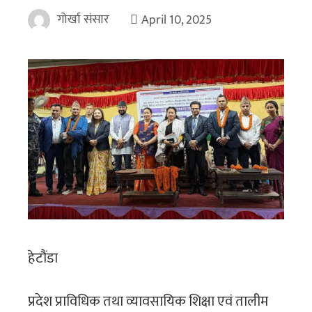
गोर्खा संसार
April 10, 2025
हेटौंडा
प्रदेश प्राविधिक तथा व्यावसायिक शिक्षा एवं तालीम