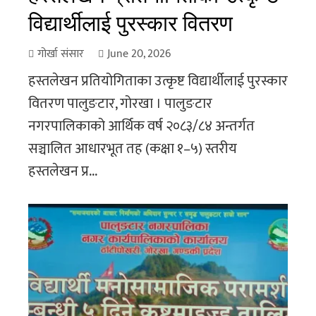
विद्यार्थीलाई पुरस्कार वितरण
गोर्खा संसार
June 20, 2026
हस्तलेखन प्रतियोगिताका उत्कृष्ट विद्यार्थीलाई पुरस्कार
वितरण पालुङटार, गोरखा । पालुङटार
नगरपालिकाको आर्थिक वर्ष २०८३/८४ अन्तर्गत
सञ्चालित आधारभूत तह (कक्षा १–५) स्तरीय
हस्तलेखन प्र...