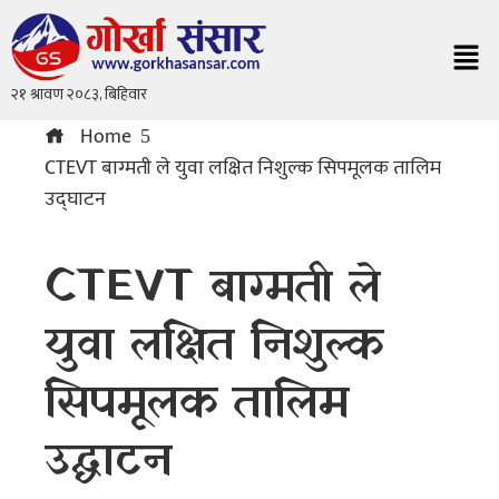
Home
CTEVT बाग्मती ले युवा लक्षित निशुल्क सिपमूलक तालिम
उद्घाटन
CTEVT बाग्मती ले
युवा लक्षित निशुल्क
सिपमूलक तालिम
उद्घाटन