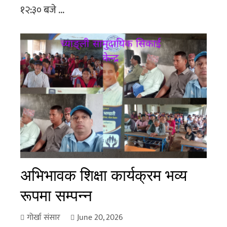
१२:३० बजे ...
अभिभावक शिक्षा कार्यक्रम भव्य
रूपमा सम्पन्न
गोर्खा संसार
June 20, 2026