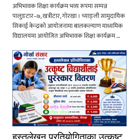
अभिभावक शिक्षा कार्यक्रम भव्य रूपमा सम्पन्न
पालुङटार–७, खत्रीटार, गोरखा । च्याङ्ली सामुदायिक
सिकाई केन्द्रको आयोजनामा बालकल्याण माध्यमिक
विद्यालयमा आयोजित अभिभावक शिक्षा कार्यक्रम ...
हस्तलेखन प्रतियोगिताका उत्कृष्ट