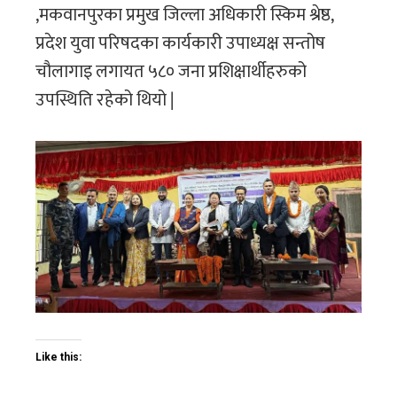
,मकवानपुरका प्रमुख जिल्ला अधिकारी स्किम श्रेष्ठ,
प्रदेश युवा परिषदका कार्यकारी उपाध्यक्ष सन्तोष
चौलागाइ लगायत ५८० जना प्रशिक्षार्थीहरुको
उपस्थिति रहेको थियो |
Like this: