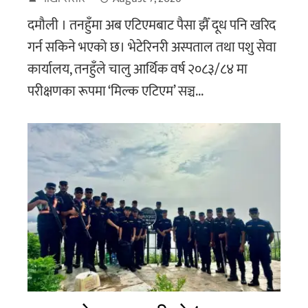
दमौली । तनहुँमा अब एटिएमबाट पैसा झैँ दूध पनि खरिद
गर्न सकिने भएको छ। भेटेरिनरी अस्पताल तथा पशु सेवा
कार्यालय, तनहुँले चालु आर्थिक वर्ष २०८३/८४ मा
परीक्षणका रूपमा ‘मिल्क एटिएम’ सञ्च...