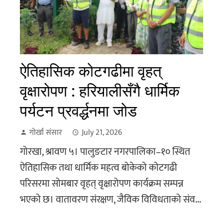
ऐतिहासिक कोटगढीमा वृहत्
वृक्षारोपण : हरियालीसँगै धार्मिक
पर्यटन प्रवर्द्धनमा जोड
गोर्खा संसार
July 21, 2026
गोरखा, श्रावण ५। पालुङटार नगरपालिका–१० स्थित
ऐतिहासिक तथा धार्मिक महत्व बोकेको कोटगढी
परिसरमा सोमबार वृहत् वृक्षारोपण कार्यक्रम सम्पन्न
भएको छ। वातावरण संरक्षण, जैविक विविधताको संव...