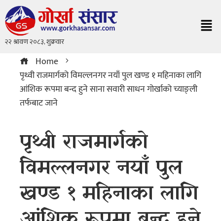
Home
पृथ्वी राजमार्गको विमल्लनगर नयाँ पुल खण्ड १ महिनाका लागि
आंशिक रूपमा बन्द हुने साना सवारी साधन गोर्खाको च्याङ्ली
तर्फबाट जाने
पृथ्वी राजमार्गको
विमल्लनगर नयाँ पुल
खण्ड १ महिनाका लागि
आंशिक रूपमा बन्द हुने