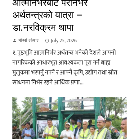
आत्मनिर्भरबाट परनिर्भर
अर्थतन्त्रको यात्रा –
डा.नरविक्रम थापा
गोर्खा संसार
July 25, 2026
१. पृष्ठभूमि आत्मनिर्भर अर्थतन्त्र भनेको देशले आफ्नो
नागरिकको आधारभूत आवश्यकता पूरा गर्न बाह्य
मुलुकमा भरपर्नु नपर्ने र आफ्नै कृषि, उद्योग तथा स्रोत
साधनमा निर्भर रहने आर्थिक प्रणा...