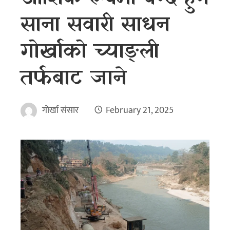
साना सवारी साधन
गोर्खाको च्याङ्ली
तर्फबाट जाने
गोर्खा संसार
February 21, 2025