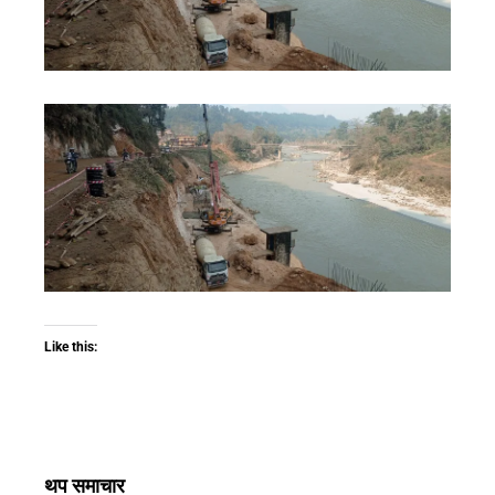
Like this:
थप समाचार