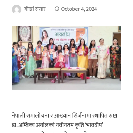
गोर्खा संसार
October 4, 2024
नेपाली समालोचना र आख्यान सिर्जनामा स्थापित स्रष्टा
डा. अम्बिका अर्यालको नवीनतम कृति ‘भावदीप’