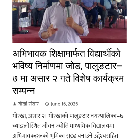
अभिभावक शिक्षामार्फत विद्यार्थीको
भविष्य निर्माणमा जोड, पालुङटार–
७ मा असार २ गते विशेष कार्यक्रम
सम्पन्न
गोर्खा संसार
June 16, 2026
गोरखा, असार २। गोरखाको पालुङटार नगरपालिका–७
च्याङलीस्थित जीवन ज्योति माध्यमिक विद्यालयमा
अभिभावकहरूको भूमिका सुदृढ बनाउने उद्देश्यसहित