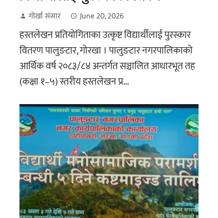
गोर्खा संसार
June 20, 2026
हस्तलेखन प्रतियोगिताका उत्कृष्ट विद्यार्थीलाई पुरस्कार
वितरण पालुङटार, गोरखा । पालुङटार नगरपालिकाको
आर्थिक वर्ष २०८३/८४ अन्तर्गत सञ्चालित आधारभूत तह
(कक्षा १–५) स्तरीय हस्तलेखन प्र...