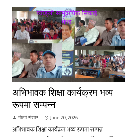
अभिभावक शिक्षा कार्यक्रम भव्य
रूपमा सम्पन्न
गोर्खा संसार
June 20, 2026
अभिभावक शिक्षा कार्यक्रम भव्य रूपमा सम्पन्न