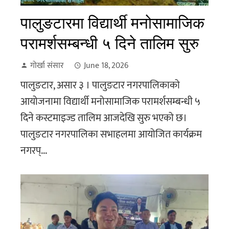
पालुङटारमा विद्यार्थी मनोसामाजिक
परामर्शसम्बन्धी ५ दिने तालिम सुरु
गोर्खा संसार
June 18, 2026
पालुङटार, असार ३ । पालुङटार नगरपालिकाको
आयोजनामा विद्यार्थी मनोसामाजिक परामर्शसम्बन्धी ५
दिने कस्टमाइज्ड तालिम आजदेखि सुरु भएको छ।
पालुङटार नगरपालिका सभाहलमा आयोजित कार्यक्रम
नगरप्...