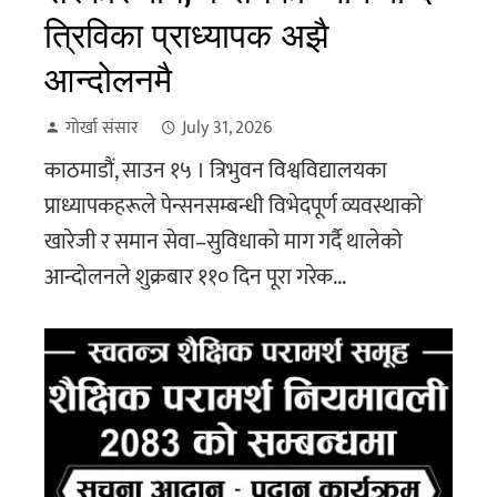
त्रिविका प्राध्यापक अझै
आन्दोलनमै
गोर्खा संसार
July 31, 2026
काठमाडौं, साउन १५ । त्रिभुवन विश्वविद्यालयका
प्राध्यापकहरूले पेन्सनसम्बन्धी विभेदपूर्ण व्यवस्थाको
खारेजी र समान सेवा–सुविधाको माग गर्दै थालेको
आन्दोलनले शुक्रबार ११० दिन पूरा गरेक...