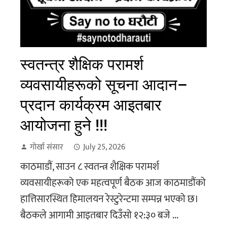
स्वतन्त्र शैक्षिक परामर्श
व्यवसायीहरूको सूचना आदान–
प्रदान कार्यक्रम आइतबार
आयोजना हुने !!!
गोर्खा संसार
July 25, 2026
काठमाडौं, साउन ८ स्वतन्त्र शैक्षिक परामर्श
व्यवसायीहरूको एक महत्वपूर्ण बैठक आज काठमाडौंको
हात्तिसारस्थित हिमालयन रेस्टुरेन्टमा सम्पन्न भएको छ।
बैठकले आगामी आइतबार दिउँसो १२:३० बजे ...