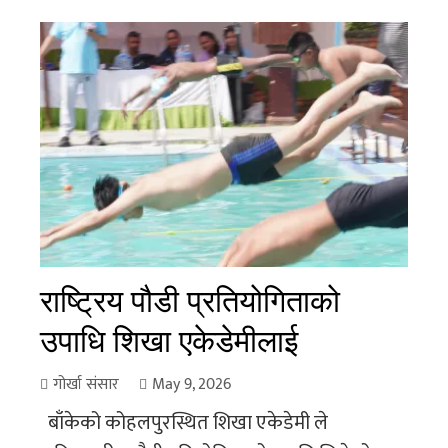
राष्ट्रिय पौडी प्रतियोगिताको
उपाधि शिखा एकेडेमीलाई
गोर्खा संसार
May 9, 2026
बाँकेको कोहलपुरस्थित शिखा एकेडेमी ले