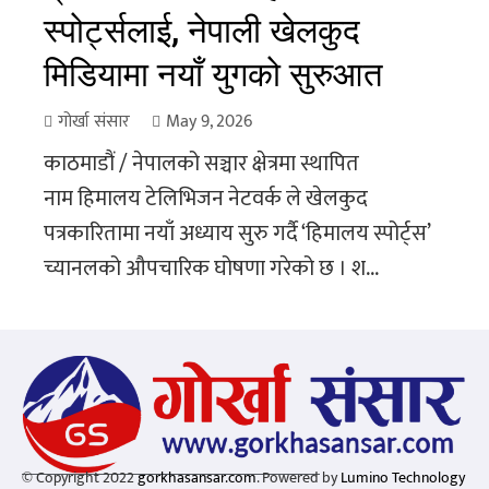
स्पोर्ट्सलाई, नेपाली खेलकुद
मिडियामा नयाँ युगको सुरुआत
गोर्खा संसार
May 9, 2026
काठमाडौं / नेपालको सञ्चार क्षेत्रमा स्थापित
नाम हिमालय टेलिभिजन नेटवर्क ले खेलकुद
पत्रकारितामा नयाँ अध्याय सुरु गर्दै ‘हिमालय स्पोर्ट्स’
च्यानलको औपचारिक घोषणा गरेको छ । श...
© Copyright 2022
gorkhasansar.com
. Powered by
Lumino Technology