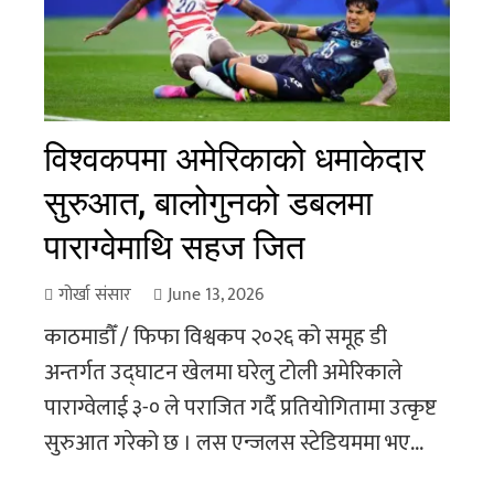
विश्वकपमा अमेरिकाको धमाकेदार
सुरुआत, बालोगुनको डबलमा
पाराग्वेमाथि सहज जित
गोर्खा संसार
June 13, 2026
काठमाडौँ / फिफा विश्वकप २०२६ को समूह डी
अन्तर्गत उद्घाटन खेलमा घरेलु टोली अमेरिकाले
पाराग्वेलाई ३-० ले पराजित गर्दै प्रतियोगितामा उत्कृष्ट
सुरुआत गरेको छ । लस एन्जलस स्टेडियममा भए...