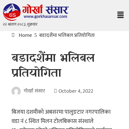
Home
बडादशैंमा भलिबल प्रतियोगिता
बडादशैंमा भलिबल
प्रतियोगिता
गोर्खा संसार
October 4, 2022
बिजया दशमीकाे अबसरमा पालुङटार नगरपालिका
वडा नं ८ स्थित मिलन टाेलबिकास संस्थाले