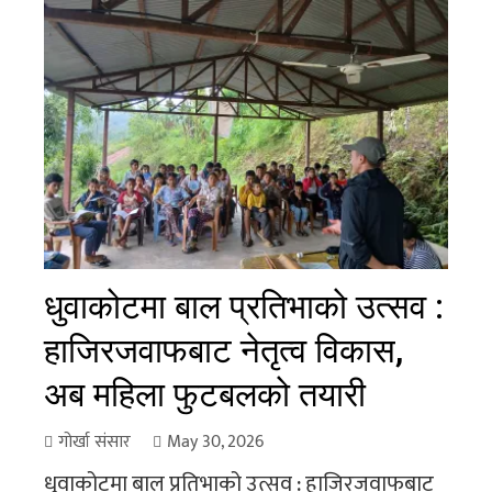
धुवाकोटमा बाल प्रतिभाको उत्सव :
हाजिरजवाफबाट नेतृत्व विकास,
अब महिला फुटबलको तयारी
गोर्खा संसार
May 30, 2026
धुवाकोटमा बाल प्रतिभाको उत्सव : हाजिरजवाफबाट