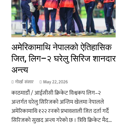
अमेरिकामाथि नेपालको ऐतिहासिक
जित, लिग–२ घरेलु सिरिज शानदार
अन्त्य
गोर्खा संसार
May 22, 2026
काठमाडौं / आईसीसी क्रिकेट विश्वकप लिग–२
अन्तर्गत घरेलु सिरिजको अन्तिम खेलमा नेपालले
अमेरिकामाथि १२२ रनको प्रभावशाली जित दर्ता गर्दै
सिरिजको सुखद अन्त्य गरेको छ । त्रिवि क्रिकेट मैद...