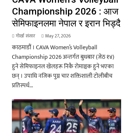
Championship 2026 : आज
सेमिफाइनलमा नेपाल र इरान भिड्दै
गोर्खा संसार
May 27, 2026
काठमाडौं । CAVA Women’s Volleyball
Championship 2026 अन्तर्गत बुधबार (जेठ १४)
हुने सेमिफाइनल खेलहरू निकै रोमाञ्चक हुने भएका
छन् । उपाधि नजिक पुग्न चार शक्तिशाली टोलीबीच
प्रतिस्पर्ध...