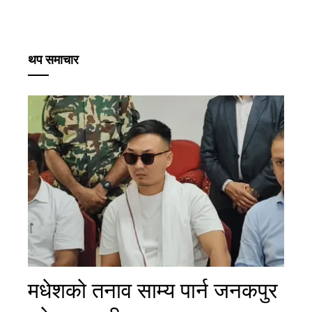
थप समाचार
मधेशको तनाव साम्य पार्न जनकपुर