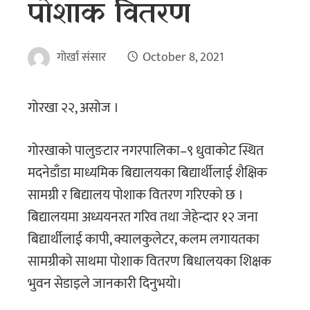
पोशाक वितरण
गोर्खा संसार
October 8, 2021
गोरखा २२, असोज ।
गोरखाको पालुङटार नगरपालिका–९ धुवाकोट स्थित
मदनेडाँडा माध्यमिक बिद्यालयका बिद्यार्थीलाई शैक्षिक
सामग्री र बिद्यालय पोशाक वितरण गरिएको छ ।
बिद्यालयमा अध्ययनरत गरिव तथा जेहेन्दार १२ जना
बिद्यार्थीलाई कापी, क्यालकुलेटर, कलम लगायतका
सामग्रीको साथमा पोशाक वितरण बिधालयका शिक्षक
भुवन सेडाइले जानकारी दिनुभयो।