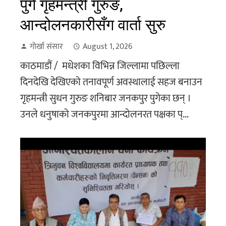
पुगे गृहमन्त्री गुरुङ,
आन्दोलनकारीसँग वार्ता सुरु
गोर्खा संसार
August 1, 2026
काठमाडौं / मधेशका विभिन्न जिल्लामा पछिल्ला
दिनदेखि देखिएको तनावपूर्ण अवस्थालाई सहज बनाउन
गृहमन्त्री सुधन गुरुङ शनिबार जनकपुर पुगेका छन् ।
उनले धनुषाको जनकपुरमा आन्दोलनरत पक्षका प्...