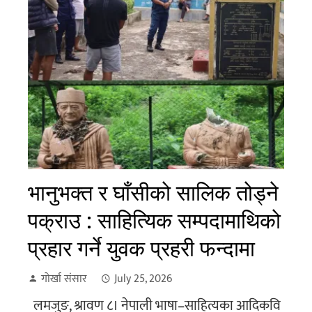
भानुभक्त र घाँसीको सालिक तोड्ने
पक्राउ : साहित्यिक सम्पदामाथिको
प्रहार गर्ने युवक प्रहरी फन्दामा
गोर्खा संसार
July 25, 2026
लमजुङ, श्रावण ८। नेपाली भाषा–साहित्यका आदिकवि