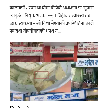
काठमाडौँ / स्वास्थ्य बीमा बोर्डको अध्यक्षमा डा. सुवास
प्याकुरेल नियुक्त भएका छन् । बिहीबार स्वास्थ्य तथा
खाद्य स्वच्छता मन्त्री निशा मेहताको उपस्थितिमा उनले
पद तथा गोपनीयताको शपथ ग...