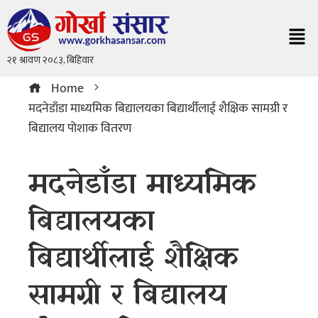
Home
मदनेडाँडा माध्यमिक बिद्यालयका बिद्यार्थीलाई शैक्षिक सामग्री र
बिद्यालय पोशाक वितरण
मदनेडाँडा माध्यमिक
बिद्यालयका
बिद्यार्थीलाई शैक्षिक
सामग्री र बिद्यालय