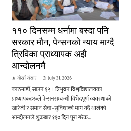
११० दिनसम्म धर्नामा बस्दा पनि
सरकार मौन, पेन्सनको न्याय माग्दै
त्रिविका प्राध्यापक अझै
आन्दोलनमै
गोर्खा संसार
July 31, 2026
काठमाडौं, साउन १५ । त्रिभुवन विश्वविद्यालयका
प्राध्यापकहरूले पेन्सनसम्बन्धी विभेदपूर्ण व्यवस्थाको
खारेजी र समान सेवा–सुविधाको माग गर्दै थालेको
आन्दोलनले शुक्रबार ११० दिन पूरा गरेक...