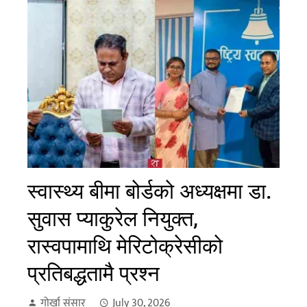
स्वास्थ्य बीमा बोर्डको अध्यक्षमा डा.
सुवास प्याकुरेल नियुक्त,
रास्वपामाथि मेरिटोक्रेसीको
प्रतिबद्धतामै प्रश्न
गोर्खा संसार
July 30, 2026