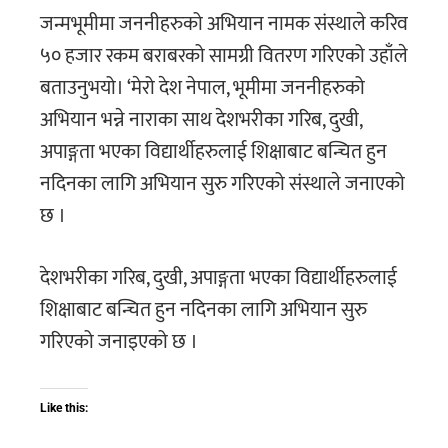
जन्मभूमीमा जननीहरुको अभियान नामक संस्थाले करिव
५० हजार रकम बराबरको सामग्री वितरण गरिएको उहाँले
बताउनुभयो। ‘मेरो देश नेपाल, भूमीमा जननीहरुको
अभियान भन्ने नाराका साथ देशभरीका गरिब, दुखी,
अपाङ्गता भएका विद्यार्थीहरुलाई शिक्षाबाट बन्चित हुन
नदिनका लागि अभियान सुरु गरिएको संस्थाले जनाएको
छ ।
देशभरीका गरिब, दुखी, अपाङ्गता भएका विद्यार्थीहरुलाई
शिक्षाबाट बन्चित हुन नदिनका लागि अभियान सुरु
गरिएको जनाइएको छ ।
Like this: