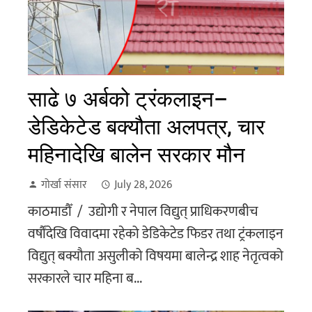
साढे ७ अर्बको ट्रंकलाइन–
डेडिकेटेड बक्यौता अलपत्र, चार
महिनादेखि बालेन सरकार मौन
गोर्खा संसार
July 28, 2026
काठमाडौँ / उद्योगी र नेपाल विद्युत् प्राधिकरणबीच
वर्षौंदेखि विवादमा रहेको डेडिकेटेड फिडर तथा ट्रंकलाइन
विद्युत् बक्यौता असुलीको विषयमा बालेन्द्र शाह नेतृत्वको
सरकारले चार महिना ब...