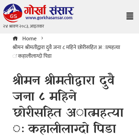
Home
श्रीमन श्रीमतीद्वारा दुवै जना ८ महिने छाेरीसहित अात्महत्या
ः कहालीलाग्दाे पिडा
श्रीमन श्रीमतीद्वारा दुवै
जना ८ महिने
छाेरीसहित अात्महत्या
ः कहालीलाग्दाे पिडा