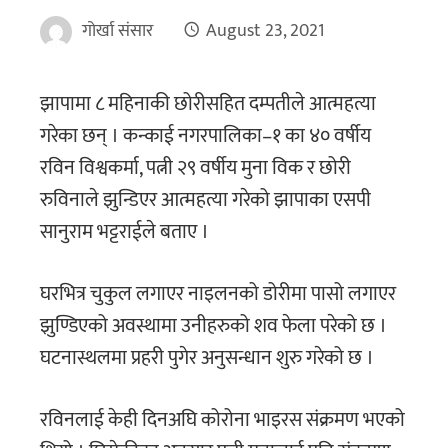
गोर्खा संसार
August 23, 2021
झापामा ८ महिनाकी छोरीसहित दम्पतीले आत्महत्या
गरेका छन् । कन्काई नगरपालिका–१ का ४० वर्षीय
रविन विश्वकर्मा, पत्नी २९ वर्षीय मुना विक र छोरी
रुविनाले झुन्डिएर आत्महत्या गरेको झापाका एसपी
सानुराम भट्टराईले बताए ।
घरभित्र चुकुल लगाएर नाइलनको डोरीमा पासो लगाएर
झुण्डिएको अवस्थामा उनीहरुको शव फेला परेको छ ।
घटनास्थलमा प्रहरी पुगेर अनुसन्धान शुरु गरेको छ ।
रविनलाई केही दिनअघि कोरोना भाइरस संक्रमण भएको