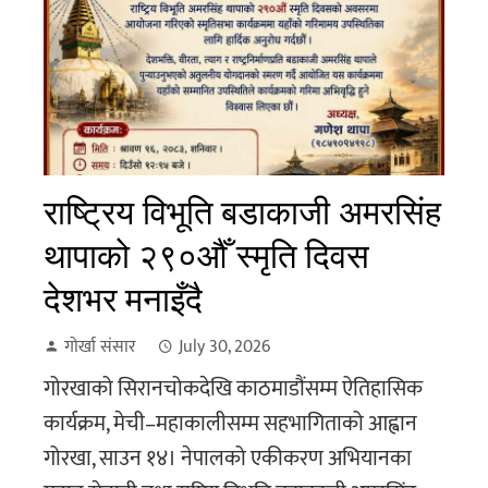
राष्ट्रिय विभूति बडाकाजी अमरसिंह
थापाको २९०औँ स्मृति दिवस
देशभर मनाइँदै
गोर्खा संसार
July 30, 2026
गोरखाको सिरानचोकदेखि काठमाडौंसम्म ऐतिहासिक
कार्यक्रम, मेची–महाकालीसम्म सहभागिताको आह्वान
गोरखा, साउन १४। नेपालको एकीकरण अभियानका