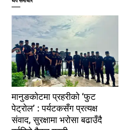
थप समाचार
मानुङकोटमा प्रहरीको ‘फुट
पेट्रोल’ : पर्यटकसँग प्रत्यक्ष
संवाद, सुरक्षामा भरोसा बढाउँदै