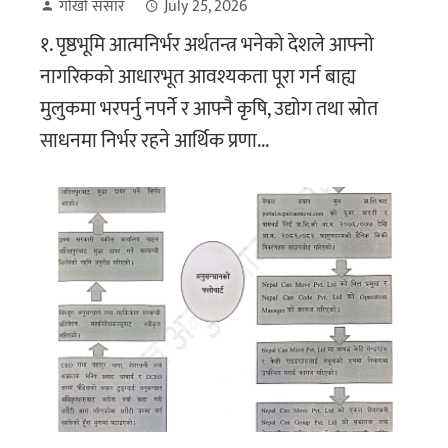
गोर्खा संसार
July 25, 2026
१. पृष्ठभूमि आत्मनिर्भर अर्थतन्त्र भनेको देशले आफ्नो
नागरिकको आधारभूत आवश्यकता पूरा गर्न बाह्य
मुलुकमा भरपर्नु नपर्ने र आफ्नै कृषि, उद्योग तथा स्रोत
साधनमा निर्भर रहने आर्थिक प्रणा...