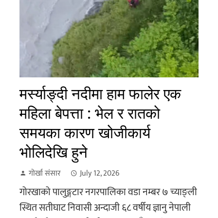
मर्स्याङ्दी नदीमा हाम फालेर एक
महिला बेपत्ता : भेल र रातको
समयका कारण खोजीकार्य
भोलिदेखि हुने
गोर्खा संसार
July 12, 2026
गोरखाको पालुङ्गटार नगरपालिका वडा नम्बर ७ च्याङ्ली
स्थित सतीघाट निवासी अन्दाजी ६८ वर्षीय ज्ञानु नेपाली