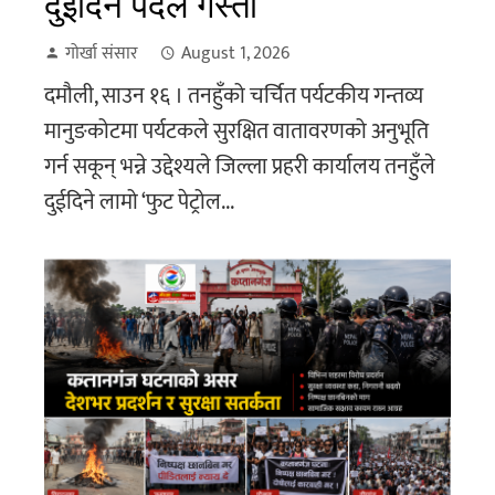
दुईदिने पैदल गस्ती
गोर्खा संसार
August 1, 2026
दमौली, साउन १६ । तनहुँको चर्चित पर्यटकीय गन्तव्य
मानुङकोटमा पर्यटकले सुरक्षित वातावरणको अनुभूति
गर्न सकून् भन्ने उद्देश्यले जिल्ला प्रहरी कार्यालय तनहुँले
दुईदिने लामो ‘फुट पेट्रोल...