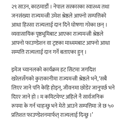
२९ साउन, काठमाडौं । नेपाल सरकारका स्वास्थ्य तथा
जनसंख्या राज्यमन्त्री उमेश श्रेष्ठले आफ्नो सम्पत्तिको
आधा हिस्सा राज्यलाई दान दिने घोषणा गरेका छन् ।
व्यवासायिक पृष्ठभूमिबाट आएका राज्यमन्त्री श्रेष्ठले
आफ्नो फाउण्डेशन वा ट्रष्टका माध्यमबाट आफ्नो आधा
सम्पत्ति राज्यलाई दान गर्ने बताएका हुन् ।
इमेज च्यानलको कार्यक्रम हट सिटमा जगदिश
खरेलसँगको कुराकानीमा राज्यमन्त्री श्रेष्ठले भने, ‘सबै
लिएर जाने पनि केहि होइन्, जीवनमा छोडेर जानुपर्छ भने
दिएर जाने हो । म कमिटमेण्ट अहिले नै सार्वजनिक
रूपमा के गर्न चाहन्छु भने मेरो आउने सम्पत्तिमा जे छ ५०
प्रतिशत फाउण्डेशनमार्फत् राज्यलाई दिन्छु ।’