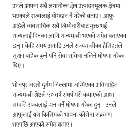
उनले आफ्ना सबै लगानीका क्षेत्र उत्पादनमूलक क्षेत्रमा
भएकाले राज्यलाई योगदान नै गरेको बताए । आफू
अहिले व्यवसायिक सबै जिम्मेवारीबाट मुक्त भई
राज्यलाई दिनका लागि राज्यमन्त्री भएको समेत बताएका
छन् । केहि समय अगाडि उनले राज्यमन्त्रीका हैसिहतले
सुरक्षा बाहेक कुनै पनि सेवा सुविधा नलिने घोषणा गरेका
थिए ।
भोजपुर जस्तो दुर्गम जिल्लामा जन्मिएका अविवाहित
राज्यमन्त्री श्रेष्ठले ५० वर्ष संघर्ष गरी कमाएको आधा
सम्पत्ति राज्यलाई दान गर्ने घोषणा गरेका हुन् । उनले
आफूलाई यस किसिमको भावना कोरोना संक्रमण
भएपछि आएको समेत बताए ।