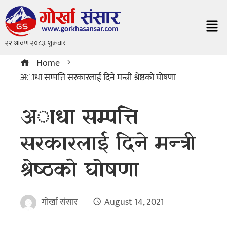
Home
अाधा सम्पत्ति सरकारलाई दिने मन्त्री श्रेष्ठको घाेषणा
अाधा सम्पत्ति
सरकारलाई दिने मन्त्री
श्रेष्ठको घाेषणा
गोर्खा संसार
August 14, 2021