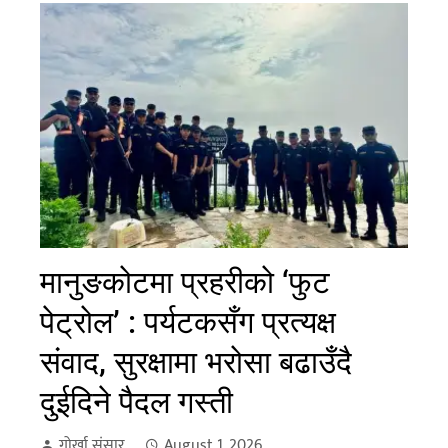
मानुङकोटमा प्रहरीको ‘फुट
पेट्रोल’ : पर्यटकसँग प्रत्यक्ष
संवाद, सुरक्षामा भरोसा बढाउँदै
दुईदिने पैदल गस्ती
गोर्खा संसार
August 1, 2026