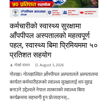
कर्मचारीको स्वास्थ्य सुरक्षामा
आँपपीपल अस्पतालको महत्वपूर्ण
पहल, स्वास्थ्य बिमा प्रिमियममा ५०
प्रतिशत सहयोग
गोर्खा संसार
August 5, 2026
गोरखा। गोरखास्थित आँपपीपल अस्पतालले अस्पतालमा
कार्यरत कर्मचारीहरूको स्वास्थ्य सुरक्षालाई थप सुदृढ
बनाउने उद्देश्यले नेपाल सरकारको स्वास्थ्य बिमा
कार्यक्रममा सहभागी हुन प्रोत्साहनस्...