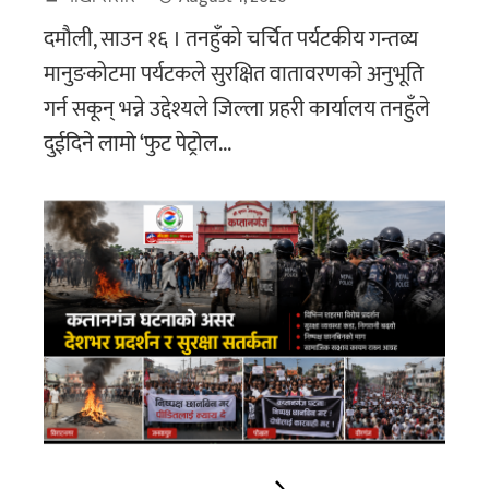
दमौली, साउन १६ । तनहुँको चर्चित पर्यटकीय गन्तव्य
मानुङकोटमा पर्यटकले सुरक्षित वातावरणको अनुभूति
गर्न सकून् भन्ने उद्देश्यले जिल्ला प्रहरी कार्यालय तनहुँले
दुईदिने लामो ‘फुट पेट्रोल...