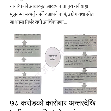
नागरिकको आधारभूत आवश्यकता पूरा गर्न बाह्य
मुलुकमा भरपर्नु नपर्ने र आफ्नै कृषि, उद्योग तथा स्रोत
साधनमा निर्भर रहने आर्थिक प्रणा...
७८ करोडको कारोबार अन्तरदेखि