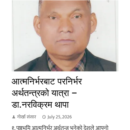
आत्मनिर्भरबाट परनिर्भर
अर्थतन्त्रको यात्रा –
डा.नरविक्रम थापा
गोर्खा संसार
July 25, 2026
१. पृष्ठभूमि आत्मनिर्भर अर्थतन्त्र भनेको देशले आफ्नो