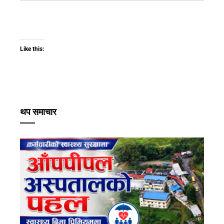
Like this:
थप समाचार