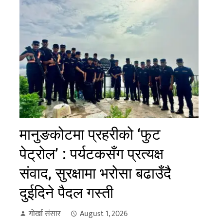
मानुङकोटमा प्रहरीको ‘फुट
पेट्रोल’ : पर्यटकसँग प्रत्यक्ष
संवाद, सुरक्षामा भरोसा बढाउँदै
दुईदिने पैदल गस्ती
गोर्खा संसार
August 1, 2026