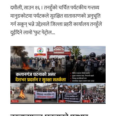
दमौली, साउन १६ । तनहुँको चर्चित पर्यटकीय गन्तव्य
मानुङकोटमा पर्यटकले सुरक्षित वातावरणको अनुभूति
गर्न सकून् भन्ने उद्देश्यले जिल्ला प्रहरी कार्यालय तनहुँले
दुईदिने लामो ‘फुट पेट्रोल...