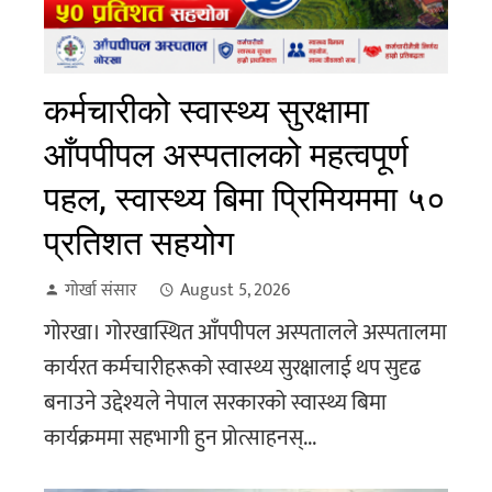
कर्मचारीको स्वास्थ्य सुरक्षामा
आँपपीपल अस्पतालको महत्वपूर्ण
पहल, स्वास्थ्य बिमा प्रिमियममा ५०
प्रतिशत सहयोग
गोर्खा संसार
August 5, 2026
गोरखा। गोरखास्थित आँपपीपल अस्पतालले अस्पतालमा
कार्यरत कर्मचारीहरूको स्वास्थ्य सुरक्षालाई थप सुदृढ
बनाउने उद्देश्यले नेपाल सरकारको स्वास्थ्य बिमा
कार्यक्रममा सहभागी हुन प्रोत्साहनस्...