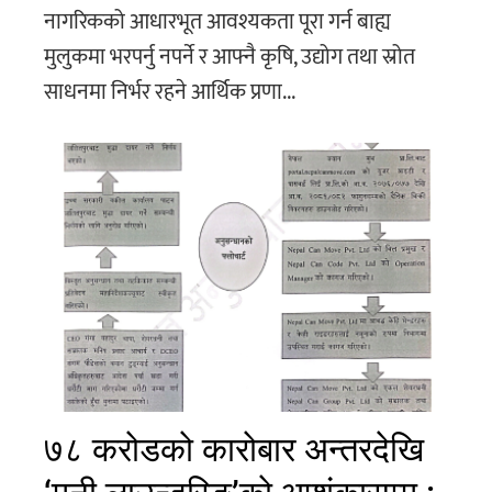
नागरिकको आधारभूत आवश्यकता पूरा गर्न बाह्य
मुलुकमा भरपर्नु नपर्ने र आफ्नै कृषि, उद्योग तथा स्रोत
साधनमा निर्भर रहने आर्थिक प्रणा...
७८ करोडको कारोबार अन्तरदेखि