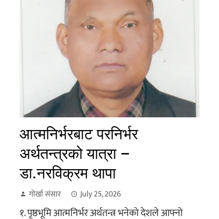
आत्मनिर्भरबाट परनिर्भर
अर्थतन्त्रको यात्रा –
डा.नरविक्रम थापा
गोर्खा संसार
July 25, 2026
१. पृष्ठभूमि आत्मनिर्भर अर्थतन्त्र भनेको देशले आफ्नो