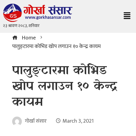
Home
पालुङ्टारमा काेभिड खाेप लगाउन १० केन्द्र कायम
पालुङ्टारमा काेभिड
खाेप लगाउन १० केन्द्र
कायम
गोर्खा संसार
March 3, 2021