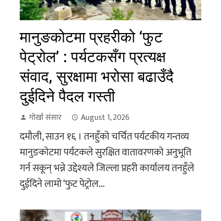
मानुङकोटमा प्रहरीको ‘फुट
पेट्रोल’ : पर्यटकसँग प्रत्यक्ष
संवाद, सुरक्षामा भरोसा बढाउँदै
दुईदिने पैदल गस्ती
गोर्खा संसार
August 1, 2026
दमौली, साउन १६ । तनहुँको चर्चित पर्यटकीय गन्तव्य
मानुङकोटमा पर्यटकले सुरक्षित वातावरणको अनुभूति
गर्न सकून् भन्ने उद्देश्यले जिल्ला प्रहरी कार्यालय तनहुँले
दुईदिने लामो ‘फुट पेट्रोल...