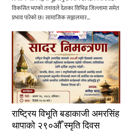
विकसित भएको तनावले देशका विभिन्न जिल्लामा समेत
प्रभाव पारेको छ। सामाजिक सञ्जालमार...
राष्ट्रिय विभूति बडाकाजी अमरसिंह
थापाको २९०औँ स्मृति दिवस