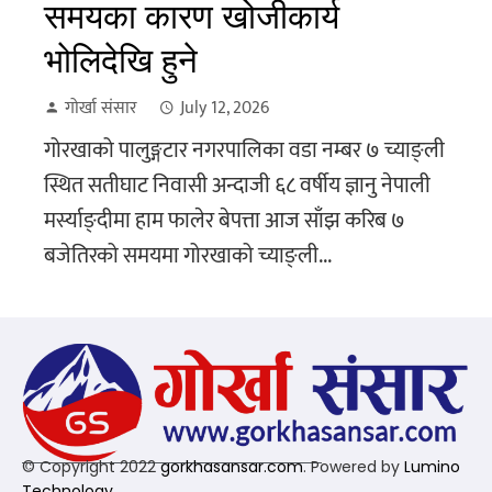
समयका कारण खोजीकार्य
भोलिदेखि हुने
गोर्खा संसार
July 12, 2026
गोरखाको पालुङ्गटार नगरपालिका वडा नम्बर ७ च्याङ्ली
स्थित सतीघाट निवासी अन्दाजी ६८ वर्षीय ज्ञानु नेपाली
मर्स्याङ्दीमा हाम फालेर बेपत्ता आज साँझ करिब ७
बजेतिरको समयमा गोरखाको च्याङ्ली...
© Copyright 2022
gorkhasansar.com
. Powered by
Lumino
Technology