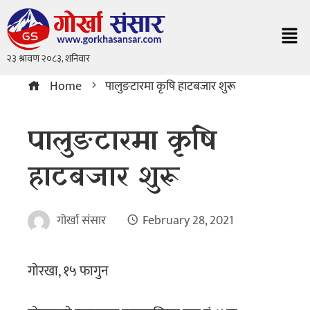
Home
पालुङटारमा कृषि हाटबजार शुरू
पालुङटारमा कृषि
हाटबजार शुरू
गोर्खा संसार
February 28, 2021
गाेरखा, १५ फागुन