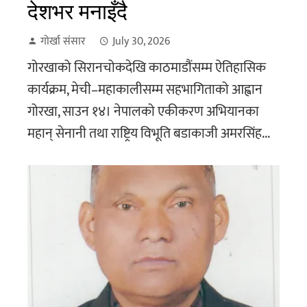
देशभर मनाइँदै
गोर्खा संसार
July 30, 2026
गोरखाको सिरानचोकदेखि काठमाडौंसम्म ऐतिहासिक
कार्यक्रम, मेची–महाकालीसम्म सहभागिताको आह्वान
गोरखा, साउन १४। नेपालको एकीकरण अभियानका
महान् सेनानी तथा राष्ट्रिय विभूति बडाकाजी अमरसिंह...