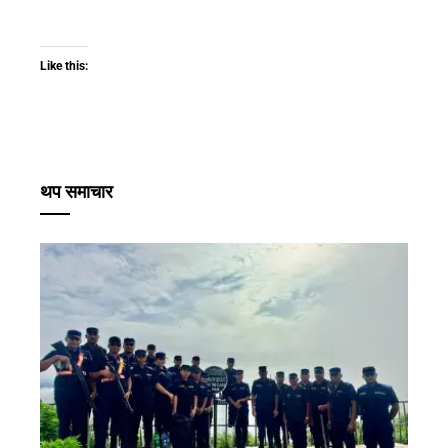
Like this:
थप समाचार