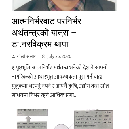
आत्मनिर्भरबाट परनिर्भर
अर्थतन्त्रको यात्रा –
डा.नरविक्रम थापा
गोर्खा संसार
July 25, 2026
१. पृष्ठभूमि आत्मनिर्भर अर्थतन्त्र भनेको देशले आफ्नो
नागरिकको आधारभूत आवश्यकता पूरा गर्न बाह्य
मुलुकमा भरपर्नु नपर्ने र आफ्नै कृषि, उद्योग तथा स्रोत
साधनमा निर्भर रहने आर्थिक प्रणा...