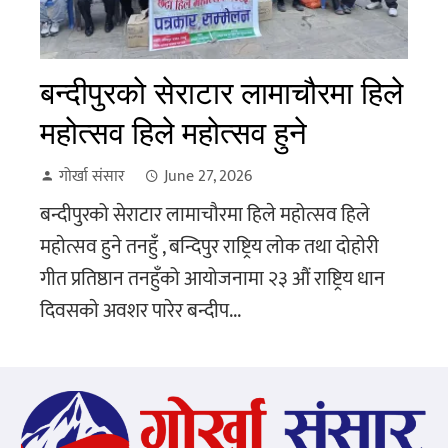
बन्दीपुरको सेराटार लामाचौरमा हिले
महोत्सव हिले महाेत्सव हुने
गोर्खा संसार
June 27, 2026
बन्दीपुरको सेराटार लामाचौरमा हिले महोत्सव हिले
महाेत्सव हुने तनहुँ , बन्दिपुर राष्ट्रिय लोक तथा दोहोरी
गीत प्रतिष्ठान तनहुँको आयोजनामा २३ औं राष्ट्रिय धान
दिवसकाे अवशर पारेर बन्दीप...