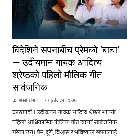
विदेशिने सपनाबीच प्रेमको ‘बाचा’
— उदीयमान गायक आदित्य
श्रेष्ठको पहिलो मौलिक गीत
सार्वजनिक
गोर्खा संसार
July 24, 2026
काठमाडौं । उदीयमान गायक आदित्य श्रेष्ठले आफ्नो
पहिलो आधिकारिक मौलिक गीत ‘बाचा’ सार्वजनिक
गरेका छन्। प्रेम, दूरी, विश्वास र भविष्यका सपनालाई