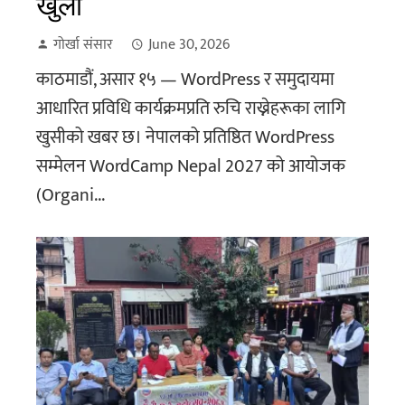
खुला
गोर्खा संसार
June 30, 2026
काठमाडौं, असार १५ — WordPress र समुदायमा
आधारित प्रविधि कार्यक्रमप्रति रुचि राख्नेहरूका लागि
खुसीको खबर छ। नेपालको प्रतिष्ठित WordPress
सम्मेलन WordCamp Nepal 2027 को आयोजक
(Organi...