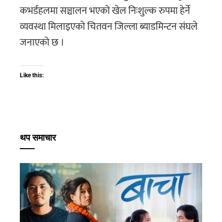
कभर्डहलमा सञ्चालन भएको खेल निःशुल्क रुपमा हेर्ने
व्यवस्था मिलाइएको चितवन जिल्ला ब्याडमिन्टन संघले
जनाएको छ ।
Like this:
थप समाचार