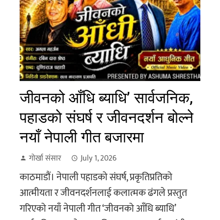
जीवनको आँधि ब्याधि’ सार्वजनिक,
पहाडको संघर्ष र जीवनदर्शन बोल्ने
नयाँ नेपाली गीत बजारमा
गोर्खा संसार
July 1, 2026
काठमाडौं। नेपाली पहाडको संघर्ष, प्रकृतिप्रतिको
आत्मीयता र जीवनदर्शनलाई कलात्मक ढंगले प्रस्तुत
गरिएको नयाँ नेपाली गीत ‘जीवनको आँधि ब्याधि’