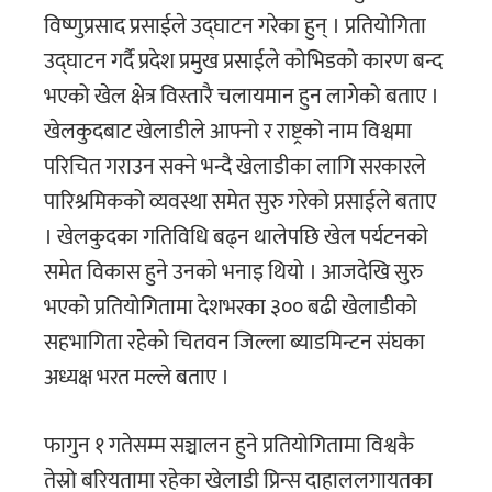
विष्णुप्रसाद प्रसाईले उद्घाटन गरेका हुन् । प्रतियोगिता
उद्घाटन गर्दै प्रदेश प्रमुख प्रसाईले कोभिडको कारण बन्द
भएको खेल क्षेत्र विस्तारै चलायमान हुन लागेको बताए ।
खेलकुदबाट खेलाडीले आफ्नो र राष्ट्रको नाम विश्वमा
परिचित गराउन सक्ने भन्दै खेलाडीका लागि सरकारले
पारिश्रमिकको व्यवस्था समेत सुरु गरेको प्रसाईले बताए
। खेलकुदका गतिविधि बढ्न थालेपछि खेल पर्यटनको
समेत विकास हुने उनको भनाइ थियो । आजदेखि सुरु
भएको प्रतियोगितामा देशभरका ३०० बढी खेलाडीको
सहभागिता रहेको चितवन जिल्ला ब्याडमिन्टन संघका
अध्यक्ष भरत मल्ले बताए ।
फागुन १ गतेसम्म सञ्चालन हुने प्रतियोगितामा विश्वकै
तेस्रो बरियतामा रहेका खेलाडी प्रिन्स दाहाललगायतका