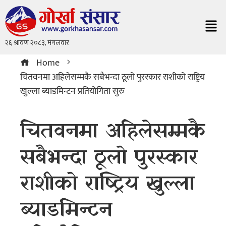
Home
चितवनमा अहिलेसम्मकै सबैभन्दा ठूलो पुरस्कार राशीको राष्ट्रिय
खुल्ला ब्याडमिन्टन प्रतियोगिता सुरु
चितवनमा अहिलेसम्मकै
सबैभन्दा ठूलो पुरस्कार
राशीको राष्ट्रिय खुल्ला
ब्याडमिन्टन