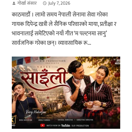
गोर्खा संसार
July 7, 2026
काठमाडौं । लामो समय नेपाली सेनामा सेवा गरेका
गायक दिपेन्द्र खत्री ले सैनिक परिवारको माया, प्रतीक्षा र
भावनालाई समेटिएको नयाँ गीत ‘म पल्टनमा सानु’
सार्वजनिक गरेका छन्। व्यावसायिक रू...