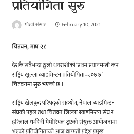
प्रतियोगिता सुरु
गोर्खा संसार
February 10, 2021
चितवन, माघ २८
देशकै सबैभन्दा ठूलो धनराशीको ‘प्रथम प्रधानमन्त्री कप
राष्ट्रिय खुल्ला ब्याडमिन्टन प्रतियोगिता–२०७७’
चितवनमा सुरु भएको छ ।
राष्ट्रिय खेलकुद परिषद्को सहयोग, नेपाल ब्याडमिन्टन
संघको पहल तथा चितवन जिल्ला ब्याडमिन्टन संघ र
हरिलाल धर्मदेवी मेमोरियल ट्रष्टको संयुक्त आयोजनामा
भएको प्रतियोगिताको आज वाग्मती प्रदेश प्रमुख