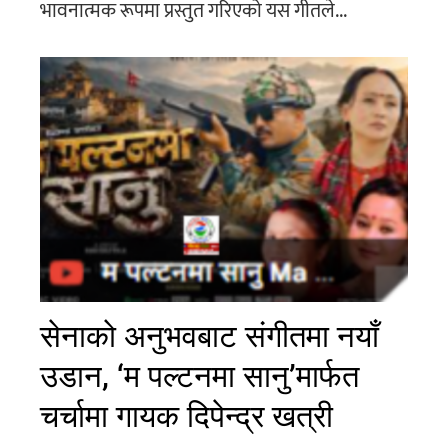
भावनात्मक रूपमा प्रस्तुत गरिएको यस गीतले...
सेनाको अनुभवबाट संगीतमा नयाँ
उडान, ‘म पल्टनमा सानु’मार्फत
चर्चामा गायक दिपेन्द्र खत्री