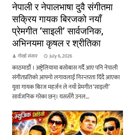
नेपाली र नेपालभाषा दुवै संगीतमा
सक्रिय गायक बिरजको नयाँ
प्रेमगीत ‘साइली’ सार्वजनिक,
अभिनयमा कृषल र श्रीतिका
गोर्खा संसार
July 6, 2026
काठमाडौं । अष्ट्रेलियामा बसोबास गर्दै आए पनि नेपाली
संगीतप्रतिको आफ्नो लगावलाई निरन्तरता दिँदै आएका
युवा गायक बिरज महर्जन ले नयाँ प्रेमगीत ‘साइली’
सार्वजनिक गरेका छन्। यससँगै उनल...