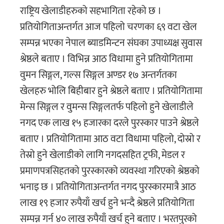
राष्ट्रिय खेलाडीहरुको सहभागिता रहेको छ ।
प्रतियोगिताअन्तर्गत आज पहिलो चरणका ६९ वटा खेल
सम्पन्न भएका नेपाल ब्याडमिन्टन संघका उपाध्यक्ष सुवास
श्रेष्ठले बताए । विभिन्न आठ विधामा हुने प्रतियोगितामा
वुमन सिङ्गल, गल्स सिङ्गल अण्डर १७ अन्तर्गतका
खेलहरु भोलि बिहीबार हुने श्रेष्ठले बताए । प्रतियोगितामा
मेन्स सिङ्गल र वुमन्स सिङ्गलतर्फ पहिलो हुने खेलाडीले
नगद एक लाख १५ हजारका दरले पुरस्कार पाउने श्रेष्ठले
बताए । प्रतियोगितामा आठ वटा विधामा पहिलो, दोस्रो र
तेस्रो हुने खेलाडीको लागि नगदसहित ट्रफी, मेडल र
प्रमाणपत्रसिहतको पुरस्कारको व्यवस्था गरिएको श्रेष्ठको
भनाइ छ । प्रतियोगिताअन्तर्गत नगद पुरस्कारमात्रै आठ
लाख १९ हजार रुपैयाँ खर्च हुने भन्दै श्रेष्ठले प्रतियोगिता
सम्पन्न गर्न ४० लाख रुपैयाँ खर्च हुने बताए । भरतपुरको