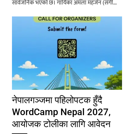
सार्वजनिक भएको छ। गायिका अमला महर्जन (संगी...
नेपालगञ्जमा पहिलोपटक हुँदै
WordCamp Nepal 2027,
आयोजक टोलीका लागि आवेदन