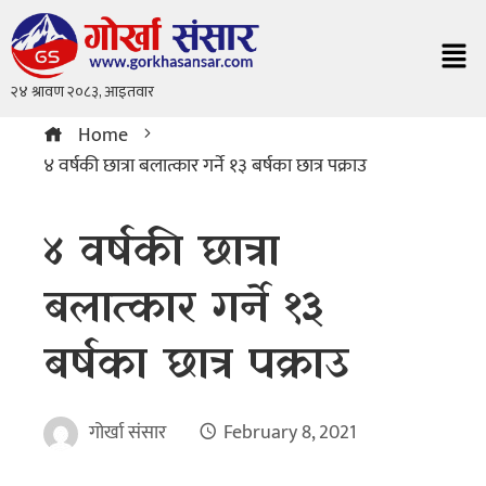
Home
४ वर्षकी छात्रा बलात्कार गर्ने १३ बर्षका छात्र पक्राउ
४ वर्षकी छात्रा
बलात्कार गर्ने १३
बर्षका छात्र पक्राउ
गोर्खा संसार
February 8, 2021