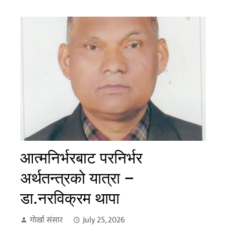
आत्मनिर्भरबाट परनिर्भर
अर्थतन्त्रको यात्रा –
डा.नरविक्रम थापा
गोर्खा संसार
July 25, 2026