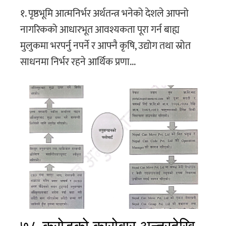
१. पृष्ठभूमि आत्मनिर्भर अर्थतन्त्र भनेको देशले आफ्नो
नागरिकको आधारभूत आवश्यकता पूरा गर्न बाह्य
मुलुकमा भरपर्नु नपर्ने र आफ्नै कृषि, उद्योग तथा स्रोत
साधनमा निर्भर रहने आर्थिक प्रणा...