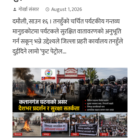
गोर्खा संसार
August 1, 2026
दमौली, साउन १६ । तनहुँको चर्चित पर्यटकीय गन्तव्य
मानुङकोटमा पर्यटकले सुरक्षित वातावरणको अनुभूति
गर्न सकून् भन्ने उद्देश्यले जिल्ला प्रहरी कार्यालय तनहुँले
दुईदिने लामो ‘फुट पेट्रोल...