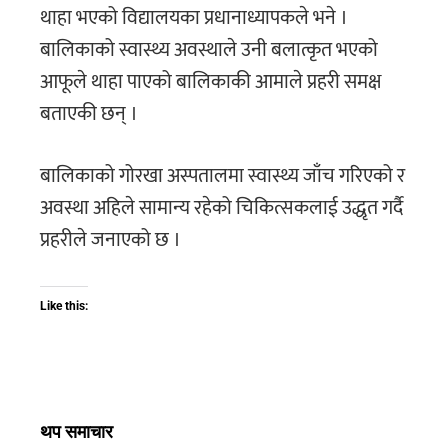
थाहा भएको विद्यालयका प्रधानाध्यापकले भने ।
बालिकाको स्वास्थ्य अवस्थाले उनी बलात्कृत भएको
आफूले थाहा पाएको बालिकाकी आमाले प्रहरी समक्ष
बताएकी छन् ।
बालिकाको गोरखा अस्पतालमा स्वास्थ्य जाँच गरिएको र
अवस्था अहिले सामान्य रहेको चिकित्सकलाई उद्धृत गर्दै
प्रहरीले जनाएको छ ।
Like this:
थप समाचार