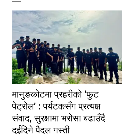
मानुङकोटमा प्रहरीको ‘फुट
पेट्रोल’ : पर्यटकसँग प्रत्यक्ष
संवाद, सुरक्षामा भरोसा बढाउँदै
दुईदिने पैदल गस्ती