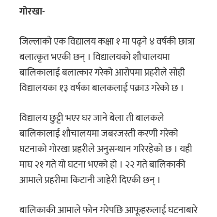
गोरखा-
जिल्लाकाे एक विद्यालय कक्षा १ मा पढ्ने ४ वर्षकी छात्रा
बलात्कृत भएकी छन् । विद्यालयको शौचालयमा
बालिकालाई बलात्कार गरेको आरोपमा प्रहरीले सोही
विद्यालयका १३ वर्षका बालकलाई पक्राउ गरेको छ ।
विद्यालय छुट्टी भएर घर जाने बेला ती बालकले
बालिकालाई शौचालयमा जबरजस्ती करणी गरेको
घटनाको गोरखा प्रहरीले अनुसन्धान गरिरहेको छ । यही
माघ २१ गते यो घटना भएको हो । २२ गते बालिकाकी
आमाले प्रहरीमा किटानी जाहेरी दिएकी छन् ।
बालिकाकी आमाले फोन गरेपछि आफूहरुलाई घटनाबारे