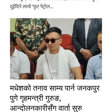
दुईदिने लामो ‘फुट पेट्रोल...
मधेशको तनाव साम्य पार्न जनकपुर
पुगे गृहमन्त्री गुरुङ,
आन्दोलनकारीसँग वार्ता सुरु