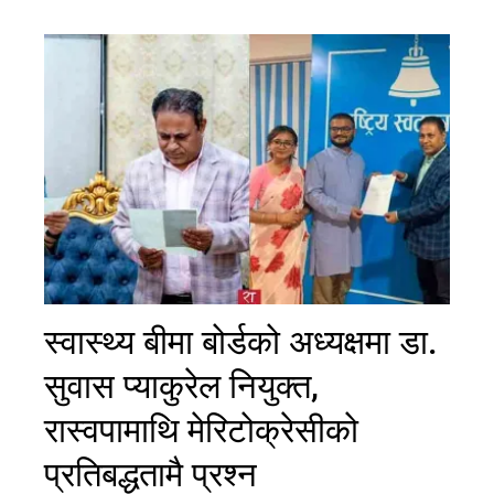
स्वास्थ्य बीमा बोर्डको अध्यक्षमा डा.
सुवास प्याकुरेल नियुक्त,
रास्वपामाथि मेरिटोक्रेसीको
प्रतिबद्धतामै प्रश्न