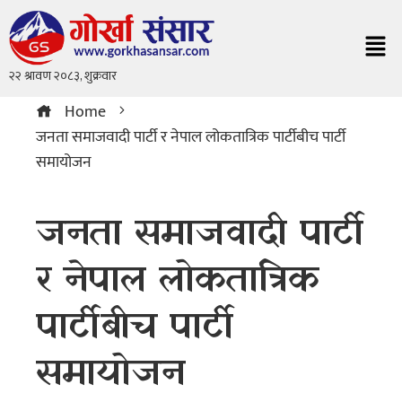
Home
जनता समाजवादी पार्टी र नेपाल लोकतात्रिक पार्टीबीच पार्टी
समायोजन
जनता समाजवादी पार्टी
र नेपाल लोकतात्रिक
पार्टीबीच पार्टी
समायोजन