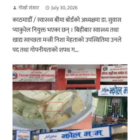
गोर्खा संसार
July 30, 2026
काठमाडौँ / स्वास्थ्य बीमा बोर्डको अध्यक्षमा डा. सुवास
प्याकुरेल नियुक्त भएका छन् । बिहीबार स्वास्थ्य तथा
खाद्य स्वच्छता मन्त्री निशा मेहताको उपस्थितिमा उनले
पद तथा गोपनीयताको शपथ ग...