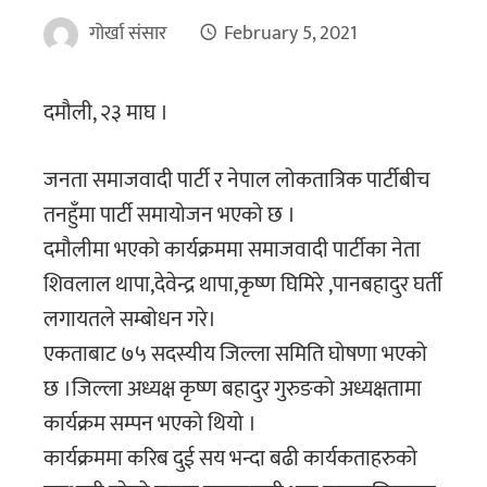
गोर्खा संसार
February 5, 2021
दमौली, २३ माघ ।
जनता समाजवादी पार्टी र नेपाल लोकतात्रिक पार्टीबीच
तनहुँमा पार्टी समायोजन भएको छ ।
दमौलीमा भएको कार्यक्रममा समाजवादी पार्टीका नेता
शिवलाल थापा,देवेन्द्र थापा,कृष्ण घिमिरे ,पानबहादुर घर्ती
लगायतले सम्बोधन गरे।
एकताबाट ७५ सदस्यीय जिल्ला समिति घोषणा भएको
छ ।जिल्ला अध्यक्ष कृष्ण बहादुर गुरुङको अध्यक्षतामा
कार्यक्रम सम्पन भएको थियो ।
कार्यक्रममा करिब दुई सय भन्दा बढी कार्यकताहरुको