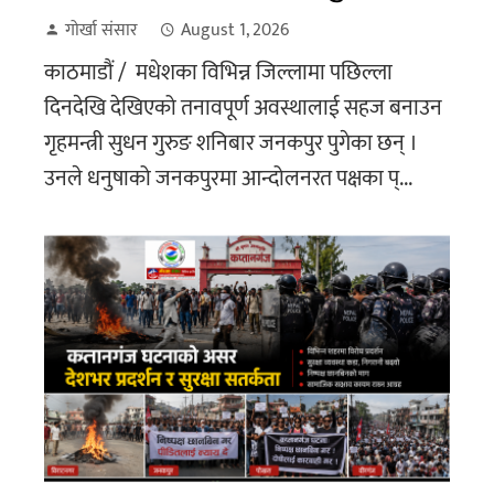
गोर्खा संसार
August 1, 2026
काठमाडौं / मधेशका विभिन्न जिल्लामा पछिल्ला
दिनदेखि देखिएको तनावपूर्ण अवस्थालाई सहज बनाउन
गृहमन्त्री सुधन गुरुङ शनिबार जनकपुर पुगेका छन् ।
उनले धनुषाको जनकपुरमा आन्दोलनरत पक्षका प्...