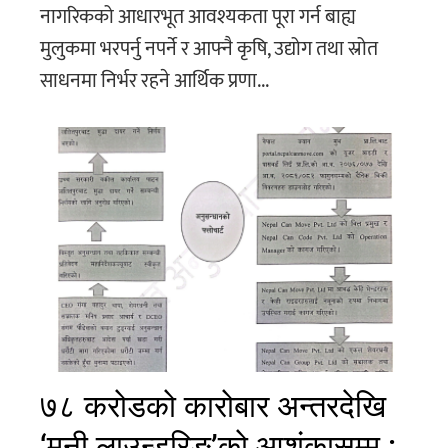
नागरिकको आधारभूत आवश्यकता पूरा गर्न बाह्य
मुलुकमा भरपर्नु नपर्ने र आफ्नै कृषि, उद्योग तथा स्रोत
साधनमा निर्भर रहने आर्थिक प्रणा...
७८ करोडको कारोबार अन्तरदेखि
‘मनी लाउन्डरिङ’को आशंकासम्म :