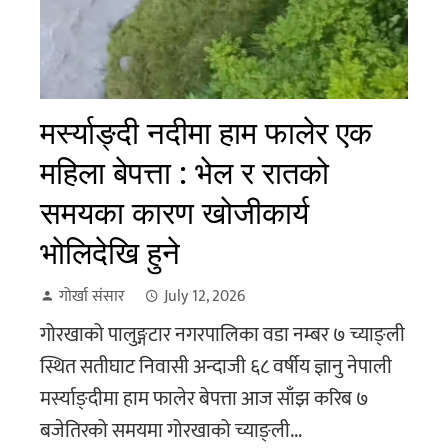
मर्स्याङ्दी नदीमा हाम फालेर एक
महिला बेपत्ता : भेल र रातको
समयका कारण खोजीकार्य
भोलिदेखि हुने
गोर्खा संसार
July 12, 2026
गोरखाको पालुङ्गटार नगरपालिका वडा नम्बर ७ च्याङ्ली
स्थित सतीघाट निवासी अन्दाजी ६८ वर्षीय ज्ञानु नेपाली
मर्स्याङ्दीमा हाम फालेर बेपत्ता आज साँझ करिब ७
बजेतिरको समयमा गोरखाको च्याङ्ली...