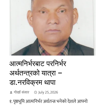
आत्मनिर्भरबाट परनिर्भर
अर्थतन्त्रको यात्रा –
डा.नरविक्रम थापा
गोर्खा संसार
July 25, 2026
१. पृष्ठभूमि आत्मनिर्भर अर्थतन्त्र भनेको देशले आफ्नो