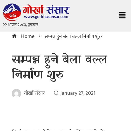
Home
सम्पन्न हुने बेला बल्ल निर्माण शुरु
सम्पन्न हुने बेला बल्ल
निर्माण शुरु
गोर्खा संसार
January 27, 2021