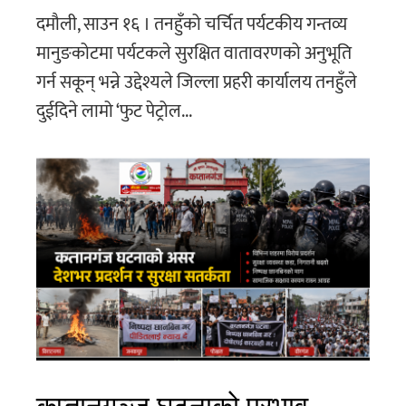
दमौली, साउन १६ । तनहुँको चर्चित पर्यटकीय गन्तव्य
मानुङकोटमा पर्यटकले सुरक्षित वातावरणको अनुभूति
गर्न सकून् भन्ने उद्देश्यले जिल्ला प्रहरी कार्यालय तनहुँले
दुईदिने लामो ‘फुट पेट्रोल...