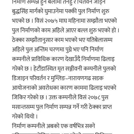
निर्माण सम्पन्न हुने बेलामा तनहुँ र चितवन जोड्ने
बुद्धसिंह मार्गको घुमाउनेमा पक्की पुल निर्माण शुरु
भएको छ । विसं २०७५ माघ महिनामा सम्झौता भएको
पुल निर्माणको काम अहिले आएर बल्ल शुरु भएको हो ।
ठेक्का सम्झौतानुसार काम भएको भए यतिबेलासम्म
अहिले पुल अन्तिम चरणमा पुग्ने भए पनि निर्माण
कम्पनीले प्राविधिक कारण देखाउँदै निर्माणमा ढिलाइ
गरेको छ । हेटौंडास्थित मृत सञ्जीवनी कम्पनीले पुलको
डिजाइन परिवर्तन र मुग्लिङ–नारायणगढ सडक
आयोजनाको अवरोधका कारण काममा ढिलाइ भएको
जिकिर गरेको छ । उक्त कम्पनीले विसं २०७८ पुस
मसान्तसम्म पुल निर्माण सम्पन्न गर्ने गरी ठेक्का प्राप्त
गरेको थियो ।
निर्माण कम्पनीले अबको एक वर्षभित्र सक्ने