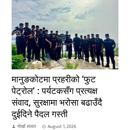
मानुङकोटमा प्रहरीको ‘फुट
पेट्रोल’ : पर्यटकसँग प्रत्यक्ष
संवाद, सुरक्षामा भरोसा बढाउँदै
दुईदिने पैदल गस्ती
गोर्खा संसार
August 1, 2026