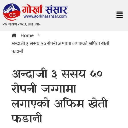
Home
अन्दाजी ३ ससय ५० रोपनी जग्गामा लगाएको अफिम खेती
फडानी
अन्दाजी ३ ससय ५०
रोपनी जग्गामा
लगाएको अफिम खेती
फडानी