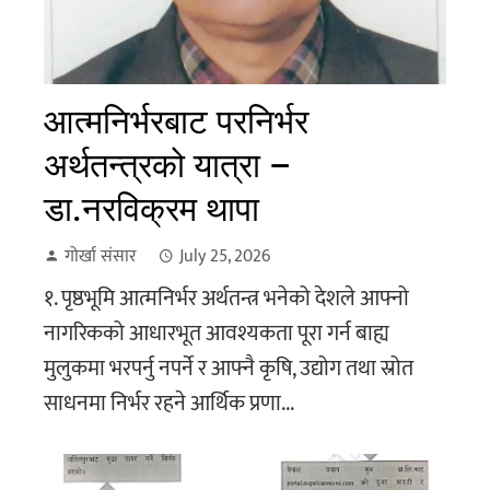
आत्मनिर्भरबाट परनिर्भर
अर्थतन्त्रको यात्रा –
डा.नरविक्रम थापा
गोर्खा संसार
July 25, 2026
१. पृष्ठभूमि आत्मनिर्भर अर्थतन्त्र भनेको देशले आफ्नो
नागरिकको आधारभूत आवश्यकता पूरा गर्न बाह्य
मुलुकमा भरपर्नु नपर्ने र आफ्नै कृषि, उद्योग तथा स्रोत
साधनमा निर्भर रहने आर्थिक प्रणा...