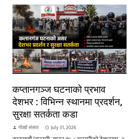
कप्तानगञ्ज घटनाको प्रभाव
देशभर : विभिन्न स्थानमा प्रदर्शन,
सुरक्षा सतर्कता कडा
गोर्खा संसार
July 31, 2026