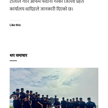
टोलीले गएर अफिम फडानी गरेको जिल्ला प्रहरी
कार्यालय धादिङले जानकारी दिएको छ।
Like this:
थप समाचार