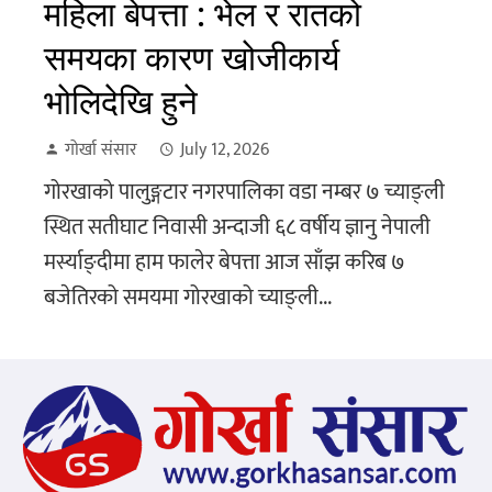
महिला बेपत्ता : भेल र रातको
समयका कारण खोजीकार्य
भोलिदेखि हुने
गोर्खा संसार
July 12, 2026
गोरखाको पालुङ्गटार नगरपालिका वडा नम्बर ७ च्याङ्ली
स्थित सतीघाट निवासी अन्दाजी ६८ वर्षीय ज्ञानु नेपाली
मर्स्याङ्दीमा हाम फालेर बेपत्ता आज साँझ करिब ७
बजेतिरको समयमा गोरखाको च्याङ्ली...