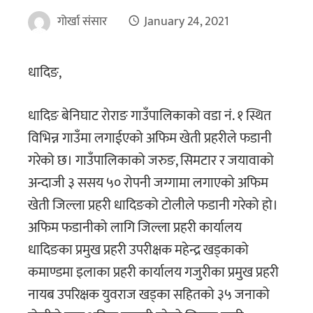
गोर्खा संसार
January 24, 2021
धादिङ,
धादिङ बेनिघाट रोराङ गाउँपालिकाको वडा नं. १ स्थित
विभिन्न गाउँमा लगाईएको अफिम खेती प्रहरीले फडानी
गरेको छ। गाउँपालिकाको जरुङ, सिमटार र जयावाको
अन्दाजी ३ ससय ५० रोपनी जग्गामा लगाएको अफिम
खेती जिल्ला प्रहरी धादिङको टोलीले फडानी गरेको हो।
अफिम फडानीको लागि जिल्ला प्रहरी कार्यालय
धादिङका प्रमुख प्रहरी उपरीक्षक महेन्द्र खड्काको
कमाण्डमा इलाका प्रहरी कार्यालय गजुरीका प्रमुख प्रहरी
नायब उपरिक्षक युवराज खड्का सहितको ३५ जनाको