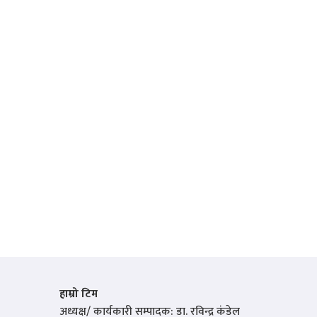
हाम्रो टिम
अध्यक्ष/ कार्यकारी सम्पादक: डा. रविन्द्र कंडेल