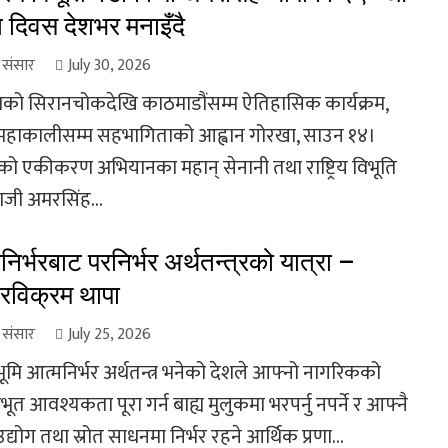
ति दिवस देशभर मनाइँदै
ा संसार
July 30, 2026
को सिरानचोकदेखि काठमाडौंसम्म ऐतिहासिक कार्यक्रम,
महाकालीसम्म सहभागिताको आह्वान गोरखा, साउन १४।
को एकीकरण अभियानका महान् सेनानी तथा राष्ट्रिय विभूति
जी अमरसिंह...
निर्भरबाट परनिर्भर अर्थतन्त्रको यात्रा –
रविक्रम थापा
ा संसार
July 25, 2026
्ठभूमि आत्मनिर्भर अर्थतन्त्र भनेको देशले आफ्नो नागरिकको
त आवश्यकता पूरा गर्न बाह्य मुलुकमा भरपर्नु नपर्ने र आफ्नै
उद्योग तथा स्रोत साधनमा निर्भर रहने आर्थिक प्रणा...