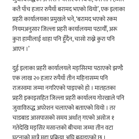
कतै पाँच हजार रुपैयाँ बरामद भएको थियो’, एक इलाका
प्रहरी कार्यालयका प्रमुखले भने, ‘बरामद भएको रकम
नियमअनुसार जिल्ला प्रहरी कार्यालयमा पठायौँ, अरू
कुरा हामीलाई थाहा पनि हुँदैन, चासो राख्ने कुरा पनि
आएन ।’
दुई इलाका प्रहरी कार्यालयले मङ्सिरमा पठाएको झण्डै
एक लाख २० हजार रुपैयाँ तीन महिनासम्म पनि
राजस्वमा जम्मा नगरिएको पाइएको हो । मातहतका
प्रहरी इकाइसहित जिल्ला प्रहरी कार्यालय गोरखाले पनि
जुवाविरुद्ध अपरेशन चलाएको बताएको थियो । तर
चाडबाड आसपासको समय अर्थात् गएकाे असोज १
गतेदेखि मङ्सिर मसान्तको बीचमा जम्मा तीन वटा
घटनाको मात्रै मुद्दा प्रक्रिया अघि बढाइएको छ ।