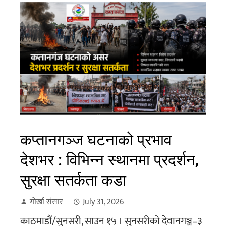
कप्तानगञ्ज घटनाको प्रभाव
देशभर : विभिन्न स्थानमा प्रदर्शन,
सुरक्षा सतर्कता कडा
गोर्खा संसार
July 31, 2026
काठमाडौं/सुनसरी, साउन १५ । सुनसरीको देवानगञ्ज–३