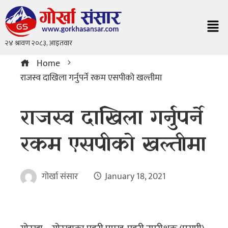
Home
राजस्व दाखिला गर्नुपर्ने रकम एसपीको खल्तीमा
राजस्व दाखिला गर्नुपर्ने
रकम एसपीको खल्तीमा
गोर्खा संसार
January 18, 2021