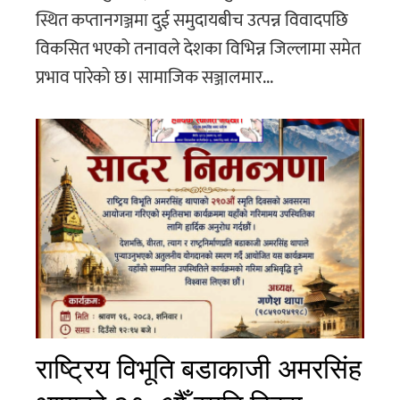
स्थित कप्तानगञ्जमा दुई समुदायबीच उत्पन्न विवादपछि
विकसित भएको तनावले देशका विभिन्न जिल्लामा समेत
प्रभाव पारेको छ। सामाजिक सञ्जालमार...
राष्ट्रिय विभूति बडाकाजी अमरसिंह