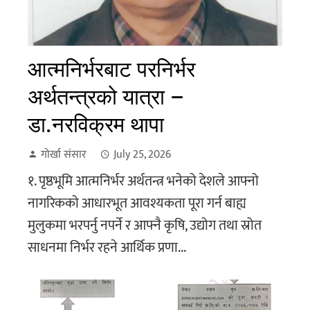
आत्मनिर्भरबाट परनिर्भर
अर्थतन्त्रको यात्रा –
डा.नरविक्रम थापा
गोर्खा संसार
July 25, 2026
१. पृष्ठभूमि आत्मनिर्भर अर्थतन्त्र भनेको देशले आफ्नो
नागरिकको आधारभूत आवश्यकता पूरा गर्न बाह्य
मुलुकमा भरपर्नु नपर्ने र आफ्नै कृषि, उद्योग तथा स्रोत
साधनमा निर्भर रहने आर्थिक प्रणा...