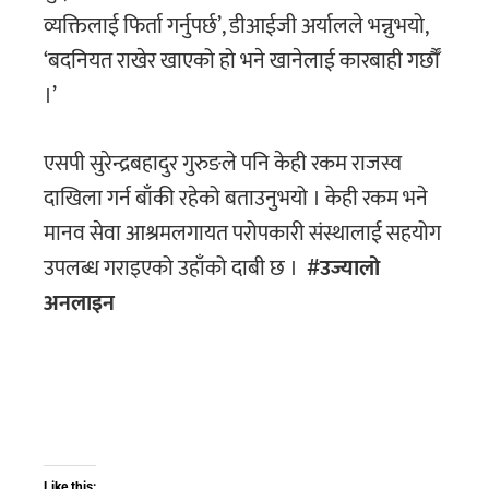
व्यक्तिलाई फिर्ता गर्नुपर्छ’, डीआईजी अर्यालले भन्नुभयो,
‘बदनियत राखेर खाएको हो भने खानेलाई कारबाही गर्छाैँ
।’
एसपी सुरेन्द्रबहादुर गुरुङले पनि केही रकम राजस्व
दाखिला गर्न बाँकी रहेको बताउनुभयो । केही रकम भने
मानव सेवा आश्रमलगायत परोपकारी संस्थालाई सहयोग
उपलब्ध गराइएको उहाँको दाबी छ ।
#उज्यालो
अनलाइन
Like this: