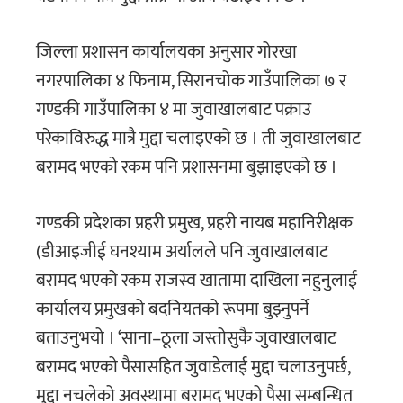
जिल्ला प्रशासन कार्यालयका अनुसार गोरखा
नगरपालिका ४ फिनाम, सिरानचोक गाउँपालिका ७ र
गण्डकी गाउँपालिका ४ मा जुवाखालबाट पक्राउ
परेकाविरुद्ध मात्रै मुद्दा चलाइएको छ । ती जुवाखालबाट
बरामद भएको रकम पनि प्रशासनमा बुझाइएको छ ।
गण्डकी प्रदेशका प्रहरी प्रमुख, प्रहरी नायब महानिरीक्षक
(डीआइजीई घनश्याम अर्यालले पनि जुवाखालबाट
बरामद भएको रकम राजस्व खातामा दाखिला नहुनुलाई
कार्यालय प्रमुखको बदनियतको रूपमा बुझ्नुपर्ने
बताउनुभयो । ‘साना–ठूला जस्तोसुकै जुवाखालबाट
बरामद भएको पैसासहित जुवाडेलाई मुद्दा चलाउनुपर्छ,
मुद्दा नचलेको अवस्थामा बरामद भएको पैसा सम्बन्धित