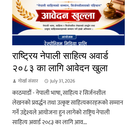
राष्ट्रिय नेपाली साहित्य अवार्ड
२०८३ का लागि आवेदन खुला
गोर्खा संसार
July 31, 2026
काठमाडौं - नेपाली भाषा, साहित्य र सिर्जनशील
लेखनको प्रवर्द्धन तथा उत्कृष्ट साहित्यकारहरूको सम्मान
गर्ने उद्देश्यले आयोजना हुन लागेको राष्ट्रिय नेपाली
साहित्य अवार्ड २०८३ का लागि आव...