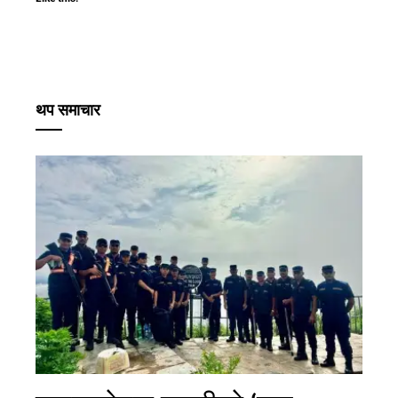
थप समाचार