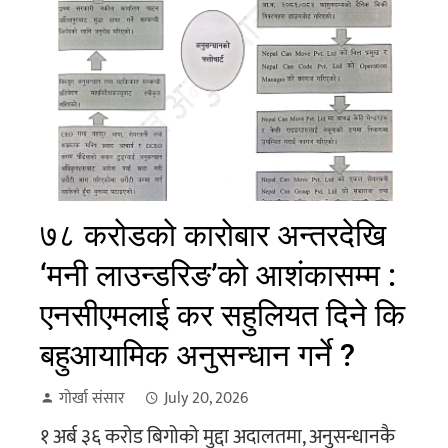
७८ करोडको कारोबार अन्तरदेखि
‘मनी लाउन्डरिङ’को आशंकासम्म :
एनसीएमलाई कर सहुलियत दिने कि
बहुआयामिक अनुसन्धान गर्ने ?
गोर्खा संसार
July 20, 2026
१ अर्ब ३६ करोड बिगोको मुद्दा अदालतमा, अनुसन्धानकै