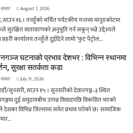
ा संसार
August 1, 2026
, साउन १६ । तनहुँको चर्चित पर्यटकीय गन्तव्य मानुङकोटमा
ले सुरक्षित वातावरणको अनुभूति गर्न सकून् भन्ने उद्देश्यले
 प्रहरी कार्यालय तनहुँले दुईदिने लामो ‘फुट पेट्रोल...
ानगञ्ज घटनाको प्रभाव देशभर : विभिन्न स्थानमा
्शन, सुरक्षा सतर्कता कडा
ा संसार
July 31, 2026
डौं/सुनसरी, साउन १५ । सुनसरीको देवानगञ्ज–३ स्थित
नगञ्जमा दुई समुदायबीच उत्पन्न विवादपछि विकसित भएको
े देशका विभिन्न जिल्लामा समेत प्रभाव पारेको छ। सामाजिक
मार...