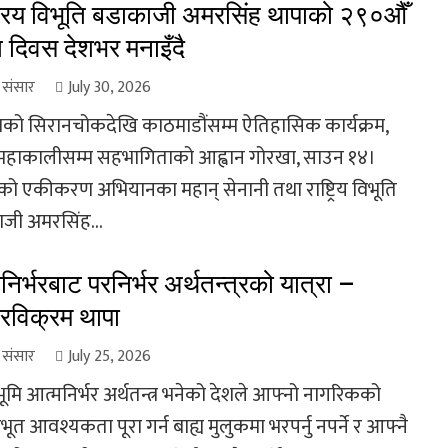
ट्रिय विभूति बडाकाजी अमरसिंह थापाको २९०औँ
ति दिवस देशभर मनाइँदै
ा संसार
July 30, 2026
को सिरानचोकदेखि काठमाडौंसम्म ऐतिहासिक कार्यक्रम,
महाकालीसम्म सहभागिताको आह्वान गोरखा, साउन १४।
को एकीकरण अभियानका महान् सेनानी तथा राष्ट्रिय विभूति
जी अमरसिंह...
निर्भरबाट परनिर्भर अर्थतन्त्रको यात्रा –
रविक्रम थापा
ा संसार
July 25, 2026
्ठभूमि आत्मनिर्भर अर्थतन्त्र भनेको देशले आफ्नो नागरिकको
त आवश्यकता पूरा गर्न बाह्य मुलुकमा भरपर्नु नपर्ने र आफ्नै