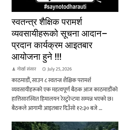
स्वतन्त्र शैक्षिक परामर्श
व्यवसायीहरूको सूचना आदान–
प्रदान कार्यक्रम आइतबार
आयोजना हुने !!!
गोर्खा संसार
July 25, 2026
काठमाडौं, साउन ८ स्वतन्त्र शैक्षिक परामर्श
व्यवसायीहरूको एक महत्वपूर्ण बैठक आज काठमाडौंको
हात्तिसारस्थित हिमालयन रेस्टुरेन्टमा सम्पन्न भएको छ।
बैठकले आगामी आइतबार दिउँसो १२:३० बजे ...