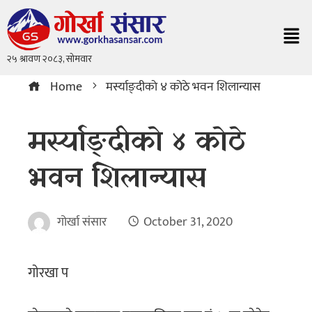
Home
मर्स्याङ्दीकाे ४ काेठे भवन शिलान्यास
मर्स्याङ्दीकाे ४ काेठे
भवन शिलान्यास
गोर्खा संसार
October 31, 2020
गाेरखा प