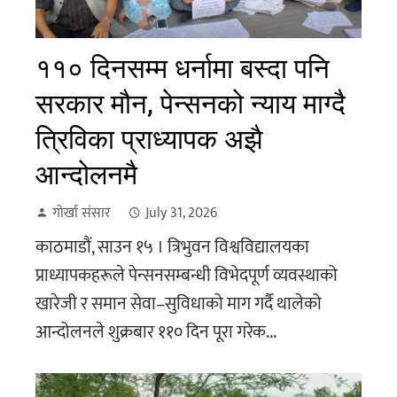
११० दिनसम्म धर्नामा बस्दा पनि
सरकार मौन, पेन्सनको न्याय माग्दै
त्रिविका प्राध्यापक अझै
आन्दोलनमै
गोर्खा संसार
July 31, 2026
काठमाडौं, साउन १५ । त्रिभुवन विश्वविद्यालयका
प्राध्यापकहरूले पेन्सनसम्बन्धी विभेदपूर्ण व्यवस्थाको
खारेजी र समान सेवा–सुविधाको माग गर्दै थालेको
आन्दोलनले शुक्रबार ११० दिन पूरा गरेक...