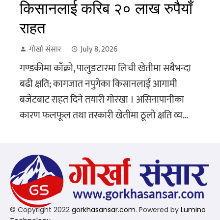
किसानलाई करिब २० लाख रुपैयाँ
राहत
गोर्खा संसार
July 8, 2026
गण्डकीमा काँक्राे, पालुङटारमा लिची खेतीमा सबैभन्दा
बढी क्षति; कागजात नपुगेका किसानलाई आगामी
बजेटबाट राहत दिने तयारी गोरखा । असिनापानीका
कारण फलफूल तथा तरकारी खेतीमा ठूलो क्षति व्य...
© Copyright 2022
gorkhasansar.com
. Powered by
Lumino