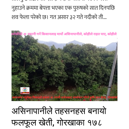
नुहाउने क्रममा बेपत्ता भएका एक पुरुषको सात दिनपछि
शव फेला परेको छ। गत असार ३२ गते नदीको ती...
असिनापानीले तहसनहस बनायो
फलफूल खेती, गोरखाका १७८