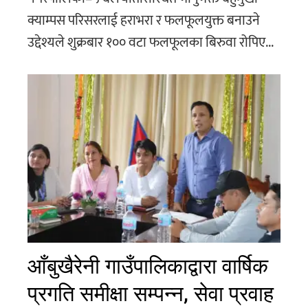
क्याम्पस परिसरलाई हराभरा र फलफूलयुक्त बनाउने
उद्देश्यले शुक्रबार १०० वटा फलफूलका बिरुवा रोपिए...
आँबुखैरेनी गाउँपालिकाद्वारा वार्षिक
प्रगति समीक्षा सम्पन्न, सेवा प्रवाह