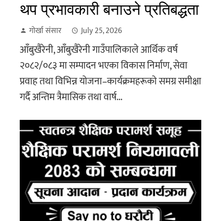
थप प्रभावकारी बनाउने प्रतिबद्धता
गोर्खा संसार
July 25, 2026
आँबुखैरेनी, आँबुखैरेनी गाउँपालिकाले आर्थिक वर्ष
२०८२/०८३ मा सम्पादन भएका विकास निर्माण, सेवा
प्रवाह तथा विभिन्न योजना–कार्यक्रमहरूको समग्र समीक्षा
गर्दै अन्तिम त्रैमासिक तथा वार्ष...