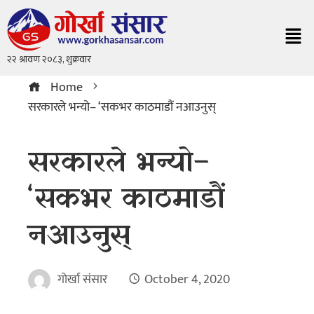
Home
सरकारले भन्यो– ‘सकभर काठमाडौं नआउनुस्
सरकारले भन्यो–
‘सकभर काठमाडौं
नआउनुस्
गोर्खा संसार
October 4, 2020