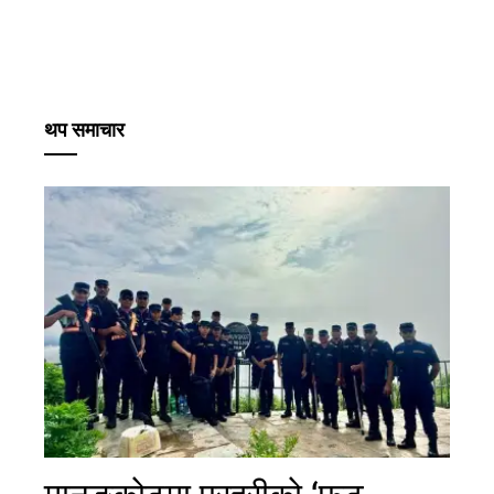
थप समाचार