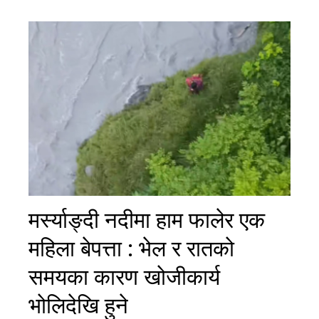
मर्स्याङ्दी नदीमा हाम फालेर एक
महिला बेपत्ता : भेल र रातको
समयका कारण खोजीकार्य
भोलिदेखि हुने