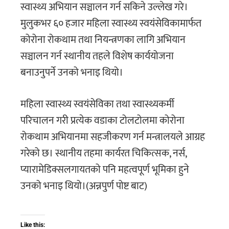
स्वास्थ्य अभियान सञ्चालन गर्न सकिने उल्लेख गरे।
मुलुकभर ६० हजार महिला स्वास्थ्य स्वयंसेविकामार्फत
कोरोना रोकथाम तथा नियन्त्रणका लागि अभियान
सञ्चालन गर्न स्थानीय तहले विशेष कार्ययोजना
बनाउनुपर्ने उनको भनाइ थियो।
महिला स्वास्थ्य स्वयंसेविका तथा स्वास्थ्यकर्मी
परिचालन गरी प्रत्येक वडाका टोलटोलमा कोरोना
रोकथाम अभियानमा सहजीकरण गर्न मन्त्रालयले आग्रह
गरेको छ। स्थानीय तहमा कार्यरत चिकित्सक, नर्स,
प्यारामेडिक्सलगायतको पनि महत्वपूर्ण भूमिका हुने
उनको भनाइ थियो।(अन्नपुर्ण पोष्ट बाट)
Like this: