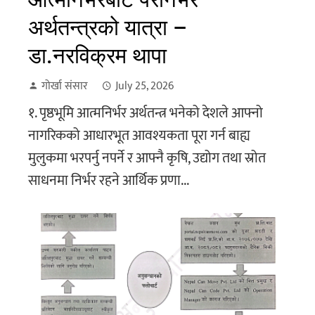
अर्थतन्त्रको यात्रा –
डा.नरविक्रम थापा
गोर्खा संसार
July 25, 2026
१. पृष्ठभूमि आत्मनिर्भर अर्थतन्त्र भनेको देशले आफ्नो
नागरिकको आधारभूत आवश्यकता पूरा गर्न बाह्य
मुलुकमा भरपर्नु नपर्ने र आफ्नै कृषि, उद्योग तथा स्रोत
साधनमा निर्भर रहने आर्थिक प्रणा...