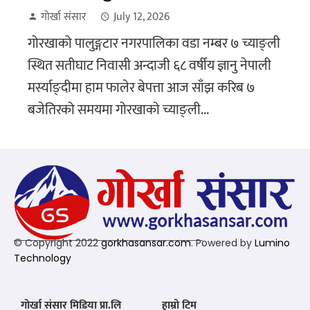
गोर्खा संसार
July 12, 2026
गोरखाको पालुङ्गटार नगरपालिका वडा नम्बर ७ च्याङ्ली
स्थित सतीघाट निवासी अन्दाजी ६८ वर्षीय ज्ञानु नेपाली
मर्स्याङ्दीमा हाम फालेर बेपत्ता आज साँझ करिब ७
बजेतिरको समयमा गोरखाको च्याङ्ली...
© Copyright 2022
gorkhasansar.com
. Powered by
Lumino
Technology
गोर्खा संसार मिडिया प्रा.लि
हाम्रो टिम