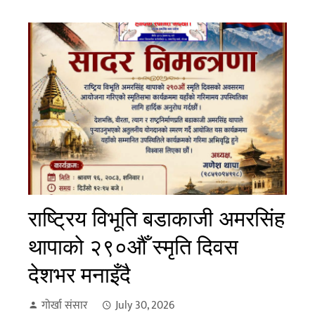
राष्ट्रिय विभूति बडाकाजी अमरसिंह
थापाको २९०औँ स्मृति दिवस
देशभर मनाइँदै
गोर्खा संसार
July 30, 2026