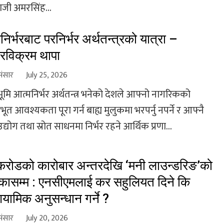
जी अमरसिंह...
निर्भरबाट परनिर्भर अर्थतन्त्रको यात्रा –
रविक्रम थापा
संसार
July 25, 2026
्ठभूमि आत्मनिर्भर अर्थतन्त्र भनेको देशले आफ्नो नागरिकको
त आवश्यकता पूरा गर्न बाह्य मुलुकमा भरपर्नु नपर्ने र आफ्नै
उद्योग तथा स्रोत साधनमा निर्भर रहने आर्थिक प्रणा...
रोडको कारोबार अन्तरदेखि ‘मनी लाउन्डरिङ’को
ासम्म : एनसीएमलाई कर सहुलियत दिने कि
यामिक अनुसन्धान गर्ने ?
संसार
July 20, 2026