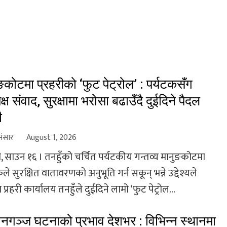
ङकोटमा प्रहरीको ‘फुट पेट्रोल’ : पर्यटकसँग
यक्ष संवाद, सुरक्षामा भरोसा बढाउँदै दुईदिने पैदल
ी
संसार
August 1, 2026
, साउन १६ । तनहुँको चर्चित पर्यटकीय गन्तव्य मानुङकोटमा
ले सुरक्षित वातावरणको अनुभूति गर्न सकून् भन्ने उद्देश्यले
 प्रहरी कार्यालय तनहुँले दुईदिने लामो ‘फुट पेट्रोल...
ानगञ्ज घटनाको प्रभाव देशभर : विभिन्न स्थानमा