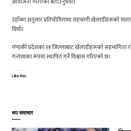
आयोजना गरिएको बताउनुभयो।
उहाँका अनुसार प्रतियोगितामा सहभागी खेलाडीहरूको यात
थियो।
गण्डकी प्रदेशका ११ जिल्लाबाट खेलाडीहरूको सहभागिता रहेक
गन्तव्यका रूपमा स्थापित गर्ने विश्वास गरिएको छ।
Like this:
थप समाचार