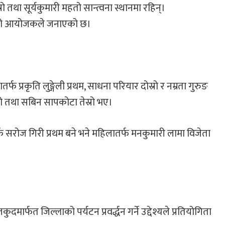
 तथा सूर्यकुमारी महतो सान्त्वना स्थानमा रहिन्।
रिएको आयोजकले जनाएको छ।
्रकृति लुङ्गेली प्रथम, साधना परियार दोस्रो र नम्रता गुरुङ
स्रो तथा सबिन सापकोटा तेस्रो भए।
फ सरोज गिरी प्रथम बने भने महिलातर्फ मनकुमारी लामा विजेता
ार्फत जिल्लाको पर्यटन प्रवर्द्धन गर्ने उद्देश्यले प्रतियोगिता