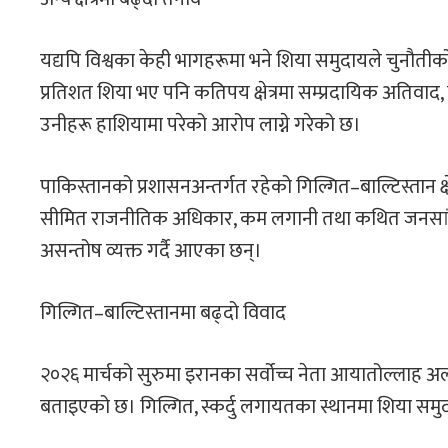
यद्यपि विश्वका केही भागहरूमा भने शिया समुदायले चुनौतीक
प्रतिशत शिया भए पनि कतिपय क्षेत्रमा सम्प्रदायिक अतिवा
उनीहरू हाशियामा परेको आरोप लाग्ने गरेको छ।
पाकिस्तानको प्रशासनअन्तर्गत रहेको गिल्गित–बाल्टिस्तान क्षेत्
सीमित राजनीतिक अधिकार, कम लगानी तथा कथित जनसांख्य
असन्तोष व्यक्त गर्दै आएका छन्।
गिल्गित–बाल्टिस्तानमा बढ्दो विवाद
२०२६ मार्चको सुरुमा इरानका सर्वोच्च नेता आयातोल्लाह अ
बताइएको छ। गिल्गित, स्कर्दु लगायतका स्थानमा शिया समुदा