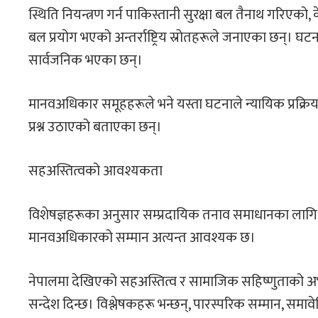
स्थिति नियन्त्रण गर्न पाकिस्तानी सुरक्षा बल तैनाथ गरिएको, 
बल प्रयोग भएको अन्तर्राष्ट्रिय स्रोतहरूले जनाएका छन्। घट
सार्वजनिक भएका छन्।
मानवअधिकार समूहहरूले भने यस्ता घटनाले न्यायिक प्रक्रिय
प्रश्न उठाएको बताएका छन्।
सहअस्तित्वको आवश्यकता
विशेषज्ञहरूका अनुसार सम्प्रदायिक तनाव समाधानका लागि स
मानवअधिकारको सम्मान अत्यन्त आवश्यक छ।
नेपालमा देखिएको सहअस्तित्व र सामाजिक सहिष्णुताको अभ्
सन्देश दिन्छ। विश्लेषकहरू भन्छन्, पारस्परिक सम्मान, सम