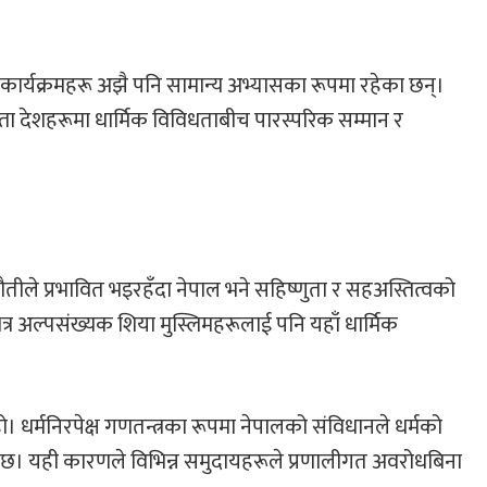
िक कार्यक्रमहरू अझै पनि सामान्य अभ्यासका रूपमा रहेका छन्।
स्ता देशहरूमा धार्मिक विविधताबीच पारस्परिक सम्मान र
 चुनौतीले प्रभावित भइरहँदा नेपाल भने सहिष्णुता र सहअस्तित्वको
 अल्पसंख्यक शिया मुस्लिमहरूलाई पनि यहाँ धार्मिक
धर्मनिरपेक्ष गणतन्त्रका रूपमा नेपालको संविधानले धर्मको
रेको छ। यही कारणले विभिन्न समुदायहरूले प्रणालीगत अवरोधबिना