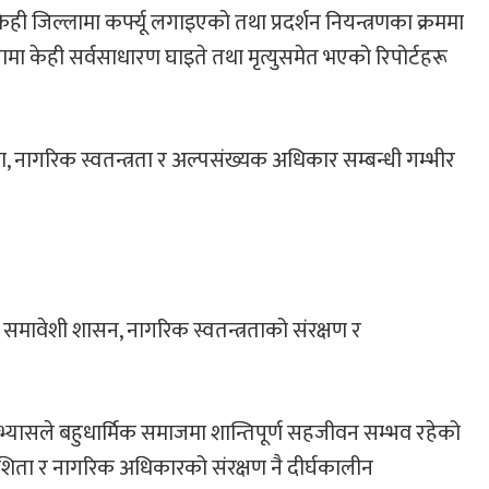
केही जिल्लामा कर्फ्यू लगाइएको तथा प्रदर्शन नियन्त्रणका क्रममा
नामा केही सर्वसाधारण घाइते तथा मृत्युसमेत भएको रिपोर्टहरू
ा, नागरिक स्वतन्त्रता र अल्पसंख्यक अधिकार सम्बन्धी गम्भीर
मावेशी शासन, नागरिक स्वतन्त्रताको संरक्षण र
यासले बहुधार्मिक समाजमा शान्तिपूर्ण सहजीवन सम्भव रहेको
ावेशिता र नागरिक अधिकारको संरक्षण नै दीर्घकालीन