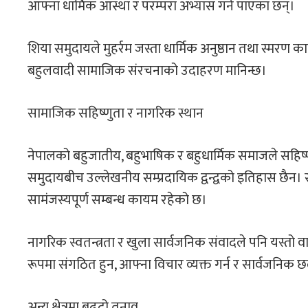
आफ्ना धार्मिक आस्था र परम्परा अभ्यास गर्न पाएका छन्।
शिया समुदायले मुहर्रम जस्ता धार्मिक अनुष्ठान तथा स्मरण क
बहुलवादी सामाजिक संरचनाको उदाहरण मानिन्छ।
सामाजिक सहिष्णुता र नागरिक स्थान
नेपालको बहुजातीय, बहुभाषिक र बहुधार्मिक समाजले सहिष्णु
समुदायबीच उल्लेखनीय सम्प्रदायिक द्वन्द्वको इतिहास छैन। साथ
सामंजस्यपूर्ण सम्बन्ध कायम रहेको छ।
नागरिक स्वतन्त्रता र खुला सार्वजनिक संवादले पनि यस्तो
रूपमा संगठित हुन, आफ्ना विचार व्यक्त गर्न र सार्वजन
अन्य क्षेत्रमा बढ्दो तनाव