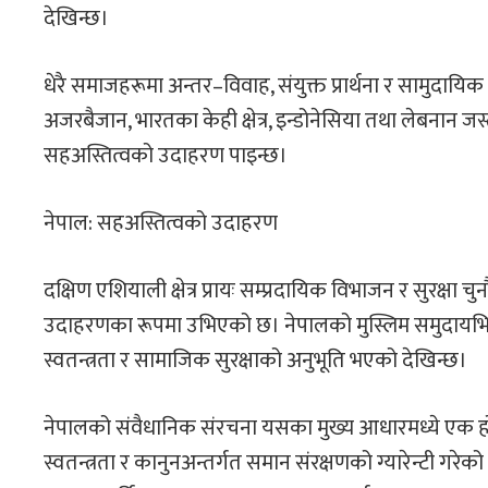
देखिन्छ।
धेरै समाजहरूमा अन्तर–विवाह, संयुक्त प्रार्थना र सामुदाय
अजरबैजान, भारतका केही क्षेत्र, इन्डोनेसिया तथा लेबनान ज
सहअस्तित्वको उदाहरण पाइन्छ।
नेपाल: सहअस्तित्वको उदाहरण
दक्षिण एशियाली क्षेत्र प्रायः सम्प्रदायिक विभाजन र सुरक्षा
उदाहरणका रूपमा उभिएको छ। नेपालको मुस्लिम समुदायभित्र
स्वतन्त्रता र सामाजिक सुरक्षाको अनुभूति भएको देखिन्छ।
नेपालको संवैधानिक संरचना यसका मुख्य आधारमध्ये एक हो। 
स्वतन्त्रता र कानुनअन्तर्गत समान संरक्षणको ग्यारेन्टी ग