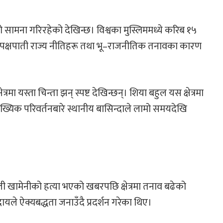
ो सामना गरिरहेको देखिन्छ। विश्वका मुस्लिममध्ये करिब १५
द, पक्षपाती राज्य नीतिहरू तथा भू–राजनीतिक तनावका कारण
रमा यस्ता चिन्ता झन् स्पष्ट देखिन्छन्। शिया बहुल यस क्षेत्रमा
िक परिवर्तनबारे स्थानीय बासिन्दाले लामो समयदेखि
ली खामेनीको हत्या भएको खबरपछि क्षेत्रमा तनाव बढेको
यले ऐक्यबद्धता जनाउँदै प्रदर्शन गरेका थिए।