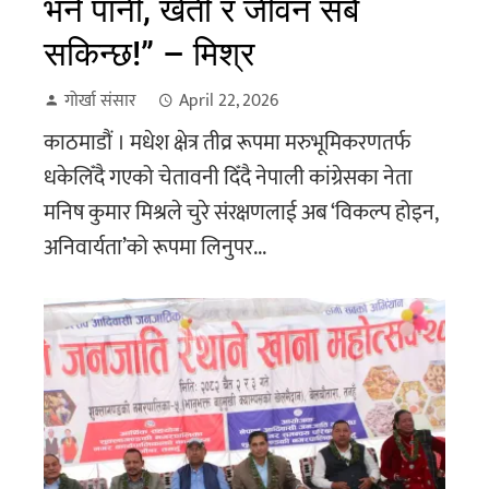
भने पानी, खेती र जीवन सबै
सकिन्छ!” – मिश्र
गोर्खा संसार
April 22, 2026
काठमाडौं । मधेश क्षेत्र तीव्र रूपमा मरुभूमिकरणतर्फ
धकेलिँदै गएको चेतावनी दिँदै नेपाली कांग्रेसका नेता
मनिष कुमार मिश्रले चुरे संरक्षणलाई अब ‘विकल्प होइन,
अनिवार्यता’को रूपमा लिनुपर...