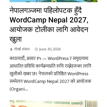
नेपालगञ्जमा पहिलोपटक हुँदै
WordCamp Nepal 2027,
आयोजक टोलीका लागि आवेदन
खुला
गोर्खा संसार
June 30, 2026
काठमाडौं, असार १५ — WordPress र समुदायमा
आधारित प्रविधि कार्यक्रमप्रति रुचि राख्नेहरूका लागि
खुसीको खबर छ। नेपालको प्रतिष्ठित WordPress
सम्मेलन WordCamp Nepal 2027 को आयोजक
(Organi...