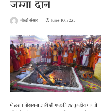
जग्गा दान
गोर्खा संसार
June 10, 2025
पोखरा । पोखरामा जारी श्री गण्डकी शतकुण्डीय गायत्री