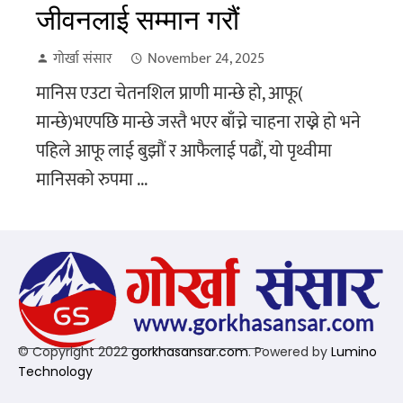
जीवनलाई सम्मान गरौं
गोर्खा संसार
November 24, 2025
मानिस एउटा चेतनशिल प्राणी मान्छे हो, आफू(
मान्छे)भएपछि मान्छे जस्तै भएर बाँच्ने चाहना राख्ने हो भने
पहिले आफू लाई बुझौं र आफैलाई पढौं, यो पृथ्वीमा
मानिसको रुपमा ...
© Copyright 2022
gorkhasansar.com
. Powered by
Lumino
Technology