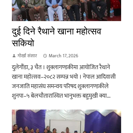
दुई दिने रैथाने खाना महोत्सव
सकियो
गोर्खा संसार
March 17, 2026
दुलेगौंडा, ३ चैत । शुक्लागण्डकीमा आयोजित रैथाने
खाना महोत्सव–२०८२ सम्पन्न भयो । नेपाल आदिवासी
जनजाति महासंघ समन्वय परिषद शुक्लागण्डकीले
शुनपा–५ बेलचौतारास्थित भानुभक्त बहुमुखी क्या...