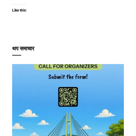
Like this:
थप समाचार