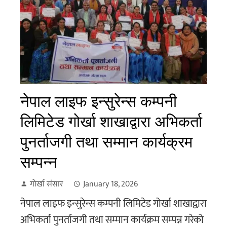
नेपाल लाइफ इन्सुरेन्स कम्पनी
लिमिटेड गोर्खा शाखाद्वारा अभिकर्ता
पुनर्ताजगी तथा सम्मान कार्यक्रम
सम्पन्न
गोर्खा संसार
January 18, 2026
नेपाल लाइफ इन्सुरेन्स कम्पनी लिमिटेड गोर्खा शाखाद्वारा
अभिकर्ता पुनर्ताजगी तथा सम्मान कार्यक्रम सम्पन्न गरेको