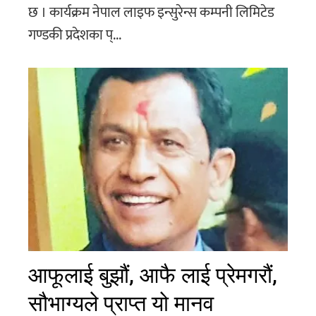
छ । कार्यक्रम नेपाल लाइफ इन्सुरेन्स कम्पनी लिमिटेड
गण्डकी प्रदेशका प्...
आफूलाई बुझौं, आफै लाई प्रेमगरौं,
सौभाग्यले प्राप्त यो मानव