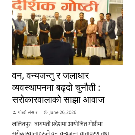
वन, वन्यजन्तु र जलाधार
व्यवस्थापनमा बढ्दो चुनौती :
सरोकारवालाको साझा आवाज
गोर्खा संसार
June 26, 2026
ललितपुर। बागमती प्रदेशमा आयोजित गोष्ठीमा
सरोकारवालाहरूले वन, वन्यजन्तु, वातावरण तथा