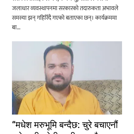
जलाधार व्यवस्थापनमा सरकारको तदारुकता अभावले
समस्या झन् गहिरिँदै गएको बताएका छन्। कार्यक्रममा
बा...
“मधेश मरुभूमि बन्दैछ: चुरे बचाएनौं