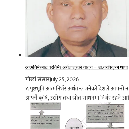
आत्मनिर्भरबाट परनिर्भर अर्थतन्त्रको यात्रा – डा.नरविक्रम थापा
गोर्खा संसार
July 25, 2026
१. पृष्ठभूमि आत्मनिर्भर अर्थतन्त्र भनेको देशले आफ्न
आफ्नै कृषि, उद्योग तथा स्रोत साधनमा निर्भर रहने आर्थ