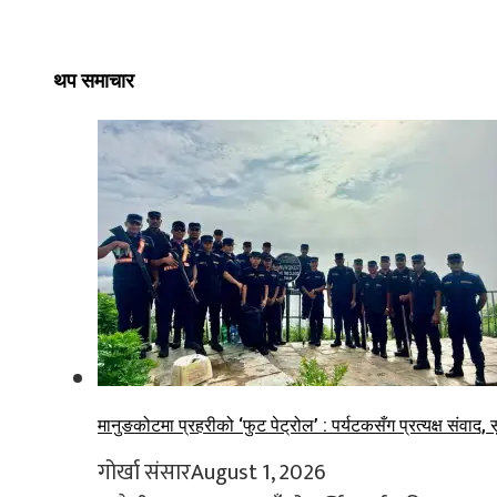
थप समाचार
मानुङकोटमा प्रहरीको ‘फुट पेट्रोल’ : पर्यटकसँग प्रत्यक्ष संवाद, स
गोर्खा संसार
August 1, 2026