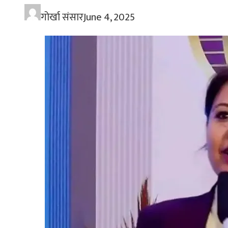
गोर्खा संसार
June 4, 2025