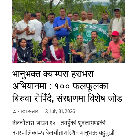
भानुभक्त क्याम्पस हराभरा
अभियानमा : १०० फलफूलका
बिरुवा रोपिँदै, संरक्षणमा विशेष जोड
गोर्खा संसार
July 31, 2026
बेलचौतारा, साउन १५ । तनहुँको शुक्लागण्डकी
नगरपालिका–५ बेलचौतारास्थित भानुभक्त बहुमुखी