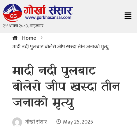
Home
मादी नदी पुलबाट बोलेरो जीप खस्दा तीन जनाको मृत्यु
मादी नदी पुलबाट
बोलेरो जीप खस्दा तीन
जनाको मृत्यु
गोर्खा संसार
May 25, 2025