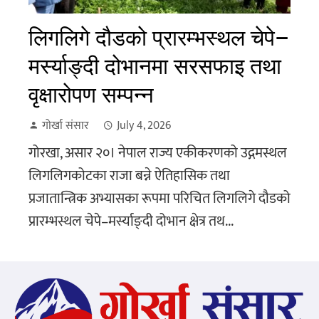
लिगलिगे दौडको प्रारम्भस्थल चेपे–
मर्स्याङ्दी दोभानमा सरसफाइ तथा
वृक्षारोपण सम्पन्न
गोर्खा संसार
July 4, 2026
गोरखा, असार २०। नेपाल राज्य एकीकरणको उद्गमस्थल
लिगलिगकोटका राजा बन्ने ऐतिहासिक तथा
प्रजातान्त्रिक अभ्यासका रूपमा परिचित लिगलिगे दौडको
प्रारम्भस्थल चेपे–मर्स्याङ्दी दोभान क्षेत्र तथ...