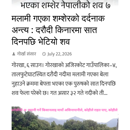
मलामी गएका शम्शेरको दर्दनाक
अन्त्य : दरौदी किनारमा सात
दिनपछि भेटियो शव
गोर्खा संसार
July 22, 2026
गोरखा, ६ साउन। गोरखाको अजिरकोट गाउँपालिका–४,
तालफुटेघाटस्थित दरौदी नदीमा मलामी गएका बेला
नुहाउने क्रममा बेपत्ता भएका एक पुरुषको सात दिनपछि
शव फेला परेको छ। गत असार ३२ गते नदीको ती...