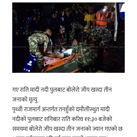
गए राति मादी नदी पुलबाट बोलेरो जीप खस्दा तीन
जनाको मृत्यु
पृथ्वी राजमार्ग अन्तर्गत तनहुँको दमौलीस्थुत मादी
नदीको पुलबाट शनिबार राति करिव ११:३० बजेको
समयमा बोलेरो जीप खस्दा तीन जनाको ज्यान गएको छ