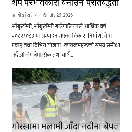
थप प्रभावकारी बनाउने प्रतिबद्धता
गोर्खा संसार
July 25, 2026
आँबुखैरेनी, आँबुखैरेनी गाउँपालिकाले आर्थिक वर्ष
२०८२/०८३ मा सम्पादन भएका विकास निर्माण, सेवा
प्रवाह तथा विभिन्न योजना–कार्यक्रमहरूको समग्र समीक्षा
गर्दै अन्तिम त्रैमासिक तथा वार्ष...