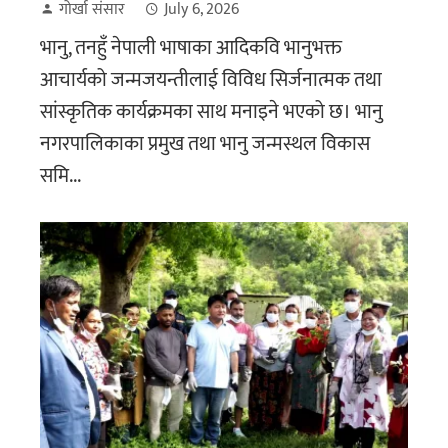
गोर्खा संसार
July 6, 2026
भानु, तनहुँ नेपाली भाषाका आदिकवि भानुभक्त
आचार्यको जन्मजयन्तीलाई विविध सिर्जनात्मक तथा
सांस्कृतिक कार्यक्रमका साथ मनाइने भएको छ। भानु
नगरपालिकाका प्रमुख तथा भानु जन्मस्थल विकास
समि...