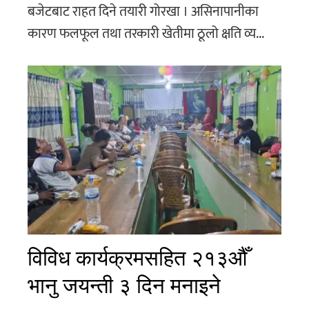
बजेटबाट राहत दिने तयारी गोरखा । असिनापानीका
कारण फलफूल तथा तरकारी खेतीमा ठूलो क्षति व्य...
विविध कार्यक्रमसहित २१३औँ
भानु जयन्ती ३ दिन मनाइने