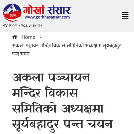
Home
अकला पञ्चायन मन्दिर विकास समितिको अध्यक्षमा सूर्यबहादुर
पन्त चयन
अकला पञ्चायन
मन्दिर विकास
समितिको अध्यक्षमा
सूर्यबहादुर पन्त चयन