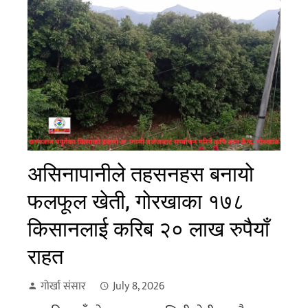
असिनापानीले तहसनहस बनायो
फलफूल खेती, गोरखाका १७८
किसानलाई करिब २० लाख रुपैयाँ
राहत
गोर्खा संसार
July 8, 2026