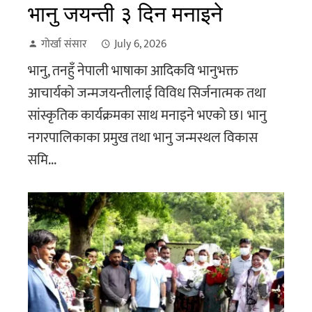
भानु जयन्ती ३ दिन मनाइने
गोर्खा संसार
July 6, 2026
भानु, तनहुँ नेपाली भाषाका आदिकवि भानुभक्त
आचार्यको जन्मजयन्तीलाई विविध सिर्जनात्मक तथा
सांस्कृतिक कार्यक्रमका साथ मनाइने भएको छ। भानु
नगरपालिकाका प्रमुख तथा भानु जन्मस्थल विकास
समि...