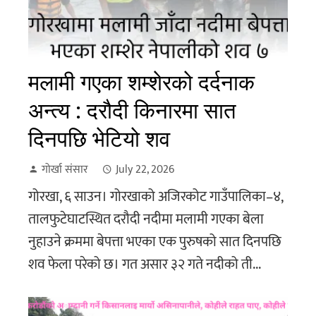
मलामी गएका शम्शेरको दर्दनाक
अन्त्य : दरौदी किनारमा सात
दिनपछि भेटियो शव
गोर्खा संसार
July 22, 2026
गोरखा, ६ साउन। गोरखाको अजिरकोट गाउँपालिका–४,
तालफुटेघाटस्थित दरौदी नदीमा मलामी गएका बेला
नुहाउने क्रममा बेपत्ता भएका एक पुरुषको सात दिनपछि
शव फेला परेको छ। गत असार ३२ गते नदीको ती...