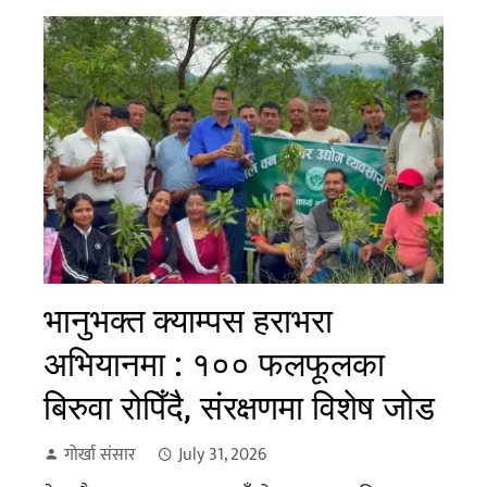
भानुभक्त क्याम्पस हराभरा
अभियानमा : १०० फलफूलका
बिरुवा रोपिँदै, संरक्षणमा विशेष जोड
गोर्खा संसार
July 31, 2026