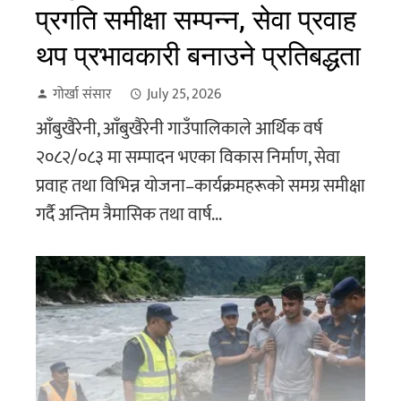
प्रगति समीक्षा सम्पन्न, सेवा प्रवाह
थप प्रभावकारी बनाउने प्रतिबद्धता
गोर्खा संसार
July 25, 2026
आँबुखैरेनी, आँबुखैरेनी गाउँपालिकाले आर्थिक वर्ष
२०८२/०८३ मा सम्पादन भएका विकास निर्माण, सेवा
प्रवाह तथा विभिन्न योजना–कार्यक्रमहरूको समग्र समीक्षा
गर्दै अन्तिम त्रैमासिक तथा वार्ष...