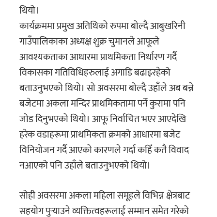
थियो।
कार्यक्रममा प्रमुख अतिथिको रुपमा बोल्दै आबुखरिनी
गाउँपालिकाका अध्यक्ष शुक्र चुमानले आफूले
आवश्यकताका आधारमा प्राथमिकता निर्धारण गर्दै
विकासका गतिविधिहरुलाई अगाडि बढाइरहेको
बताउनुभएको थियो। सो अवसरमा बोल्दै उहाँले अब बन्ने
बजेटमा अकला मन्दिर प्राथमिकतामा पर्ने कुरामा पनि
जोड दिनुभएको थियो। आफू निर्वाचित भएर आएदेखि
हरेक वडाहरूमा प्राथमिकता क्रमको आधारमा बजेट
विनियोजन गर्दै आएको कारणले गर्दा कहिँ कतै विवाद
नआएको पनि उहाँले बताउनुभएको थियो।
सोही अवसरमा अकला महिला समूहले विभिन्न क्षेत्रबाट
सहयोग पुर्‍याउने व्यक्तित्वहरूलाई सम्मान समेत गरेको