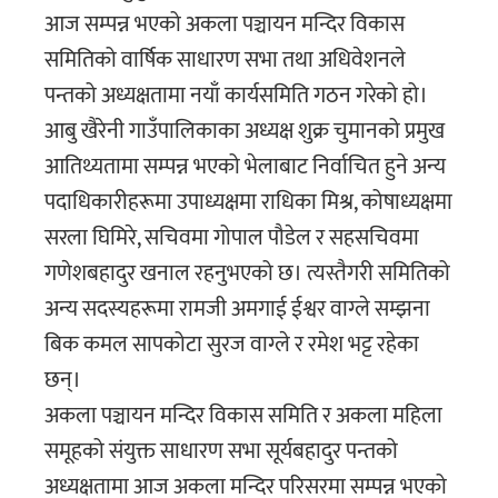
आज सम्पन्न भएको अकला पञ्चायन मन्दिर विकास
समितिको वार्षिक साधारण सभा तथा अधिवेशनले
पन्तको अध्यक्षतामा नयाँ कार्यसमिति गठन गरेको हो।
आबु खैरेनी गाउँपालिकाका अध्यक्ष शुक्र चुमानको प्रमुख
आतिथ्यतामा सम्पन्न भएको भेलाबाट निर्वाचित हुने अन्य
पदाधिकारीहरूमा उपाध्यक्षमा राधिका मिश्र, कोषाध्यक्षमा
सरला घिमिरे, सचिवमा गोपाल पौडेल र सहसचिवमा
गणेशबहादुर खनाल रहनुभएको छ। त्यस्तैगरी समितिको
अन्य सदस्यहरूमा रामजी अमगाई ईश्वर वाग्ले सम्झना
बिक कमल सापकोटा सुरज वाग्ले र रमेश भट्ट रहेका
छन्।
अकला पञ्चायन मन्दिर विकास समिति र अकला महिला
समूहको संयुक्त साधारण सभा सूर्यबहादुर पन्तको
अध्यक्षतामा आज अकला मन्दिर परिसरमा सम्पन्न भएको