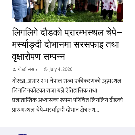
लिगलिगे दौडको प्रारम्भस्थल चेपे–
मर्स्याङ्दी दोभानमा सरसफाइ तथा
वृक्षारोपण सम्पन्न
गोर्खा संसार
July 4, 2026
गोरखा, असार २०। नेपाल राज्य एकीकरणको उद्गमस्थल
लिगलिगकोटका राजा बन्ने ऐतिहासिक तथा
प्रजातान्त्रिक अभ्यासका रूपमा परिचित लिगलिगे दौडको
प्रारम्भस्थल चेपे–मर्स्याङ्दी दोभान क्षेत्र तथ...