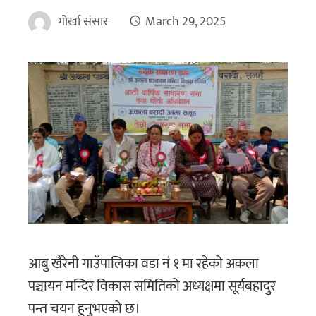
गोर्खा संसार
March 29, 2025
आबु खैरेनी गाउँपालिका वडा नं १ मा रहेको अकला
पञ्चायन मन्दिर विकास समितिको अध्यक्षमा सूर्यबहादुर
पन्त चयन हुनुभएको छ।