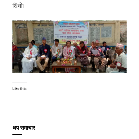
थियो।
Like this:
थप समाचार