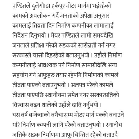
पण्डितले दुलेगौाडा हर्कपुर मोटर मार्गमा भईरहेको
कामको अवलोकन गर्दै जनताको अपेक्षा अनुसार
कामलाई तिव्रता दिन निर्माण कम्पनीका लामालाई
निर्देशन दिनुभयो । मेयर पण्डितले लामो समयदेखि
जनताले प्रतिक्षा गरेको सडकको स्तरोन्नती गर्न नगर
सरकारले चासो दिइरहेको बताउनुभयो । उहाँले निर्माण
कम्पनीलाई आवश्यक पर्ने निर्माण सामाग्रीदेखि अन्य
सहयोग गर्न आफुहरु तयार रहेपनि निर्माणको कामले
तीव्रता पाएको बताउनुभयो । अलपत्र परेको कामले
तीव्रता पाएपछि स्थानीयमा समेत नगर सरकारप्रतिको
विस्वास बढ्न थालेको उहाँले दावि गर्नुभयो ।
यस बर्ष बन्केवाको बगैचासम्म मोटर मार्ग पक्की बनाउने
गरि निर्माण कम्पनी लागि परेको बताउनुभयो । स्थानीय
जत्तिकै सडक निर्माणमा आफू चिन्तित रहेको बताउदै