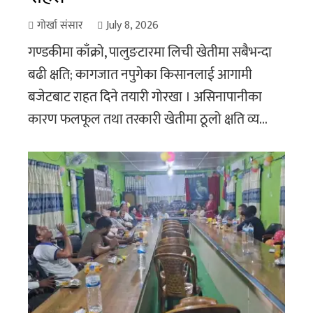
गोर्खा संसार
July 8, 2026
गण्डकीमा काँक्राे, पालुङटारमा लिची खेतीमा सबैभन्दा
बढी क्षति; कागजात नपुगेका किसानलाई आगामी
बजेटबाट राहत दिने तयारी गोरखा । असिनापानीका
कारण फलफूल तथा तरकारी खेतीमा ठूलो क्षति व्य...