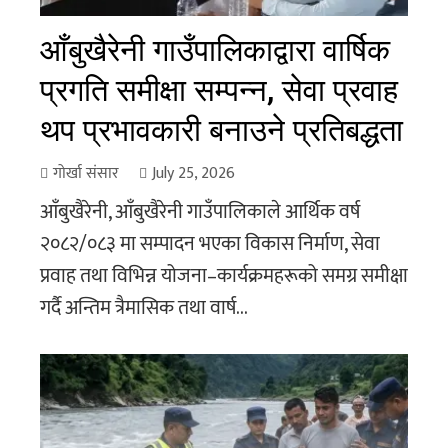
आँबुखैरेनी गाउँपालिकाद्वारा वार्षिक
प्रगति समीक्षा सम्पन्न, सेवा प्रवाह
थप प्रभावकारी बनाउने प्रतिबद्धता
गोर्खा संसार
July 25, 2026
आँबुखैरेनी, आँबुखैरेनी गाउँपालिकाले आर्थिक वर्ष
२०८२/०८३ मा सम्पादन भएका विकास निर्माण, सेवा
प्रवाह तथा विभिन्न योजना–कार्यक्रमहरूको समग्र समीक्षा
गर्दै अन्तिम त्रैमासिक तथा वार्ष...