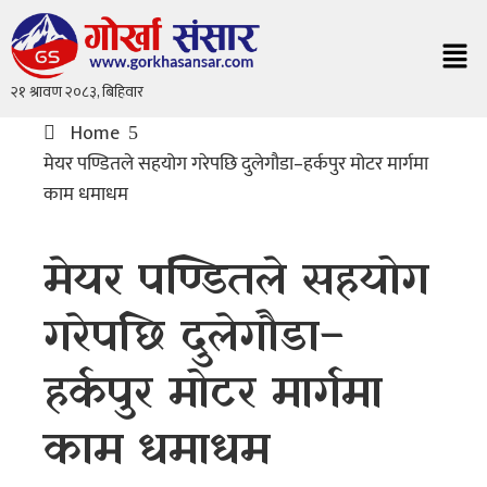
Home
मेयर पण्डितले सहयोग गरेपछि दुलेगौडा–हर्कपुर मोटर मार्गमा
काम धमाधम
मेयर पण्डितले सहयोग
गरेपछि दुलेगौडा–
हर्कपुर मोटर मार्गमा
काम धमाधम