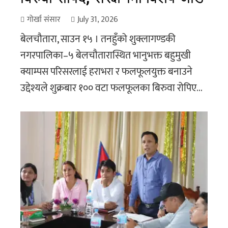
गोर्खा संसार
July 31, 2026
बेलचौतारा, साउन १५ । तनहुँको शुक्लागण्डकी
नगरपालिका–५ बेलचौतारास्थित भानुभक्त बहुमुखी
क्याम्पस परिसरलाई हराभरा र फलफूलयुक्त बनाउने
उद्देश्यले शुक्रबार १०० वटा फलफूलका बिरुवा रोपिए...