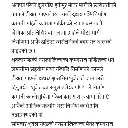
अलपत्र परेको दुलेगौँडा हर्कपुर मोटर मार्गको स्तरोन्नतीको
कामले तीब्रता पाएको छ । चर्काे दवाव पछि निर्माण
कम्पनी अहिले काममा फर्किएको छ । शंकरमाली
जेभिका प्रतिनिधि श्याम लामा अहिले मोटर मार्ग
निर्माणमा आफै खटिएर स्तरोन्नतीको काम गर्न थालेको
पाइएको छ ।
शुक्लागण्डकी नगरपालिकाका कृष्णराज पण्डितको धन
जमानीमा सहयोग प्राप्त गरेपछि निर्माणको कामले
तीव्रता पाएको वडाध्यक्ष सचिन भुजेलले जानकारी
दिनुभयो । भुजेलका अनुसार मेयर पण्डितले निर्माण
कम्पनी कालोसुचिमा परेका कारण समस्यामा परेपछि
आफैले आर्थिक सहयोग गरेर निर्माण कार्य अघि
बढाउनुभएको हो ।
सोमबार शुक्लागण्डकी नगरपालिकाका मेयर कृष्णराज