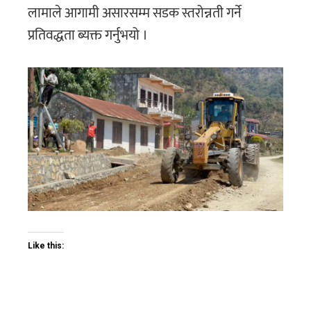
लामाले आगामी असारसम्म सडक स्तरोन्नती गर्ने
प्रतिवद्धता ब्यक्त गर्नुभयो ।
Like this: