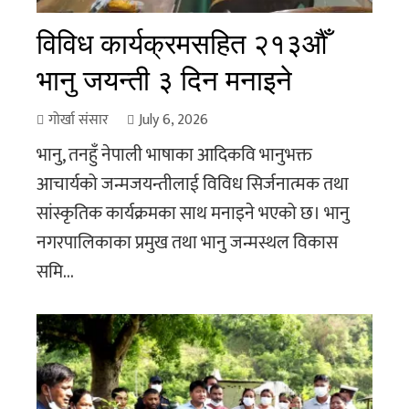
विविध कार्यक्रमसहित २१३औँ
भानु जयन्ती ३ दिन मनाइने
गोर्खा संसार
July 6, 2026
भानु, तनहुँ नेपाली भाषाका आदिकवि भानुभक्त
आचार्यको जन्मजयन्तीलाई विविध सिर्जनात्मक तथा
सांस्कृतिक कार्यक्रमका साथ मनाइने भएको छ। भानु
नगरपालिकाका प्रमुख तथा भानु जन्मस्थल विकास
समि...