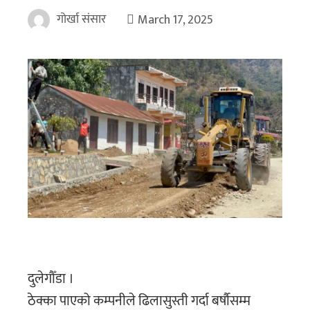
गोर्खा संसार
March 17, 2025
दुलेगौँडा ।
ठेक्का पाएको कम्पनीले ढिलासुस्ती गर्दा बर्षाैसम्म