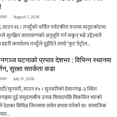
ी
संसार
August 1, 2026
, साउन १६ । तनहुँको चर्चित पर्यटकीय गन्तव्य मानुङकोटमा
ले सुरक्षित वातावरणको अनुभूति गर्न सकून् भन्ने उद्देश्यले
 प्रहरी कार्यालय तनहुँले दुईदिने लामो ‘फुट पेट्रोल...
ानगञ्ज घटनाको प्रभाव देशभर : विभिन्न स्थानमा
्शन, सुरक्षा सतर्कता कडा
संसार
July 31, 2026
डौं/सुनसरी, साउन १५ । सुनसरीको देवानगञ्ज–३ स्थित
नगञ्जमा दुई समुदायबीच उत्पन्न विवादपछि विकसित भएको
े देशका विभिन्न जिल्लामा समेत प्रभाव पारेको छ। सामाजिक
मार...