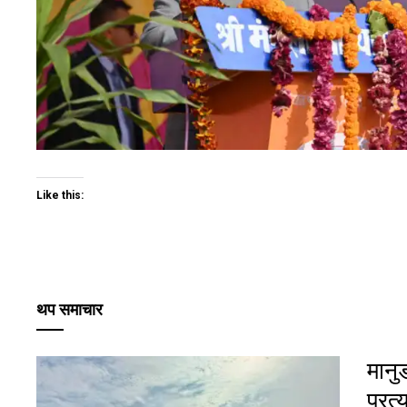
Like this:
थप समाचार
मानु
प्रत्