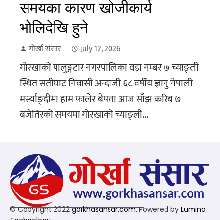
समयका कारण खोजीकार्य
भोलिदेखि हुने
गोर्खा संसार
July 12, 2026
गोरखाको पालुङ्गटार नगरपालिका वडा नम्बर ७ च्याङ्ली
स्थित सतीघाट निवासी अन्दाजी ६८ वर्षीय ज्ञानु नेपाली
मर्स्याङ्दीमा हाम फालेर बेपत्ता आज साँझ करिब ७
बजेतिरको समयमा गोरखाको च्याङ्ली...
© Copyright 2022
gorkhasansar.com
. Powered by
Lumino
Technology