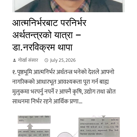
आत्मनिर्भरबाट परनिर्भर
अर्थतन्त्रको यात्रा –
डा.नरविक्रम थापा
गोर्खा संसार
July 25, 2026
१. पृष्ठभूमि आत्मनिर्भर अर्थतन्त्र भनेको देशले आफ्नो
नागरिकको आधारभूत आवश्यकता पूरा गर्न बाह्य
मुलुकमा भरपर्नु नपर्ने र आफ्नै कृषि, उद्योग तथा स्रोत
साधनमा निर्भर रहने आर्थिक प्रणा...