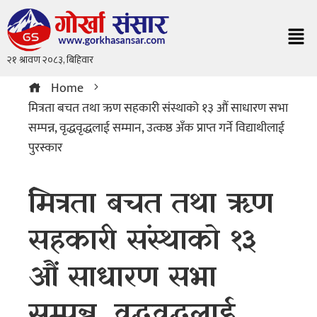
Home
मित्रता बचत तथा ऋण सहकारी संस्थाको १३ औं साधारण सभा
सम्पन्न, वृद्धवृद्धलाई सम्मान, उत्कष्ठ अँक प्राप्त गर्ने विद्याथीलाई
पुरस्कार
मित्रता बचत तथा ऋण
सहकारी संस्थाको १३
औं साधारण सभा
सम्पन्न, वृद्धवृद्धलाई