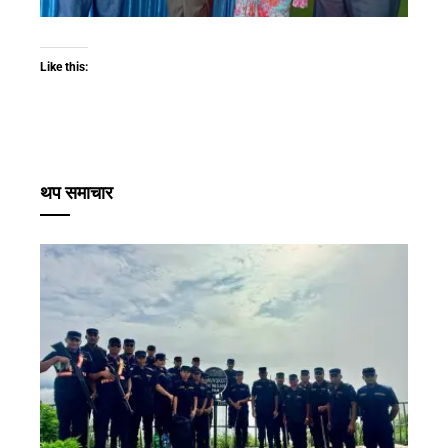
Like this:
थप समाचार