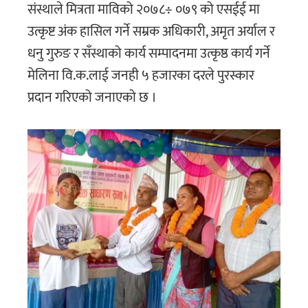
संस्थाले मित्रता माविको २०७८÷ ०७९ को एसईई मा
उत्कृष्ट अंक हासिल गर्ने सम्रक अधिकारी, अमृत अर्याल र
धनु गुरुङ र सँस्थाको कार्य सम्पादनमा उत्कृष्ठ कार्य गर्ने
मेलिना वि.क.लाई जनही ५ हजारका दरले पुरस्कार
प्रदान गरिएको जनाएको छ ।