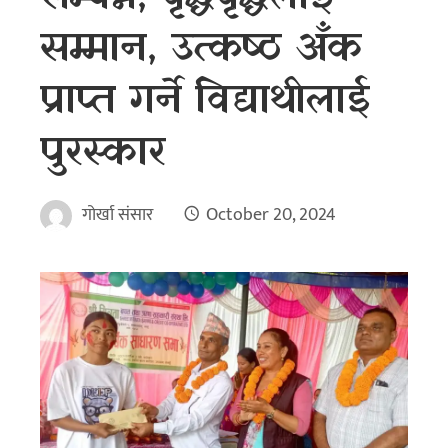
सम्मान, उत्कष्ठ अँक
प्राप्त गर्ने विद्याथीलाई
पुरस्कार
गोर्खा संसार
October 20, 2024