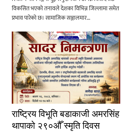
विकसित भएको तनावले देशका विभिन्न जिल्लामा समेत
प्रभाव पारेको छ। सामाजिक सञ्जालमार...
राष्ट्रिय विभूति बडाकाजी अमरसिंह
थापाको २९०औँ स्मृति दिवस