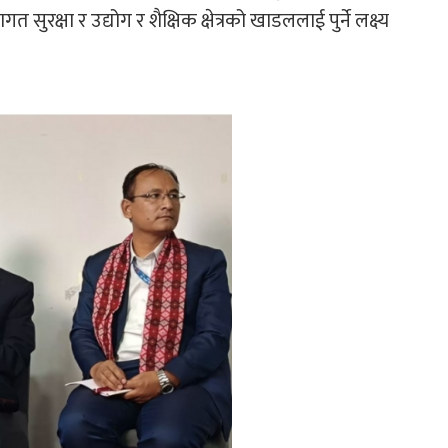
रक्षा र उद्योग र शैक्षिक क्षेत्रको खाडललाई पुर्ने लक्ष्य