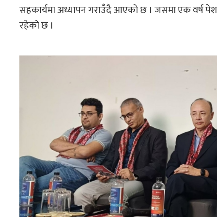
सहकार्यमा अध्यापन गराउँदै आएको छ । जसमा एक वर्ष पेशागत सु
रहेको छ ।