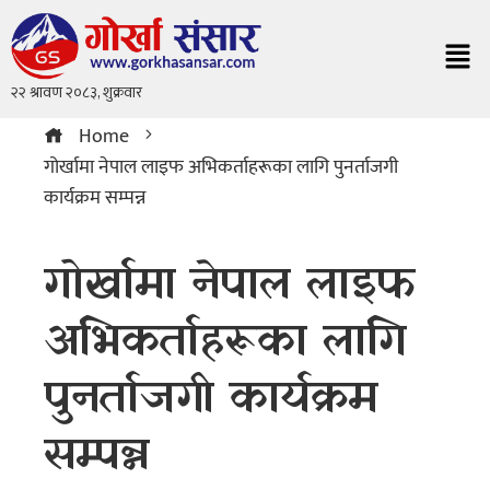
Home
गोर्खामा नेपाल लाइफ अभिकर्ताहरूका लागि पुनर्ताजगी
कार्यक्रम सम्पन्न
गोर्खामा नेपाल लाइफ
अभिकर्ताहरूका लागि
पुनर्ताजगी कार्यक्रम
सम्पन्न