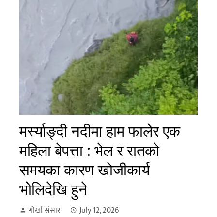
मर्स्याङ्दी नदीमा हाम फालेर एक
महिला बेपत्ता : भेल र रातको
समयका कारण खोजीकार्य
भोलिदेखि हुने
गोर्खा संसार
July 12, 2026