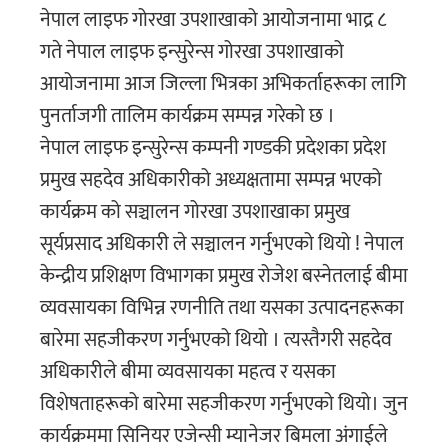
नेपाल लाइफ गोरखा उपशाखाको आयोजनामा भाद्र ८
गते नेपाल लाइफ इन्सुरेन्स गोरखा उपशाखाको
आयोजनामा आज जिल्ला भित्रका अभिकर्ताहरूका लागि
पुनर्ताजगी तालिम कार्यक्रम सम्पन्न गरेको छ ।
नेपाल लाइफ इन्सुरेन्स कम्पनी गण्डकी प्रदेशका प्रदेश
प्रमुख सहदेव अधिकारीको अध्यक्षतामा सम्पन्न भएको
कार्यक्रम को सञ्चालन गोरखा उपशाखाका प्रमुख
सूर्यप्रसाद अधिकारी ले सञ्चालन गर्नुभएको थियो ! नेपाल
केन्द्रीय प्रशिक्षण विभागका प्रमुख रोजेश बस्नेतलाई बीमा
व्यवसायका विभिन्न रणनीति तथा यसका उत्पादनहरूका
बारेमा सहजीकरण गर्नुभएको थियो । त्यस्तैगरी सहदेव
अधिकारीले बीमा व्यवसायका महत्व र यसका
विशेषताहरूको बारेमा सहजीकरण गर्नुभएको थियो। जुन
कार्यक्रममा सिनियर एजेन्सी म्यानेजर बिमला अंगाईले