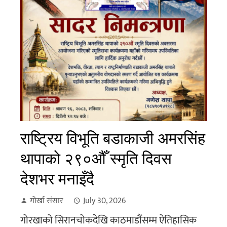
राष्ट्रिय विभूति बडाकाजी अमरसिंह
थापाको २९०औँ स्मृति दिवस
देशभर मनाइँदै
गोर्खा संसार
July 30, 2026
गोरखाको सिरानचोकदेखि काठमाडौंसम्म ऐतिहासिक