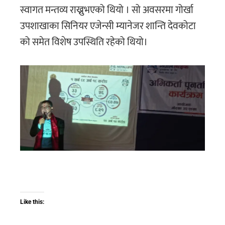
स्वागत मन्तव्य राख्नुभएको थियो । सो अवसरमा गोर्खा
उपशाखाका सिनियर एजेन्सी म्यानेजर शान्ति देवकोटा
को समेत विशेष उपस्थिति रहेको थियो।
Like this: