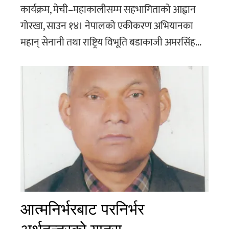
कार्यक्रम, मेची–महाकालीसम्म सहभागिताको आह्वान
गोरखा, साउन १४। नेपालको एकीकरण अभियानका
महान् सेनानी तथा राष्ट्रिय विभूति बडाकाजी अमरसिंह...
आत्मनिर्भरबाट परनिर्भर