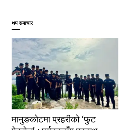
थप समाचार
मानुङकोटमा प्रहरीको ‘फुट