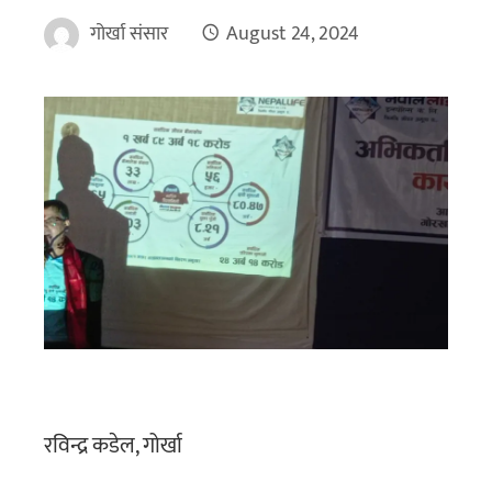
गोर्खा संसार
August 24, 2024
रविन्द्र कडेल, गोर्खा