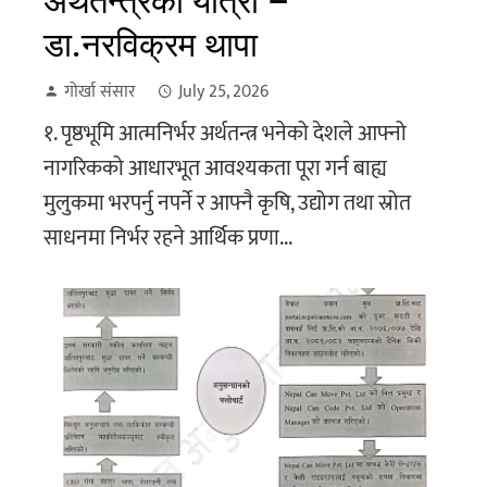
अर्थतन्त्रको यात्रा –
डा.नरविक्रम थापा
गोर्खा संसार
July 25, 2026
१. पृष्ठभूमि आत्मनिर्भर अर्थतन्त्र भनेको देशले आफ्नो
नागरिकको आधारभूत आवश्यकता पूरा गर्न बाह्य
मुलुकमा भरपर्नु नपर्ने र आफ्नै कृषि, उद्योग तथा स्रोत
साधनमा निर्भर रहने आर्थिक प्रणा...