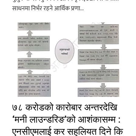
साधनमा निर्भर रहने आर्थिक प्रणा...
७८ करोडको कारोबार अन्तरदेखि
‘मनी लाउन्डरिङ’को आशंकासम्म :
एनसीएमलाई कर सहुलियत दिने कि