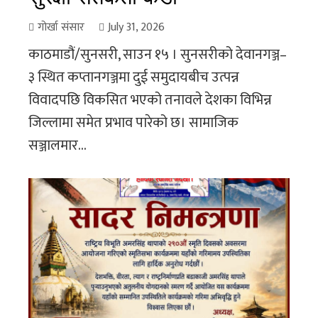
गोर्खा संसार
July 31, 2026
काठमाडौं/सुनसरी, साउन १५ । सुनसरीको देवानगञ्ज–
३ स्थित कप्तानगञ्जमा दुई समुदायबीच उत्पन्न
विवादपछि विकसित भएको तनावले देशका विभिन्न
जिल्लामा समेत प्रभाव पारेको छ। सामाजिक
सञ्जालमार...