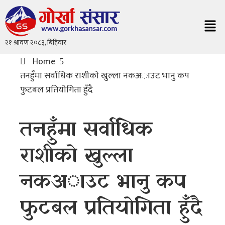
Home
तनहुँमा सर्वाधिक राशीकाे खुल्ला नकअाउट भानु कप
फुटबल प्रतियाेगिता हुँदै
तनहुँमा सर्वाधिक
राशीकाे खुल्ला
नकअाउट भानु कप
फुटबल प्रतियाेगिता हुँदै