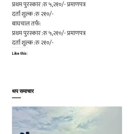
प्रथम पुरस्कार :रु ५,२१०/- प्रमाणपत्र
दर्ता शुल्क :रु २१०/-
बाघचाल तर्फ:
प्रथम पुरस्कार :रु ५,२१०/- प्रमाणपत्र
दर्ता शुल्क :रु २१०/-
Like this:
थप समाचार