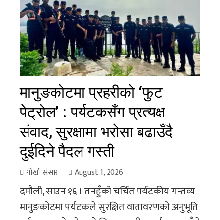
मानुङकोटमा प्रहरीको ‘फुट
पेट्रोल’ : पर्यटकसँग प्रत्यक्ष
संवाद, सुरक्षामा भरोसा बढाउँदै
दुईदिने पैदल गस्ती
गोर्खा संसार
August 1, 2026
दमौली, साउन १६ । तनहुँको चर्चित पर्यटकीय गन्तव्य
मानुङकोटमा पर्यटकले सुरक्षित वातावरणको अनुभूति