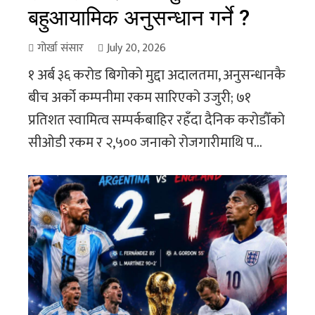
बहुआयामिक अनुसन्धान गर्ने ?
गोर्खा संसार
July 20, 2026
१ अर्ब ३६ करोड बिगोको मुद्दा अदालतमा, अनुसन्धानकै
बीच अर्को कम्पनीमा रकम सारिएको उजुरी; ७१
प्रतिशत स्वामित्व सम्पर्कबाहिर रहँदा दैनिक करोडौँको
सीओडी रकम र २,५०० जनाको रोजगारीमाथि प...