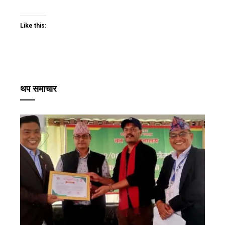
Like this:
थप समाचार