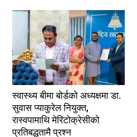
स्वास्थ्य बीमा बोर्डको अध्यक्षमा डा.
सुवास प्याकुरेल नियुक्त,
रास्वपामाथि मेरिटोक्रेसीको
प्रतिबद्धतामै प्रश्न