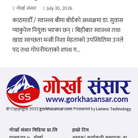
गोर्खा संसार
July 30, 2026
काठमाडौँ / स्वास्थ्य बीमा बोर्डको अध्यक्षमा डा. सुवास
प्याकुरेल नियुक्त भएका छन् । बिहीबार स्वास्थ्य तथा
खाद्य स्वच्छता मन्त्री निशा मेहताको उपस्थितिमा उनले
पद तथा गोपनीयताको शपथ ग...
© Copyright 2022
gorkhasansar.com
. Powered by
Lumino Technology
गोर्खा संसार मिडिया प्रा.लि
हाम्रो टिम
पालुङटार ७ , गोर्खा
अध्यक्ष/ कार्यकारी सम्पादक: डा.