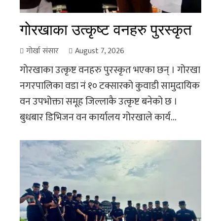
गाेरखाका उत्कृष्ट वनहरु पुरस्कृत
गोर्खा संसार
August 7, 2026
गाेरखाका उत्कृष्ट वनहरु पुरस्कृत भएका छन् । गोरखा
नगरपालिका वडा नं १० टक्सारको कुवाडी सामुदायिक
वन उपभोक्ता समूह जिल्लाकै उत्कृष्ट बनेको छ ।
बुधबार डिभिजन वन कार्यालय गोरखाले कार्य...