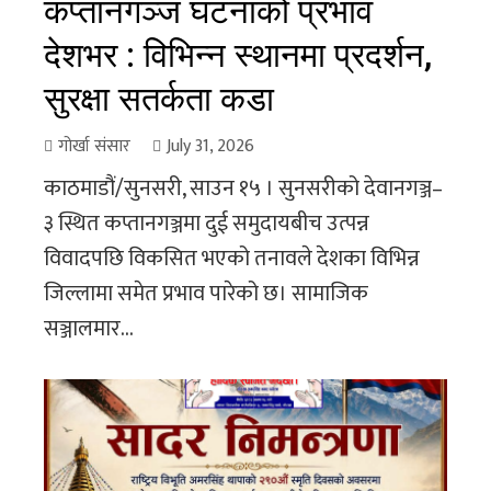
कप्तानगञ्ज घटनाको प्रभाव
देशभर : विभिन्न स्थानमा प्रदर्शन,
सुरक्षा सतर्कता कडा
गोर्खा संसार
July 31, 2026
काठमाडौं/सुनसरी, साउन १५ । सुनसरीको देवानगञ्ज–
३ स्थित कप्तानगञ्जमा दुई समुदायबीच उत्पन्न
विवादपछि विकसित भएको तनावले देशका विभिन्न
जिल्लामा समेत प्रभाव पारेको छ। सामाजिक
सञ्जालमार...