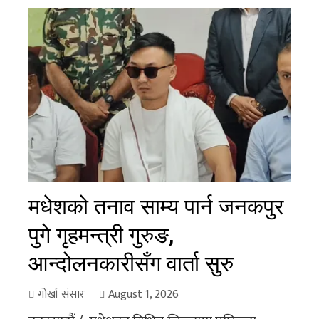
मधेशको तनाव साम्य पार्न जनकपुर
पुगे गृहमन्त्री गुरुङ,
आन्दोलनकारीसँग वार्ता सुरु
गोर्खा संसार
August 1, 2026