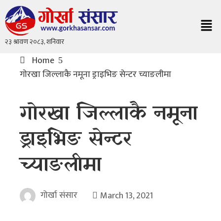
Home
गाेरखा जिल्लाकै नमूना ड्राइभिङ सेन्टर च्याङलीमा
गाेरखा जिल्लाकै नमूना
ड्राइभिङ सेन्टर
च्याङलीमा
गोर्खा संसार
March 13, 2021