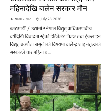
महिनादेखि बालेन सरकार मौन
गोर्खा संसार
July 28, 2026
काठमाडौँ / उद्योगी र नेपाल विद्युत् प्राधिकरणबीच
वर्षौंदेखि विवादमा रहेको डेडिकेटेड फिडर तथा ट्रंकलाइन
विद्युत् बक्यौता असुलीको विषयमा बालेन्द्र शाह नेतृत्वको
सरकारले चार महिना ब...