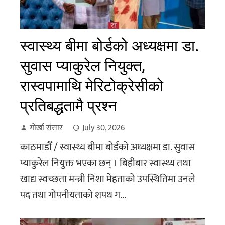
स्वास्थ्य बीमा बोर्डको अध्यक्षमा डा.
सुवास प्याकुरेल नियुक्त,
रास्वपामाथि मेरिटोक्रेसीको
प्रतिबद्धतामै प्रश्न
गोर्खा संसार
July 30, 2026
काठमाडौँ / स्वास्थ्य बीमा बोर्डको अध्यक्षमा डा. सुवास
प्याकुरेल नियुक्त भएका छन् । बिहीबार स्वास्थ्य तथा
खाद्य स्वच्छता मन्त्री निशा मेहताको उपस्थितिमा उनले
पद तथा गोपनीयताको शपथ ग...