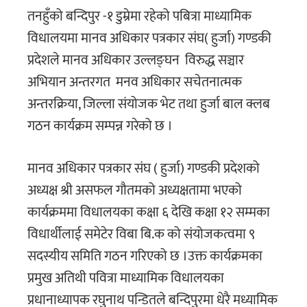
तनहुँको बन्दिपुर -१ डुम्रेमा रहेको पबित्रा माध्यामिक
विधालयमा मानव अधिकार पत्रकार संघ( हुर्जा) गण्डकी
प्रदेशले मानव अधिकार उल्लङ्घन विरुद्ध सञ्चार
अभियान अन्तरगत मनव अधिकार सचेतनात्मक
अन्तरक्रिया, जिल्ला संयोजक भेट तथा हुर्जा बाल क्लब
गठन कार्यक्रम सम्पन्न गरेको छ ।
मानव अधिकार पत्रकार संघ ( हुर्जा) गण्डकी प्रदेशको
अध्यक्ष श्री असफल गौतमको अध्यक्षतामा भएको
कार्यक्रममा विधालयका कक्षा ६ देखि कक्षा १२ सम्मका
विधार्थीलाई समेटेर विबा बि.क को संयोजकत्वमा ९
सदस्यीय समिति गठन गरिएको छ ।उक्त कार्यक्रमका
प्रमुख अतिथी पवित्रा माध्यामिक विधालयका
प्रधानाध्यापक रघुनाथ पन्डितले बन्दिपुरमा धेरै मध्यामिक