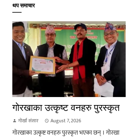
थप समाचार
गाेरखाका उत्कृष्ट वनहरु पुरस्कृत
गोर्खा संसार
August 7, 2026
गाेरखाका उत्कृष्ट वनहरु पुरस्कृत भएका छन् । गोरखा