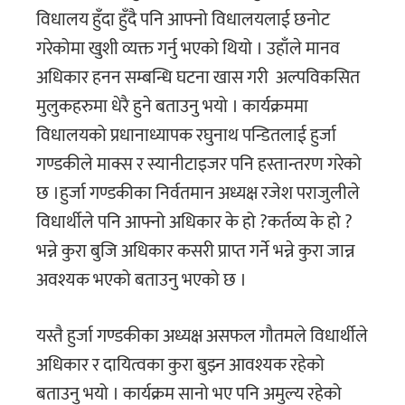
विधालय हुँदा हुँदै पनि आफ्नो विधालयलाई छनोट
गरेकोमा खुशी व्यक्त गर्नु भएको थियो । उहाँले मानव
अधिकार हनन सम्बन्धि घटना खास गरी अल्पविकसित
मुलुकहरुमा धेरै हुने बताउनु भयो । कार्यक्रममा
विधालयको प्रधानाध्यापक रघुनाथ पन्डितलाई हुर्जा
गण्डकीले माक्स र स्यानीटाइजर पनि हस्तान्तरण गरेको
छ ।हुर्जा गण्डकीका निर्वतमान अध्यक्ष रजेश पराजुलीले
विधार्थीले पनि आफ्नो अधिकार के हो ?कर्तव्य के हो ?
भन्ने कुरा बुजि अधिकार कसरी प्राप्त गर्ने भन्ने कुरा जान्न
अवश्यक भएको बताउनु भएको छ ।
यस्तै हुर्जा गण्डकीका अध्यक्ष असफल गौतमले विधार्थीले
अधिकार र दायित्वका कुरा बुझ्न आवश्यक रहेको
बताउनु भयो । कार्यक्रम सानो भए पनि अमुल्य रहेको