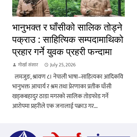
भानुभक्त र घाँसीको सालिक तोड्ने
पक्राउ : साहित्यिक सम्पदामाथिको
प्रहार गर्ने युवक प्रहरी फन्दामा
गोर्खा संसार
July 25, 2026
लमजुङ, श्रावण ८। नेपाली भाषा–साहित्यका आदिकवि
भानुभक्त आचार्य र श्रम तथा प्रेरणाका प्रतीक घाँसी
खड्कबहादुर ठाडा मगरको सालिक तोडफोड गर्ने
आरोपमा प्रहरीले एक जनालाई पक्राउ गर...