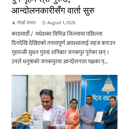
आन्दोलनकारीसँग वार्ता सुरु
गोर्खा संसार
August 1, 2026
काठमाडौं / मधेशका विभिन्न जिल्लामा पछिल्ला
दिनदेखि देखिएको तनावपूर्ण अवस्थालाई सहज बनाउन
गृहमन्त्री सुधन गुरुङ शनिबार जनकपुर पुगेका छन् ।
उनले धनुषाको जनकपुरमा आन्दोलनरत पक्षका प्...