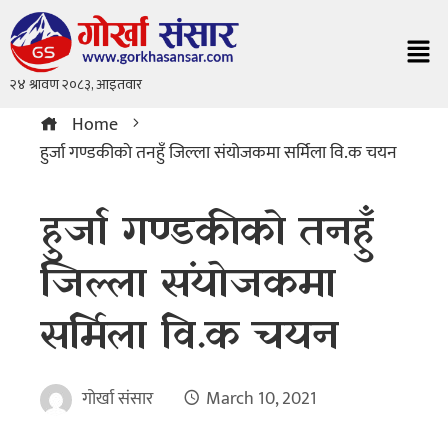
Home
हुर्जा गण्डकीकाे तनहुँ जिल्ला संयोजकमा सर्मिला वि.क चयन
हुर्जा गण्डकीकाे तनहुँ
जिल्ला संयोजकमा
सर्मिला वि.क चयन
गोर्खा संसार
March 10, 2021