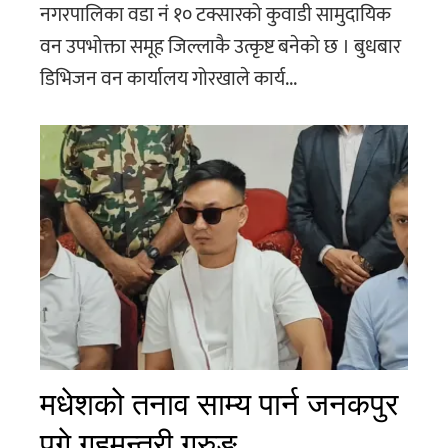
नगरपालिका वडा नं १० टक्सारको कुवाडी सामुदायिक
वन उपभोक्ता समूह जिल्लाकै उत्कृष्ट बनेको छ । बुधबार
डिभिजन वन कार्यालय गोरखाले कार्य...
मधेशको तनाव साम्य पार्न जनकपुर
पुगे गृहमन्त्री गुरुङ,