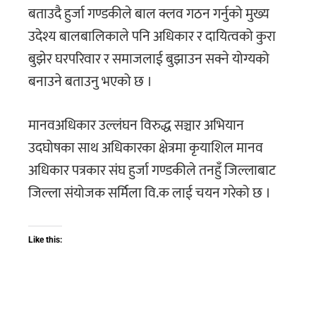
बताउदै हुर्जा गण्डकीले बाल क्लव गठन गर्नुको मुख्य
उदेश्य बालबालिकाले पनि अधिकार र दायित्वको कुरा
बुझेर घरपरिवार र समाजलाई बुझाउन सक्ने योग्यको
बनाउने बताउनु भएको छ ।
मानवअधिकार उल्लंघन विरुद्ध सञ्चार अभियान
उदघोषका साथ अधिकारका क्षेत्रमा कृयाशिल मानव
अधिकार पत्रकार संघ हुर्जा गण्डकीले तनहुँ जिल्लाबाट
जिल्ला संयोजक सर्मिला वि.क लाई चयन गरेको छ ।
Like this: